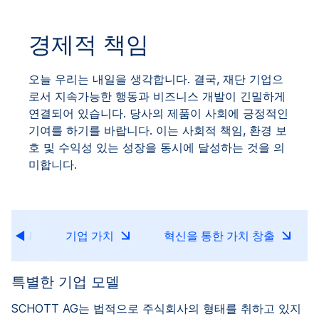
경제적 책임
오늘 우리는 내일을 생각합니다. 결국, 재단 기업으
로서 지속가능한 행동과 비즈니스 개발이 긴밀하게
연결되어 있습니다. 당사의 제품이 사회에 긍정적인
기여를 하기를 바랍니다. 이는 사회적 책임, 환경 보
호 및 수익성 있는 성장을 동시에 달성하는 것을 의
미합니다.
모델
기업 가치
혁신을 통한 가치 창출
특별한 기업 모델
SCHOTT AG는 법적으로 주식회사의 형태를 취하고 있지