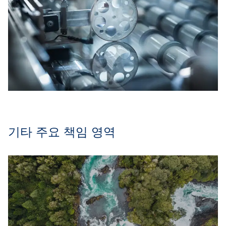
기타 주요 책임 영역