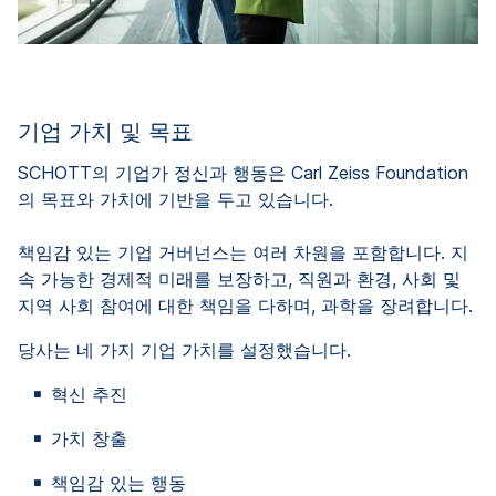
기업 가치 및 목표
SCHOTT의 기업가 정신과 행동은 Carl Zeiss Foundation
의 목표와 가치에 기반을 두고 있습니다.
책임감 있는 기업 거버넌스는 여러 차원을 포함합니다. 지
속 가능한 경제적 미래를 보장하고, 직원과 환경, 사회 및
지역 사회 참여에 대한 책임을 다하며, 과학을 장려합니다.
당사는 네 가지 기업 가치를 설정했습니다.
혁신 추진
가치 창출
책임감 있는 행동