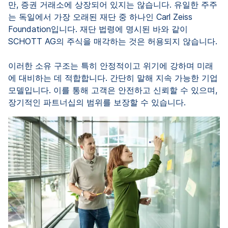
만, 증권 거래소에 상장되어 있지는 않습니다. 유일한 주주
는 독일에서 가장 오래된 재단 중 하나인 Carl Zeiss
Foundation입니다. 재단 법령에 명시된 바와 같이
SCHOTT AG의 주식을 매각하는 것은 허용되지 않습니다.
이러한 소유 구조는 특히 안정적이고 위기에 강하며 미래
에 대비하는 데 적합합니다. 간단히 말해 지속 가능한 기업
모델입니다. 이를 통해 고객은 안전하고 신뢰할 수 있으며,
장기적인 파트너십의 범위를 보장할 수 있습니다.