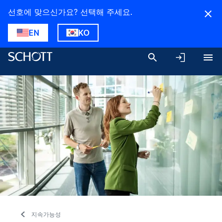
선호에 맞으신가요? 선택해 주세요.
EN
KO
지속가능성