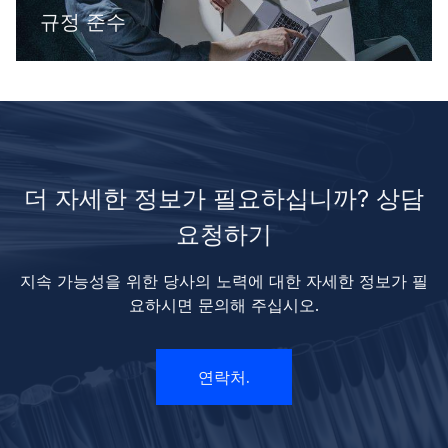
규정 준수
더 자세한 정보가 필요하십니까? 상담
요청하기
지속 가능성을 위한 당사의 노력에 대한 자세한 정보가 필
요하시면 문의해 주십시오.
연락처.