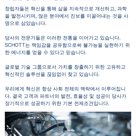
창립자들은 혁신을 통해 삶을 지속적으로 개선하고, 과학
을 발전시키며, 많은 분야에서 진보를 이끌어내는 것을 사
명으로 삼았습니다.
당사의 전문가들은 이러한 전통을 이어가고 있습니다.
SCHOTT는 책임감을 공유함으로써 불가능을 실현하기 위
한 에너지를 얻을 수 있다고 믿습니다.
글로벌 기술 그룹으로서 가치를 창출하기 위한 고유하고
혁신적인 솔루션을 끊임없이 찾고 있습니다.
우리에게 혁신은 항상 사회 전체의 맥락에서 이루어집니
다. 결국 고객과 파트너의 발전, 효율성 및 성공이 당사가
장기적으로 성공하기 위한 기본 전제조건입니다.