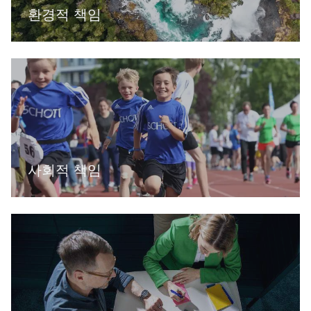
환경적 책임
사회적 책임