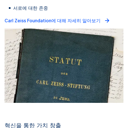
서로에 대한 존중
Carl Zeiss Foundation에 대해 자세히 알아보기
혁신을 통한 가치 창출