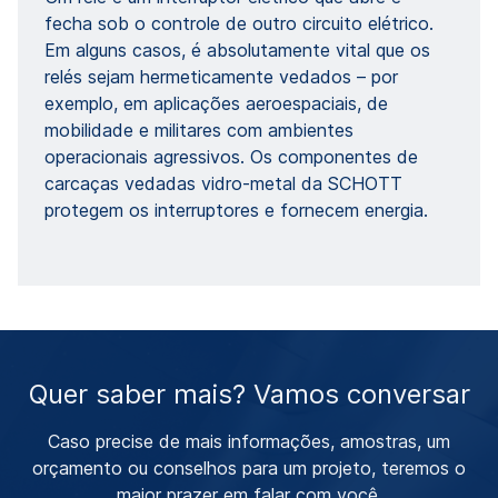
fecha sob o controle de outro circuito elétrico.
Em alguns casos, é absolutamente vital que os
relés sejam hermeticamente vedados – por
exemplo, em aplicações aeroespaciais, de
mobilidade e militares com ambientes
operacionais agressivos. Os componentes de
carcaças vedadas vidro-metal da SCHOTT
protegem os interruptores e fornecem energia.
Quer saber mais? Vamos conversar
Caso precise de mais informações, amostras, um
orçamento ou conselhos para um projeto, teremos o
maior prazer em falar com você.