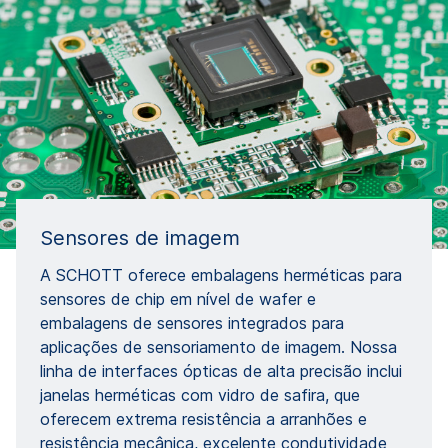
Sensores de imagem
A SCHOTT oferece embalagens herméticas para
sensores de chip em nível de wafer e
embalagens de sensores integrados para
aplicações de sensoriamento de imagem. Nossa
linha de interfaces ópticas de alta precisão inclui
janelas herméticas com vidro de safira, que
oferecem extrema resistência a arranhões e
resistência mecânica, excelente condutividade