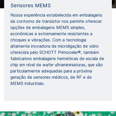
Sensores MEMS
Nossa experiência estabelecida em embalagens
de contorno de transistor nos permite oferecer
opções de embalagens MEMS simples,
econômicas e extremamente resistentes a
choques e vibrações. Com a tecnologia
altamente inovadora de microligação de vidro
oferecida pelo SCHOTT Primoceler®, também
fabricamos embalagens herméticas de escala de
chip em nível de wafer ultramininiaturas, que são
particularmente adequadas para a próxima
geração de sensores médicos, de RF e de
MEMS industriais.