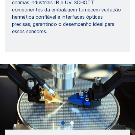
chamas industriais IR e UV. SCHOTT
componentes da embalagem fornecem vedação
hermética confiável e interfaces ópticas
precisas, garantindo o desempenho ideal para
esses sensores.