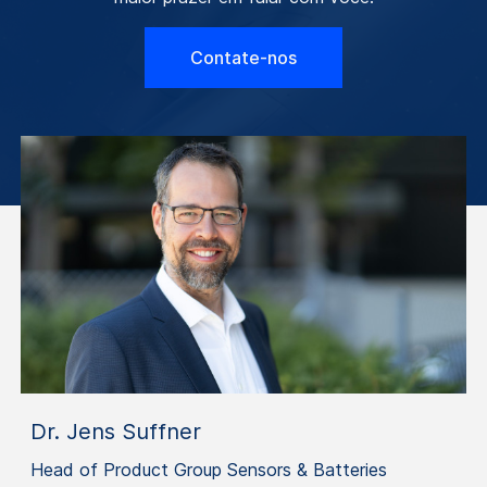
Contate-nos
Dr. Jens Suffner
Head of Product Group Sensors & Batteries