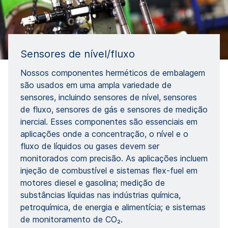
Sensores de nível/fluxo
Nossos componentes herméticos de embalagem
são usados em uma ampla variedade de
sensores, incluindo sensores de nível, sensores
de fluxo, sensores de gás e sensores de medição
inercial. Esses componentes são essenciais em
aplicações onde a concentração, o nível e o
fluxo de líquidos ou gases devem ser
monitorados com precisão. As aplicações incluem
injeção de combustível e sistemas flex-fuel em
motores diesel e gasolina; medição de
substâncias líquidas nas indústrias química,
petroquímica, de energia e alimentícia; e sistemas
de monitoramento de CO₂.