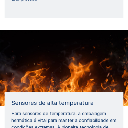
Sensores de alta temperatura
Para sensores de temperatura, a embalagem
hermética é vital para manter a confiabilidade em
condições extremas. A pioneira tecnologia de