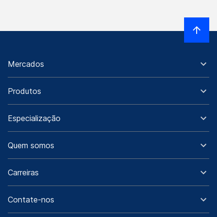
Mercados
Produtos
Especialização
Quem somos
Carreiras
Contate-nos