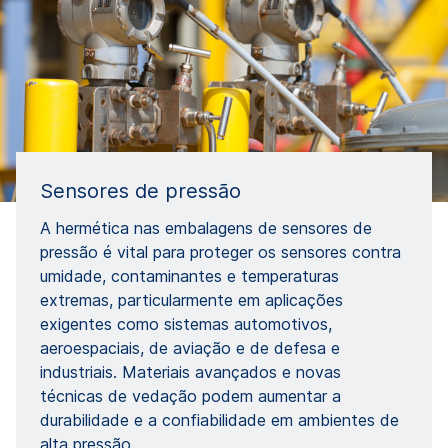
Sensores de pressão
A hermética nas embalagens de sensores de
pressão é vital para proteger os sensores contra
umidade, contaminantes e temperaturas
extremas, particularmente em aplicações
exigentes como sistemas automotivos,
aeroespaciais, de aviação e de defesa e
industriais. Materiais avançados e novas
técnicas de vedação podem aumentar a
durabilidade e a confiabilidade em ambientes de
alta pressão.