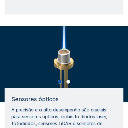
Sensores ópticos
A precisão e o alto desempenho são cruciais
para sensores ópticos, incluindo diodos laser,
fotodiodos, sensores LiDAR e sensores de