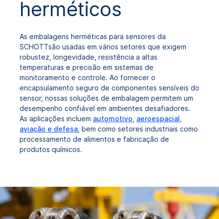
herméticos
As embalagens herméticas para sensores da
SCHOTTsão usadas em vários setores que exigem
robustez, longevidade, resistência a altas
temperaturas e precisão em sistemas de
monitoramento e controle. Ao fornecer o
encapsulamento seguro de componentes sensíveis do
sensor, nossas soluções de embalagem permitem um
desempenho confiável em ambientes desafiadores.
As aplicações incluem
automotivo
,
aeroespacial,
aviação e defesa
, bem como setores industriais como
processamento de alimentos e fabricação de
produtos químicos.