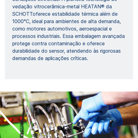
vedação vitrocerâmica-metal HEATAN® da
SCHOTToferece estabilidade térmica além de
1000°C, ideal para ambientes de alta demanda,
como motores automotivos, aeroespacial e
processos industriais. Essa embalagem avançada
protege contra contaminação e oferece
durabilidade do sensor, atendendo às rigorosas
demandas de aplicações críticas.