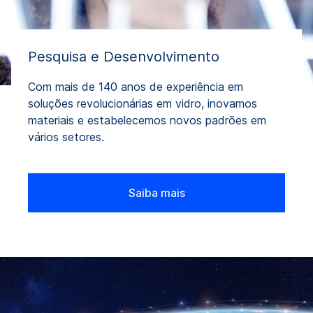
Pesquisa e Desenvolvimento
Com mais de 140 anos de experiência em
soluções revolucionárias em vidro, inovamos
materiais e estabelecemos novos padrões em
vários setores.
Saiba mais