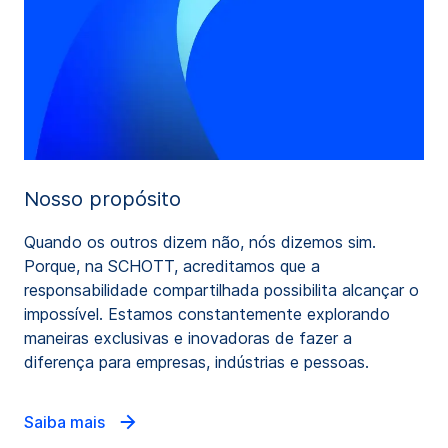
Nosso propósito
Quando os outros dizem não, nós dizemos sim.
Porque, na SCHOTT, acreditamos que a
responsabilidade compartilhada possibilita alcançar o
impossível. Estamos constantemente explorando
maneiras exclusivas e inovadoras de fazer a
diferença para empresas, indústrias e pessoas.
Saiba mais