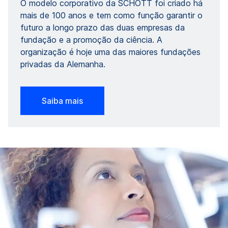
O modelo corporativo da SCHOTT foi criado há
mais de 100 anos e tem como função garantir o
futuro a longo prazo das duas empresas da
fundação e a promoção da ciência. A
organização é hoje uma das maiores fundações
privadas da Alemanha.
Saiba mais