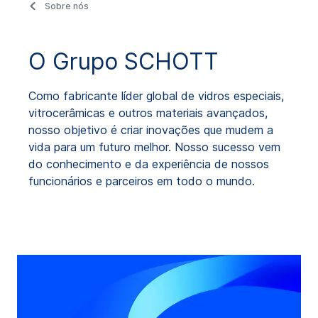
Sobre nós
O Grupo SCHOTT
Como fabricante líder global de vidros especiais,
vitrocerâmicas e outros materiais avançados,
nosso objetivo é criar inovações que mudem a
vida para um futuro melhor. Nosso sucesso vem
do conhecimento e da experiência de nossos
funcionários e parceiros em todo o mundo.