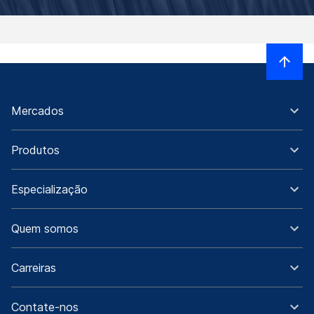
Mercados
Produtos
Especialização
Quem somos
Carreiras
Contate-nos