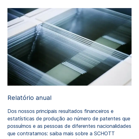
Relatório anual
Dos nossos principais resultados financeiros e
estatísticas de produção ao número de patentes que
possuímos e as pessoas de diferentes nacionalidades
que contratamos: saiba mais sobre a SCHOTT