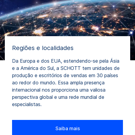
Regiões e localidades
Da Europa e dos EUA, estendendo-se pela Ásia
e a América do Sul, a SCHOTT tem unidades de
produção e escritórios de vendas em 30 países
ao redor do mundo. Essa ampla presença
internacional nos proporciona uma valiosa
perspectiva global e uma rede mundial de
especialistas.
Saiba mais