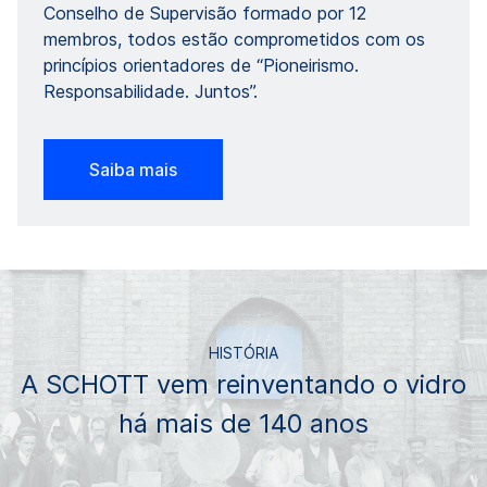
Conselho de Supervisão formado por 12
membros, todos estão comprometidos com os
princípios orientadores de “Pioneirismo.
Responsabilidade. Juntos”.
Saiba mais
HISTÓRIA
A SCHOTT vem reinventando o vidro
há mais de 140 anos