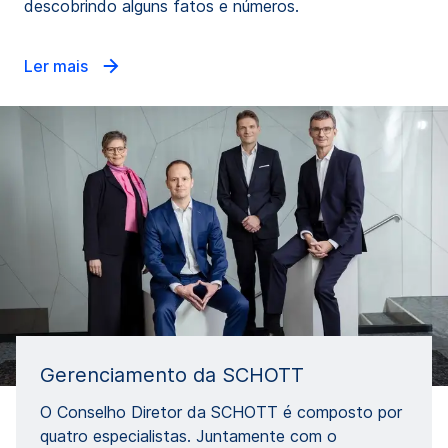
descobrindo alguns fatos e números.
Ler mais
Gerenciamento da SCHOTT
O Conselho Diretor da SCHOTT é composto por
quatro especialistas. Juntamente com o