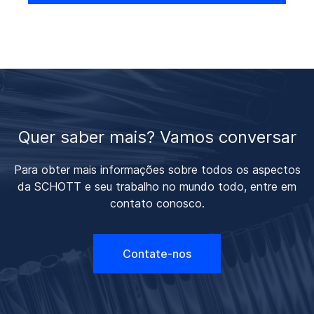
Quer saber mais? Vamos conversar
Para obter mais informações sobre todos os aspectos
da SCHOTT e seu trabalho no mundo todo, entre em
contato conosco.
Contate-nos