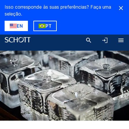
Isso corresponde às suas preferências? Faça uma
seleção.
EN
PT