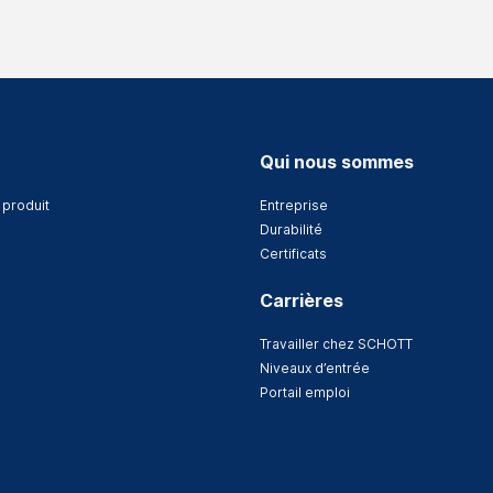
Qui nous sommes
 produit
Entreprise
Durabilité
Certificats
Carrières
Travailler chez SCHOTT
Niveaux d’entrée
Portail emploi