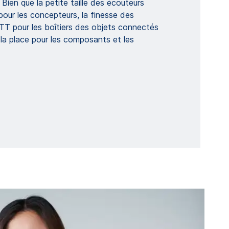
 Bien que la petite taille des écouteurs
 pour les concepteurs, la finesse des
 pour les boîtiers des objets connectés
 la place pour les composants et les