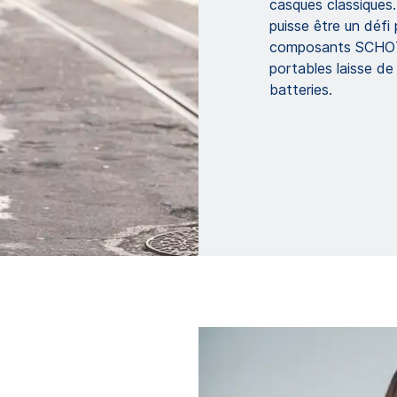
casques classiques.
puisse être un défi
composants SCHOTT
portables laisse de
batteries.