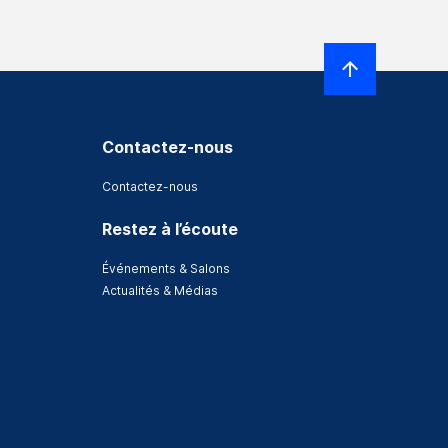
Contactez-nous
Contactez-nous
Restez à l’écoute
Événements & Salons
Actualités & Médias