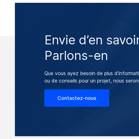
Envie d’en savoir
Parlons-en
Que vous ayez besoin de plus d’informatio
ou de conseils pour un projet, nous seron
Contactez-nous