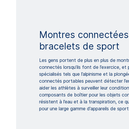
Montres connectées
bracelets de sport
Les gens portent de plus en plus de mont
connectés lorsqu’ils font de l’exercice, et 
spécialisés tels que l’alpinisme et la plongé
connectés portables peuvent détecter l’
aider les athlètes à surveiller leur conditi
composants de boîtier pour les objets co
résistent à l’eau et à la transpiration, ce q
pour une large gamme d’appareils de sport