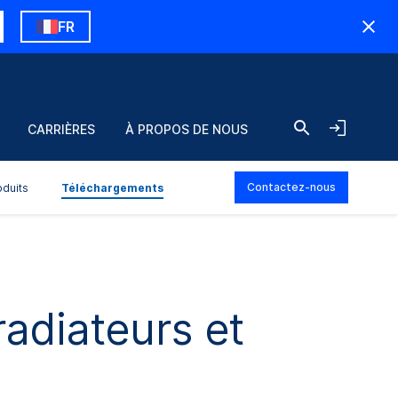
FR
CARRIÈRES
À PROPOS DE NOUS
Contactez-nous
duits
Téléchargements
adiateurs et