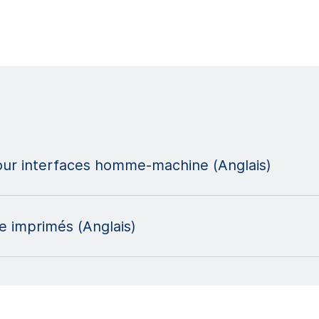
r interfaces homme-machine (Anglais)
e imprimés (Anglais)