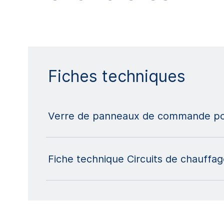
Fiches techniques
Verre de panneaux de commande pou
Fiche technique Circuits de chauffag