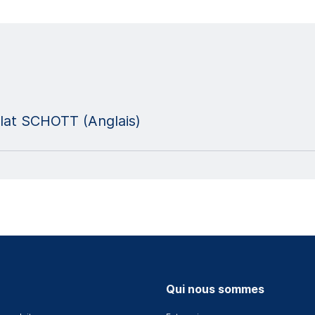
 plat SCHOTT (Anglais)
Qui nous sommes