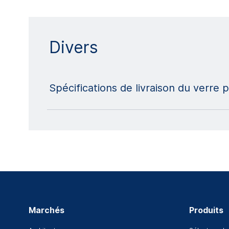
Divers
Spécifications de livraison du verre
Marchés
Produits