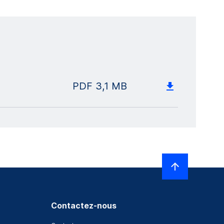
PDF
3,1 MB
Contactez-nous