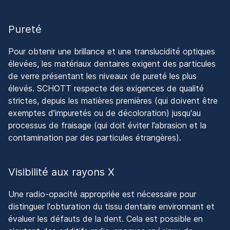
Pureté
Pour obtenir une brillance et une translucidité optiques
élevées, les matériaux dentaires exigent des particules
de verre présentant les niveaux de pureté les plus
élevés. SCHOTT respecte des exigences de qualité
strictes, depuis les matières premières (qui doivent être
exemptes d’impuretés ou de décoloration) jusqu'au
processus de fraisage (qui doit éviter l’abrasion et la
contamination par des particules étrangères).
Visibilité aux rayons X
Une radio-opacité appropriée est nécessaire pour
distinguer l'obturation du tissu dentaire environnant et
évaluer les défauts de la dent. Cela est possible en