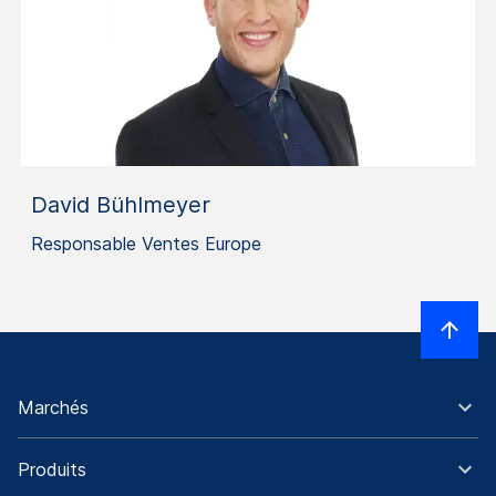
David Bühlmeyer
Responsable Ventes Europe
Marchés
Produits