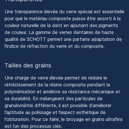
Une transparence élevée du verre spécial est essentielle
pour que le matériau composite puisse être assorti à la
couleur naturelle de la dent en ajoutant des pigments
de couleur. La gamme de verres dentaires de haute
qualité de SCHOTT permet une parfaite adaptation de
l’indice de réfraction du verre et du composite.
Tailles des grains
Une charge de verre élevée permet de réduire le
rétrécissement de la résine composite pendant la
polymérisation et améliore sa résistance mécanique et
sa durabilité. En mélangeant des particules de
granulométrie différente, il est possible d’améliorer
l’aptitude au polissage et l’aspect esthétique de
l'obturation. Pour ce faire, le broyage en grains ultrafins
est l’un des processus clés.