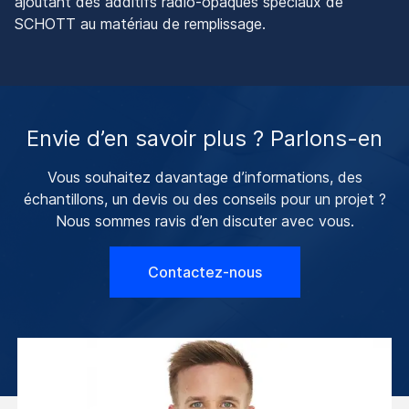
ajoutant des additifs radio-opaques spéciaux de
SCHOTT au matériau de remplissage.
Envie d’en savoir plus ? Parlons-en
Vous souhaitez davantage d’informations, des
échantillons, un devis ou des conseils pour un projet ?
Nous sommes ravis d’en discuter avec vous.
Contactez-nous