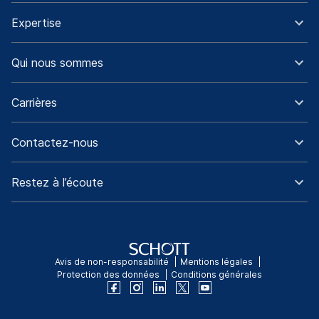
Expertise
Qui nous sommes
Carrières
Contactez-nous
Restez à l’écoute
Avis de non-responsabilité
Mentions légales
Protection des données
Conditions générales