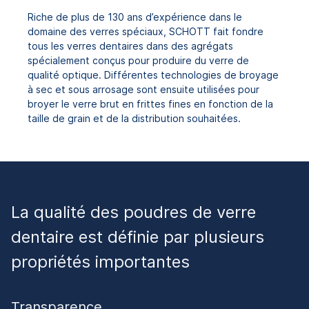
Riche de plus de 130 ans d’expérience dans le
domaine des verres spéciaux, SCHOTT fait fondre
tous les verres dentaires dans des agrégats
spécialement conçus pour produire du verre de
qualité optique. Différentes technologies de broyage
à sec et sous arrosage sont ensuite utilisées pour
broyer le verre brut en frittes fines en fonction de la
taille de grain et de la distribution souhaitées.
La qualité des poudres de verre
dentaire est définie par plusieurs
propriétés importantes
Transparence