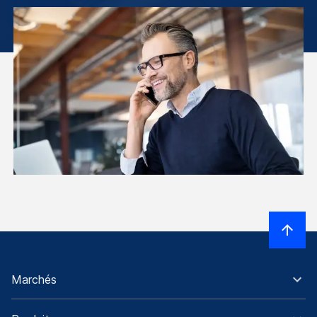
Marchés