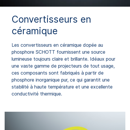
Convertisseurs en
céramique
Les convertisseurs en céramique dopée au
phosphore SCHOTT fournissent une source
lumineuse toujours claire et brillante. Idéaux pour
une vaste gamme de projecteurs de tout usage,
ces composants sont fabriqués à partir de
phosphore inorganique pur, ce qui garantit une
stabilité à haute température et une excellente
conductivité thermique.