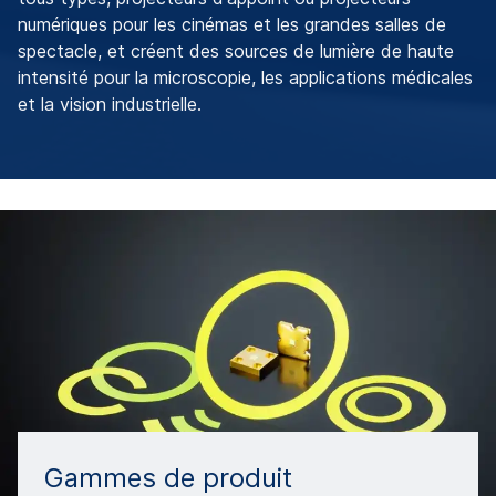
numériques pour les cinémas et les grandes salles de
spectacle, et créent des sources de lumière de haute
intensité pour la microscopie, les applications médicales
et la vision industrielle.
Gammes de produit