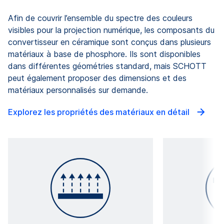
Afin de couvrir l’ensemble du spectre des couleurs
visibles pour la projection numérique, les composants du
convertisseur en céramique sont conçus dans plusieurs
matériaux à base de phosphore. Ils sont disponibles
dans différentes géométries standard, mais SCHOTT
peut également proposer des dimensions et des
matériaux personnalisés sur demande.
Explorez les propriétés des matériaux en détail