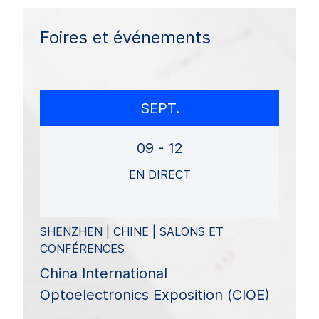
Foires et événements
SEPT.
09 - 12
EN DIRECT
SHENZHEN | CHINE | SALONS ET
CONFÉRENCES
China International
Optoelectronics Exposition (CIOE)