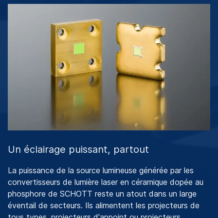
Un éclairage puissant, partout
La puissance de la source lumineuse générée par les
convertisseurs de lumière laser en céramique dopée au
phosphore de SCHOTT reste un atout dans un large
éventail de secteurs. Ils alimentent les projecteurs de
tous types, projecteurs d'appoint ou projecteurs