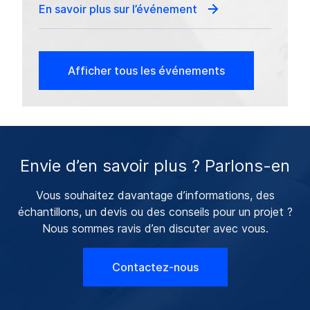
En savoir plus sur l’événement
Afficher tous les événements
Envie d’en savoir plus ? Parlons-en
Vous souhaitez davantage d’informations, des
échantillons, un devis ou des conseils pour un projet ?
Nous sommes ravis d’en discuter avec vous.
Contactez-nous