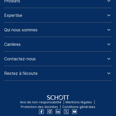
Produits
Expertise
Qui nous sommes
Carrières
Contactez-nous
Restez à l’écoute
Avis de non-responsabilité
Mentions légales
Protection des données
Conditions générales