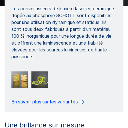
Les convertisseurs de lumière laser en céramique
dopée au phosphore SCHOTT sont disponibles
pour une utilisation dynamique et statique. Ils
sont tous deux fabriqués à partir d'un matériau
100 % inorganique pour une longue durée de vie
et offrent une luminescence et une fiabilité
élevées pour les sources lumineuses de haute
puissance.
En savoir plus sur les variantes
Une brillance sur mesure