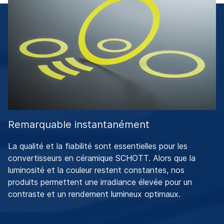
Remarquable instantanément
La qualité et la fiabilité sont essentielles pour les
convertisseurs en céramique SCHOTT. Alors que la
luminosité et la couleur restent constantes, nos
produits permettent une irradiance élevée pour un
contraste et un rendement lumineux optimaux.