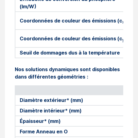
(lm/W)
Coordonnées de couleur des émissions (c
)
x
Coordonnées de couleur des émissions (c
)
y
Seuil de dommages dus à la température
Nos solutions dynamiques sont disponibles
dans différentes géométries
:
Diamètre extérieur* (mm)
Diamètre intérieur* (mm)
Épaisseur* (mm)
Forme Anneau en O