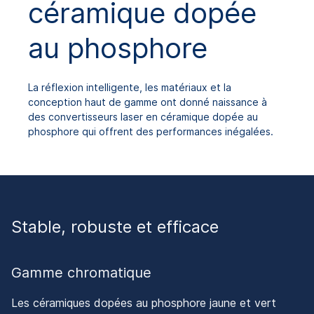
céramique dopée
au phosphore
La réflexion intelligente, les matériaux et la
conception haut de gamme ont donné naissance à
des convertisseurs laser en céramique dopée au
phosphore qui offrent des performances inégalées.
Stable, robuste et efficace
Gamme chromatique
Les céramiques dopées au phosphore jaune et vert