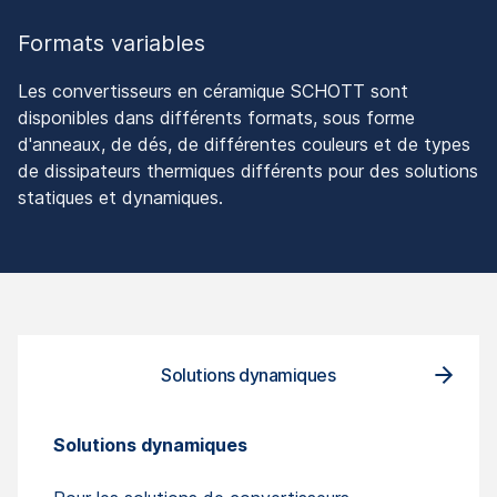
Formats variables
Les convertisseurs en céramique SCHOTT sont
disponibles dans différents formats, sous forme
d'anneaux, de dés, de différentes couleurs et de types
de dissipateurs thermiques différents pour des solutions
statiques et dynamiques.
S
Solutions dynamiques
Solutions dynamiques