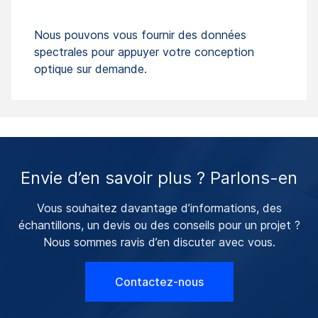
Nous pouvons vous fournir des données
spectrales pour appuyer votre conception
optique sur demande.
Envie d’en savoir plus ? Parlons-en
Vous souhaitez davantage d’informations, des
échantillons, un devis ou des conseils pour un projet ?
Nous sommes ravis d’en discuter avec vous.
Contactez-nous