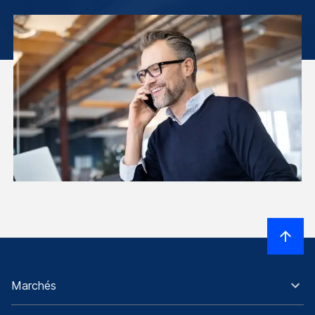
Marchés