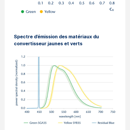
Spectre d’émission des matériaux du
convertisseur jaunes et verts