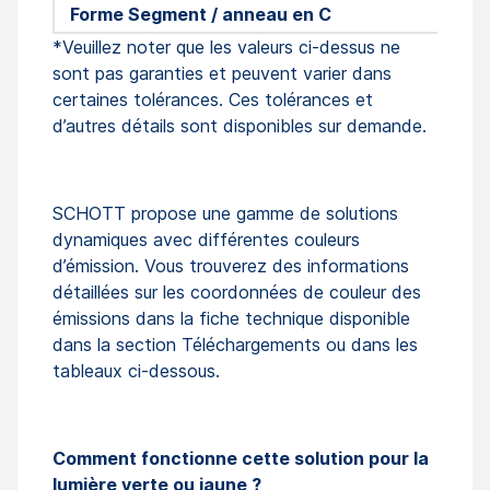
Forme Segment / anneau en C
*Veuillez noter que les valeurs ci-dessus ne
sont pas garanties et peuvent varier dans
certaines tolérances. Ces tolérances et
d’autres détails sont disponibles sur demande.
SCHOTT propose une gamme de solutions
dynamiques avec différentes couleurs
d’émission. Vous trouverez des informations
détaillées sur les coordonnées de couleur des
émissions dans la fiche technique disponible
dans la section Téléchargements ou dans les
tableaux ci-dessous.
Comment fonctionne cette solution pour la
lumière verte ou jaune ?