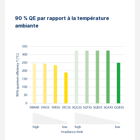
90
% QE par rapport à la température
ambiante