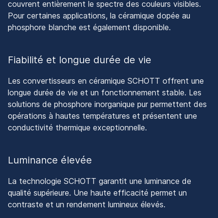
couvrent entièrement le spectre des couleurs visibles.
Pour certaines applications, la céramique dopée au
phosphore blanche est également disponible.
Fiabilité et longue durée de vie
Les convertisseurs en céramique SCHOTT offrent une
longue durée de vie et un fonctionnement stable. Les
solutions de phosphore inorganique pur permettent des
opérations à hautes températures et présentent une
conductivité thermique exceptionnelle.
Luminance élevée
La technologie SCHOTT garantit une luminance de
qualité supérieure. Une haute efficacité permet un
contraste et un rendement lumineux élevés.