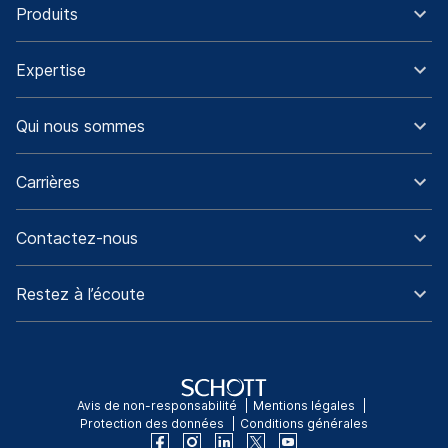
Produits
Expertise
Qui nous sommes
Carrières
Contactez-nous
Restez à l’écoute
Avis de non-responsabilité
Mentions légales
Protection des données
Conditions générales