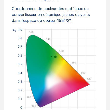
Coordonnées de couleur des matériaux du
convertisseur en céramique jaunes et verts
dans l’espace de couleur 1931/2°.