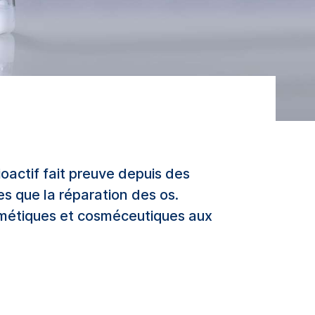
oactif fait preuve depuis des
s que la réparation des os.
osmétiques et cosméceutiques aux