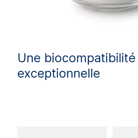
Une biocompatibilité
exceptionnelle