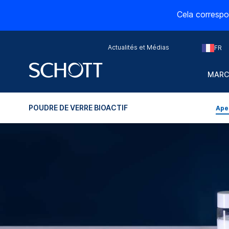
Cela correspo
Actualités et Médias
FR
MARC
POUDRE DE VERRE BIOACTIF
Ape