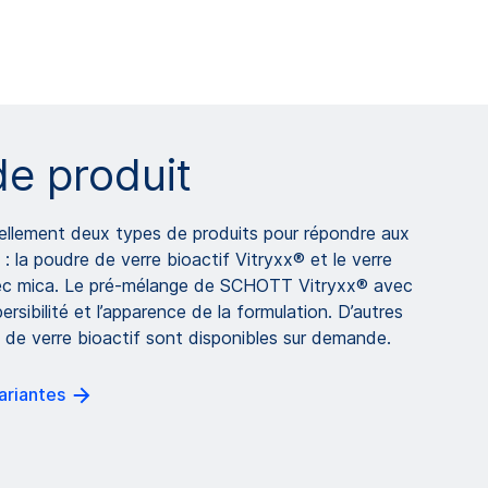
e produit
lement deux types de produits pour répondre aux
 la poudre de verre bioactif Vitryxx® et le verre
ec mica. Le pré-mélange de SCHOTT Vitryxx® avec
ersibilité et l’apparence de la formulation. D’autres
 de verre bioactif sont disponibles sur demande.
variantes