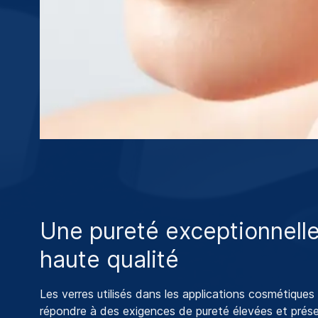
Une pureté exceptionnelle
haute qualité
Les verres utilisés dans les applications cosmétiques
répondre à des exigences de pureté élevées et prés