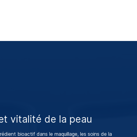
t vitalité de la peau
rédient bioactif dans le maquillage, les soins de la