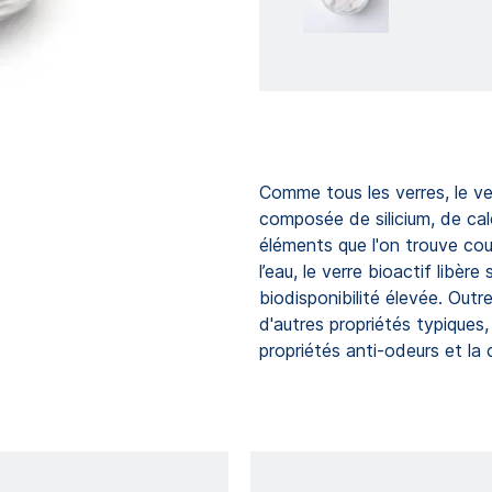
Comme tous les verres, le ve
composée de silicium, de ca
éléments que l'on trouve cou
l’eau, le verre bioactif libè
biodisponibilité élevée. Outre
d'autres propriétés typiques,
propriétés anti-odeurs et la 