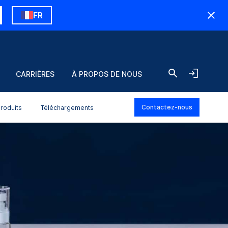
FR
CARRIÈRES
À PROPOS DE NOUS
Contactez-nous
roduits
Téléchargements