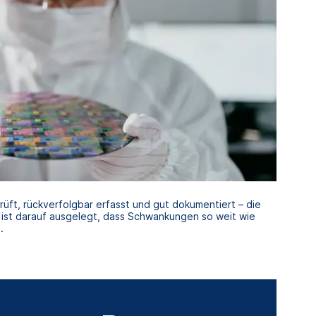
rüft, rückverfolgbar erfasst und gut dokumentiert – die
st darauf ausgelegt, dass Schwankungen so weit wie
.