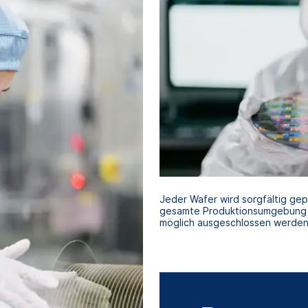
Jeder Wafer wird sorgfältig gep
gesamte Produktionsumgebung i
möglich ausgeschlossen werden