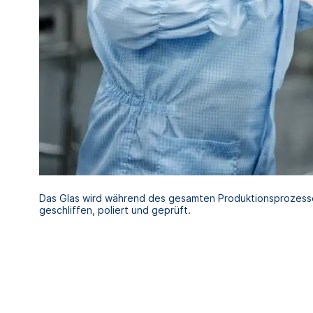
Das Glas wird während des gesamten Produktionsprozess
geschliffen, poliert und geprüft.