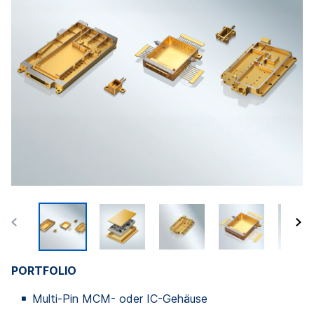
PORTFOLIO
Multi-Pin MCM- oder IC-Gehäuse