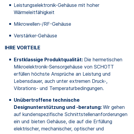
Leistungselektronik-Gehäuse mit hoher
Wärmeleitfähigkeit
Mikrowellen-/RF-Gehäuse
Verstärker-Gehäuse
IHRE VORTEILE
Erstklassige Produktqualität:
Die hermetischen
Mikroelektronik-Sensorgehäuse von SCHOTT
erfüllen höchste Ansprüche an Leistung und
Lebensdauer, auch unter extremen Druck-,
Vibrations- und Temperaturbedingungen.
Unübertroffene technische
Designunterstützung und -beratung:
Wir gehen
auf kundenspezifische Schnittstellenanforderungen
ein und bieten Gehäuse, die auf die Erfüllung
elektrischer, mechanischer, optischer und