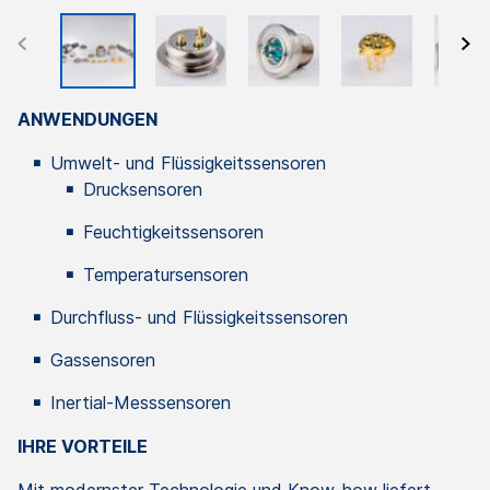
ANWENDUNGEN
Umwelt- und Flüssigkeitssensoren
Drucksensoren
Feuchtigkeitssensoren
Temperatursensoren
Durchfluss- und Flüssigkeitssensoren
Gassensoren
Inertial-Messsensoren
IHRE VORTEILE