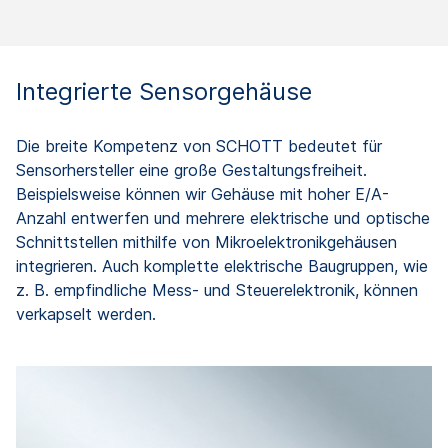
Integrierte Sensorgehäuse
Die breite Kompetenz von SCHOTT bedeutet für
Sensorhersteller eine große Gestaltungsfreiheit.
Beispielsweise können wir Gehäuse mit hoher E/A-
Anzahl entwerfen und mehrere elektrische und optische
Schnittstellen mithilfe von Mikroelektronikgehäusen
integrieren. Auch komplette elektrische Baugruppen, wie
z. B. empfindliche Mess- und Steuerelektronik, können
verkapselt werden.