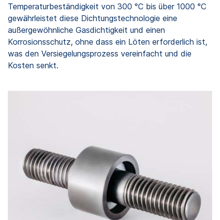
Temperaturbeständigkeit von 300 °C bis über 1000 °C
gewährleistet diese Dichtungstechnologie eine
außergewöhnliche Gasdichtigkeit und einen
Korrosionsschutz, ohne dass ein Löten erforderlich ist,
was den Versiegelungsprozess vereinfacht und die
Kosten senkt.