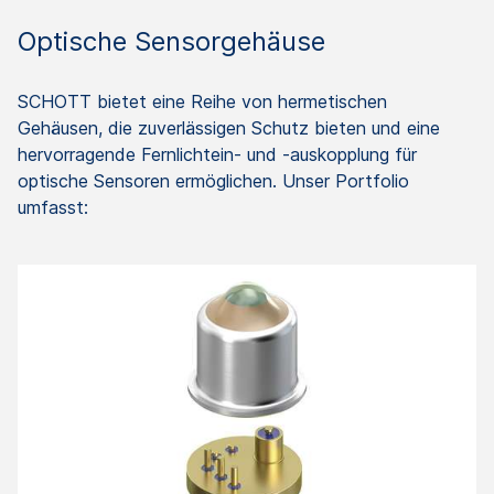
Optische Sensorgehäuse
SCHOTT bietet eine Reihe von hermetischen
Gehäusen, die zuverlässigen Schutz bieten und eine
hervorragende Fernlichtein- und -auskopplung für
optische Sensoren ermöglichen. Unser Portfolio
umfasst: