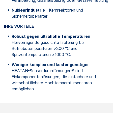
Verarbeitung, Glasherstellung oder Metallverhüttung
Nuklearindustrie
- Kernreaktoren und
Sicherheitsbehälter
IHRE VORTEILE
Robust gegen ultrahohe Temperaturen
Hervorragende gasdichte Isolierung bei
Betriebstemperaturen >300 °C und
Spitzentemperaturen >1000 °C.
Weniger komplex und kostengünstiger
HEATAN-Sensordurchführungen® sind
Einkomponentenlösungen, die einfachere und
wirtschaftlichere Hochtemperatursensoren
ermöglichen