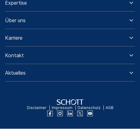
Expertise
Über uns
Karriere
Kontakt
Aktuelles
Disclaimer
Impressum
Datenschutz
AGB