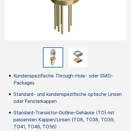
Kundenspezifische Through-Hole- oder SMD-
Packages
Standard- und kundenspezifische optische Linsen
oder Fensterkappen
Standard-Transistor-Outline-Gehäuse (TO) mit
passenden Kappen/Linsen (TO8, TO38, TO39,
TO41, TO46, TO56)