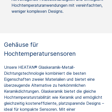
Hochtemperaturanwendungen mit vereinfachten,
weniger komplexen Designs.
Gehäuse für
Hochtemperatursensoren
Unsere HEATAN® Glaskeramik-Metall-
Dichtungstechnologie kombiniert die besten
Eigenschaften zweier Materialien und bietet eine
überzeugende Alternative zu herkömmlichen
Keramikdichtungen. Glaskeramik bietet die gleiche
Hochtemperaturstabilität wie Keramik und ermöglicht
gleichzeitig kosteneffiziente, platzsparende Designs –
ideal für kompakte Sensoren. Mit einer