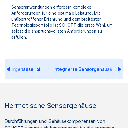
Sensoranwendungen erfordern komplexe
Anforderungen für eine optimale Leistung. Mit
unübertroffener Erfahrung und dem breitesten
Technologieportfolio ist SCHOTT die erste Wahl, um
selbst die anspruchsvollsten Anforderungen zu
erfüllen.
 Sensorgehäuse
Integrierte Sensorgehäuse
Hermetische Sensorgehäuse
Durchführungen und Gehäusekomponenten von