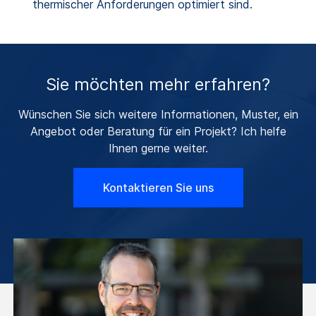
thermischer Anforderungen optimiert sind.
Sie möchten mehr erfahren?
Wünschen Sie sich weitere Informationen, Muster, ein
Angebot oder Beratung für ein Projekt? Ich helfe
Ihnen gerne weiter.
Kontaktieren Sie uns