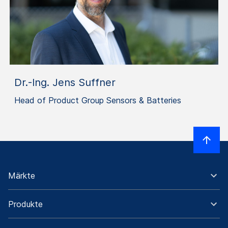
Dr.-Ing. Jens Suffner
Head of Product Group Sensors & Batteries
Märkte
Produkte