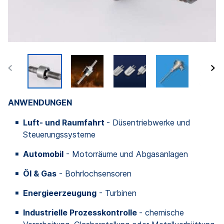
ANWENDUNGEN
Luft- und Raumfahrt
- Düsentriebwerke und
Steuerungssysteme
Automobil
- Motorräume und Abgasanlagen
Öl & Gas
- Bohrlochsensoren
Energieerzeugung
- Turbinen
Industrielle Prozesskontrolle
- chemische