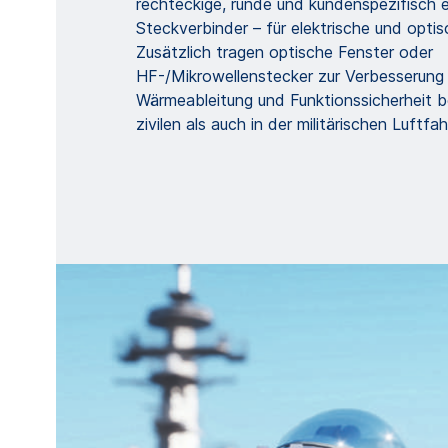
rechteckige, runde und kundenspezifisch 
Steckverbinder – für elektrische und optis
Zusätzlich tragen optische Fenster oder
HF-/Mikrowellenstecker zur Verbesserung 
Wärmeableitung und Funktionssicherheit be
zivilen als auch in der militärischen Luftfah