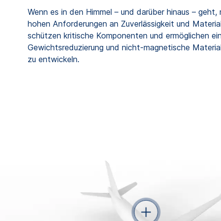
Wenn es in den Himmel – und darüber hinaus – geht
hohen Anforderungen an Zuverlässigkeit und Material
schützen kritische Komponenten und ermöglichen eine
Gewichtsreduzierung und nicht-magnetische Material
zu entwickeln.