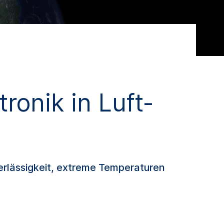
ronik in Luft-
rlässigkeit, extreme Temperaturen