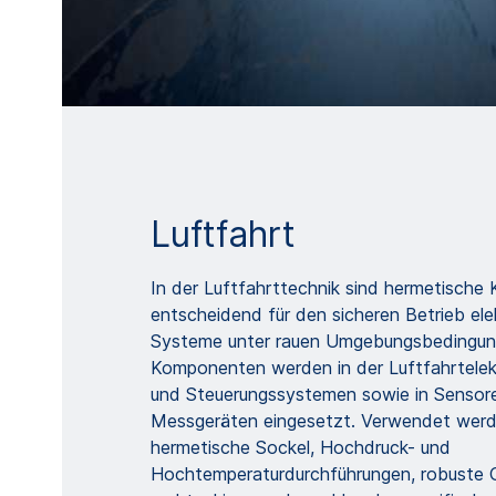
Luftfahrt
In der Luftfahrttechnik sind hermetisch
entscheidend für den sicheren Betrieb ele
Systeme unter rauen Umgebungsbedingun
Komponenten werden in der Luftfahrtelekt
und Steuerungssystemen sowie in Sensor
Messgeräten eingesetzt. Verwendet werd
hermetische Sockel, Hochdruck- und
Hochtemperaturdurchführungen, robuste 