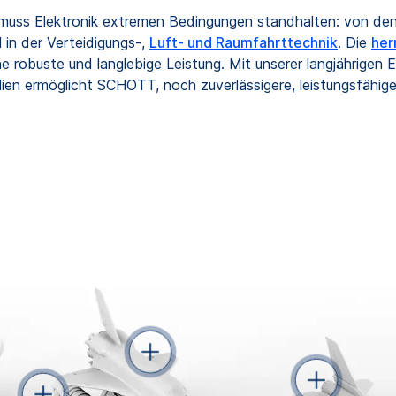
, muss Elektronik extremen Bedingungen standhalten: von de
 in der Verteidigungs-,
Luft- und Raumfahrttechnik
. Die
her
 robuste und langlebige Leistung. Mit unserer langjährigen 
ien ermöglicht SCHOTT, noch zuverlässigere, leistungsfähi