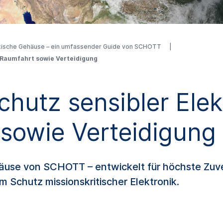
ische Gehäuse – ein umfassender Guide von SCHOTT
d Raumfahrt sowie Verteidigung
hutz sensibler Elekt
sowie Verteidigung
äuse von SCHOTT – entwickelt für höchste Zuve
Schutz missionskritischer Elektronik.