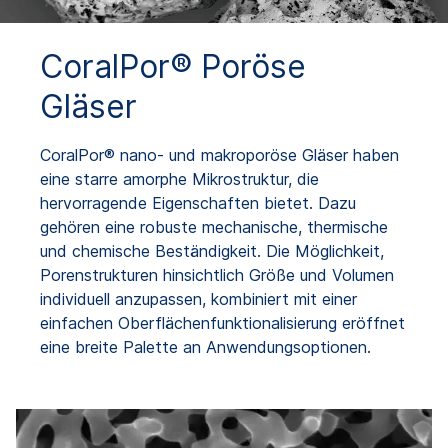
CoralPor® Poröse
Gläser
CoralPor® nano- und makroporöse Gläser haben
eine starre amorphe Mikrostruktur, die
hervorragende Eigenschaften bietet. Dazu
gehören eine robuste mechanische, thermische
und chemische Beständigkeit. Die Möglichkeit,
Porenstrukturen hinsichtlich Größe und Volumen
individuell anzupassen, kombiniert mit einer
einfachen Oberflächenfunktionalisierung eröffnet
eine breite Palette an Anwendungsoptionen.