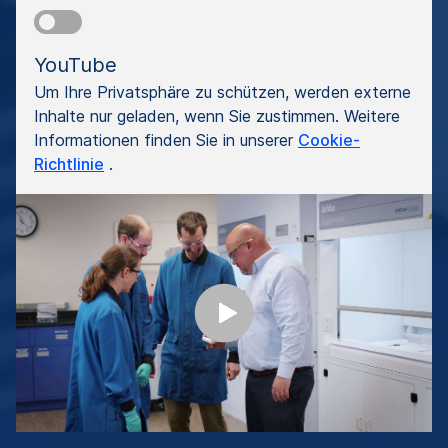
YouTube
Um Ihre Privatsphäre zu schützen, werden externe
Inhalte nur geladen, wenn Sie zustimmen. Weitere
Informationen finden Sie in unserer
Cookie-
Richtlinie
.