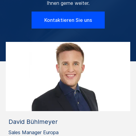
Ihnen gerne weiter.
Kontaktieren Sie uns
David Bühlmeyer
Sales Manager Europa