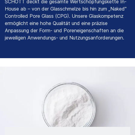
SCHOTT deckt die gesamte Wertschöpfungskette In-
House ab – von der Glasschmelze bis hin zum „Naked"
Controlled Pore Glass (CPG). Unsere Glaskompetenz
ermöglicht eine hohe Qualität und eine präzise
Anpassung der Form- und Poreneigenschaften an die
jeweiligen Anwendungs- und Nutzungsanforderungen.