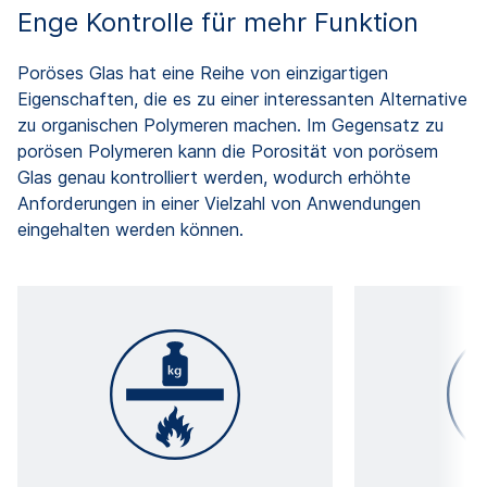
Enge Kontrolle für mehr Funktion
Poröses Glas hat eine Reihe von einzigartigen
Eigenschaften, die es zu einer interessanten Alternative
zu organischen Polymeren machen. Im Gegensatz zu
porösen Polymeren kann die Porosität von porösem
Glas genau kontrolliert werden, wodurch erhöhte
Anforderungen in einer Vielzahl von Anwendungen
eingehalten werden können.