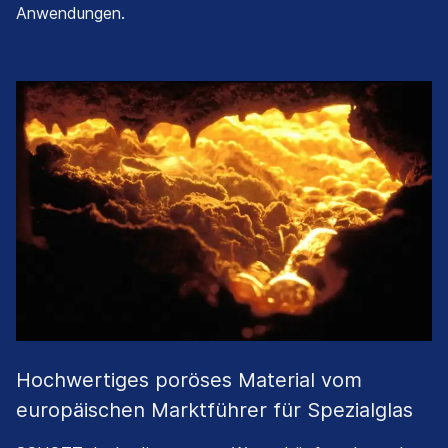
Anwendungen.
Hochwertiges poröses Material vom
europäischen Marktführer für Spezialglas