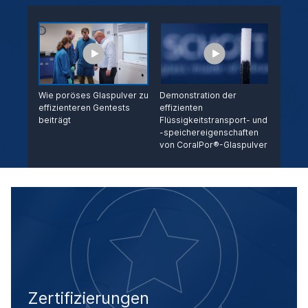
Wie poröses Glaspulver zu
Demonstration der
effizienteren Gentests
effizienten
beiträgt
Flüssigkeitstransport- und
-speichereigenschaften
von CoralPor®-Glaspulver
Zertifizierungen