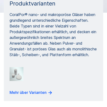
Produktvarianten
CoralPor® nano- und makroporöse Gläser haben
grundlegend unterschiedliche Eigenschaften.
Beide Typen sind in einer Vielzahl von
Produktspezifikationen erhältlich, und decken ein
außergewöhnlich breites Spektrum an
Anwendungsfällen ab. Neben Pulver- und
Granulat- ist poröses Glas auch als monolithische
Stäb-, Scheiben-, und Plattenform erhältlich.
Mehr über Varianten