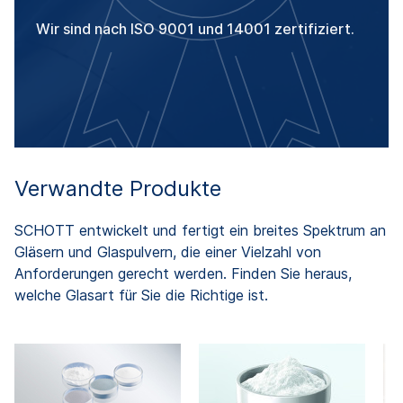
Wir sind nach ISO 9001 und 14001 zertifiziert.
Verwandte Produkte
SCHOTT entwickelt und fertigt ein breites Spektrum an
Gläsern und Glaspulvern, die einer Vielzahl von
Anforderungen gerecht werden. Finden Sie heraus,
welche Glasart für Sie die Richtige ist.