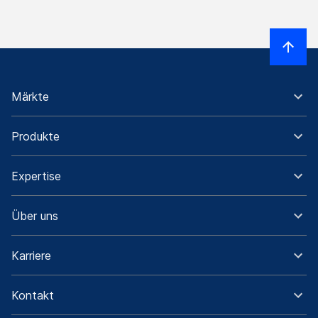
Märkte
Produkte
Expertise
Über uns
Karriere
Kontakt