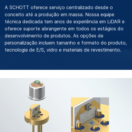
A SCHOTT oferece serviço centralizado desde o
conceito até a produção em massa. Nossa equipe
técnica dedicada tem anos de experiência em LiDAR e
oferece suporte abrangente em todos os estágios do
desenvolvimento de produtos. As opções de
personalização incluem tamanho e formato do produto,
tecnologia de E/S, vidro e materiais de revestimento.