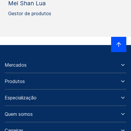
Mei Shan Lua
Gestor de produtos
Mercados
Produtos
Especialização
Quem somos
Carreiras