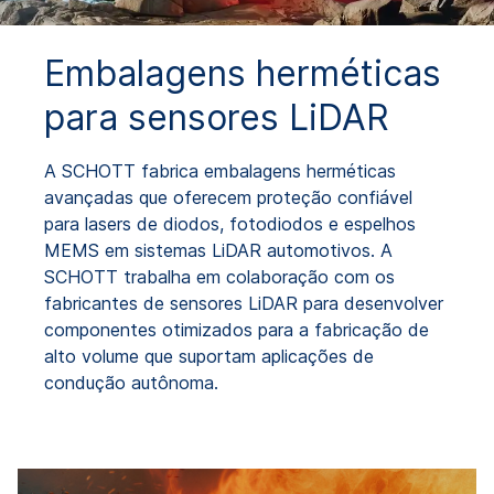
Embalagens herméticas
para sensores LiDAR
A SCHOTT fabrica embalagens herméticas
avançadas que oferecem proteção confiável
para lasers de diodos, fotodiodos e espelhos
MEMS em sistemas LiDAR automotivos. A
SCHOTT trabalha em colaboração com os
fabricantes de sensores LiDAR para desenvolver
componentes otimizados para a fabricação de
alto volume que suportam aplicações de
condução autônoma.