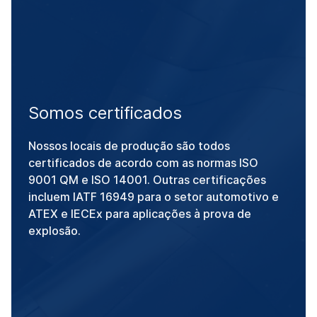
Somos certificados
Nossos locais de produção são todos
certificados de acordo com as normas ISO
9001 QM e ISO 14001. Outras certificações
incluem IATF 16949 para o setor automotivo e
ATEX e IECEx para aplicações à prova de
explosão.