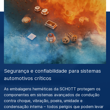
Segurança e confiabilidade para sistemas
automotivos críticos
As embalagens herméticas da SCHOTT protegem os
componentes em sistemas avançados de condução
contra choque, vibração, poeira, umidade e
condensação interna – todos perigos que podem levar