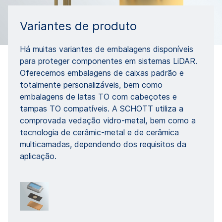
Variantes de produto
Há muitas variantes de embalagens disponíveis
para proteger componentes em sistemas LiDAR.
Oferecemos embalagens de caixas padrão e
totalmente personalizáveis, bem como
embalagens de latas TO com cabeçotes e
tampas TO compatíveis. A SCHOTT utiliza a
comprovada vedação vidro-metal, bem como a
tecnologia de cerâmic-metal e de cerâmica
multicamadas, dependendo dos requisitos da
aplicação.