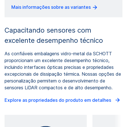
Mais informações sobre as variantes
Capacitando sensores com
excelente desempenho técnico
As confiáveis embalagens vidro-metal da SCHOTT
proporcionam um excelente desempenho técnico,
incluindo interfaces ópticas precisas e propriedades
excepcionais de dissipação térmica. Nossas opções de
personalização permitem o desenvolvimento de
sensores LiDAR compactos e de alto desempenho.
Explore as propriedades do produto em detalhes