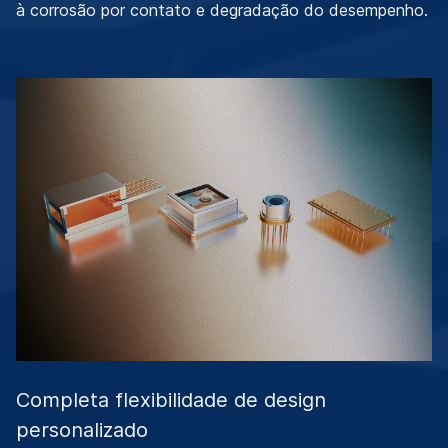
à corrosão por contato e degradação do desempenho.
Completa flexibilidade de design
personalizado