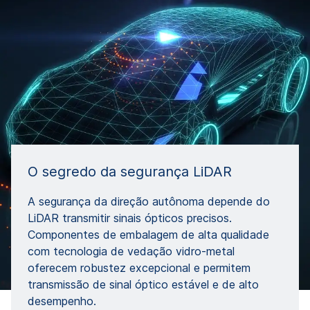
O segredo da segurança LiDAR
A segurança da direção autônoma depende do
LiDAR transmitir sinais ópticos precisos.
Componentes de embalagem de alta qualidade
com tecnologia de vedação vidro-metal
oferecem robustez excepcional e permitem
transmissão de sinal óptico estável e de alto
desempenho.