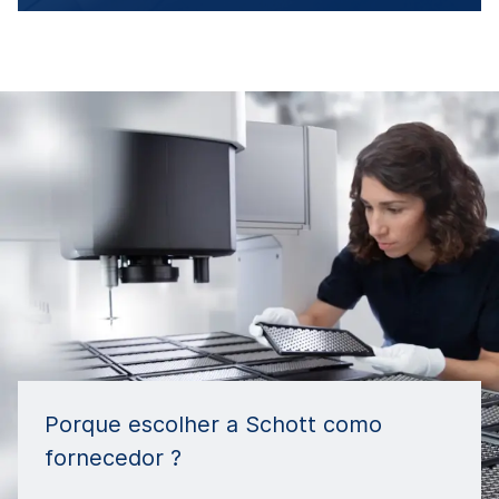
Porque escolher a Schott como
fornecedor ?