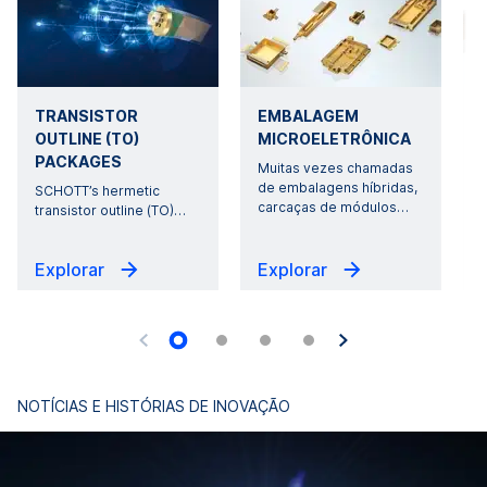
TRANSISTOR
EMBALAGEM
OUTLINE (TO)
MICROELETRÔNICA
PACKAGES
Muitas vezes chamadas
de embalagens híbridas,
SCHOTT’s hermetic
carcaças de módulos
…
transistor outline (TO)
…
Explorar
Explorar
NOTÍCIAS E HISTÓRIAS DE INOVAÇÃO