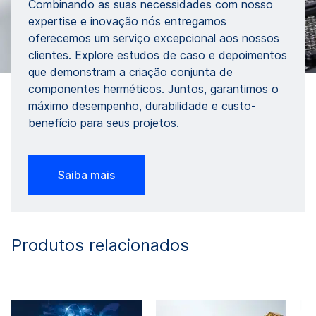
Combinando as suas necessidades com nosso
expertise e inovação nós entregamos
oferecemos um serviço excepcional aos nossos
clientes. Explore estudos de caso e depoimentos
que demonstram a criação conjunta de
componentes herméticos. Juntos, garantimos o
máximo desempenho, durabilidade e custo-
benefício para seus projetos.
Saiba mais
Produtos relacionados