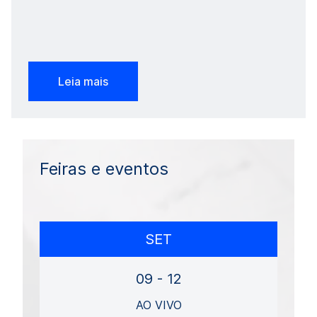
Leia mais
Feiras e eventos
SET
09 - 12
AO VIVO