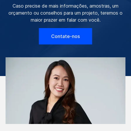
Caso precise de mais informações, amostras, um
orçamento ou conselhos para um projeto, teremos o
maior prazer em falar com você.
Contate-nos