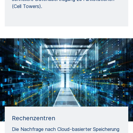
(Cell Towers).
Rechenzentren
Die Nachfrage nach Cloud-basierter Speicherung