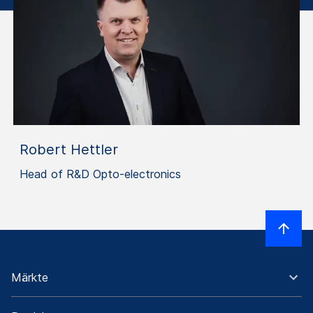
Robert Hettler
Head of R&D Opto-electronics
Märkte