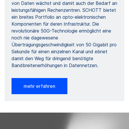
von Daten wächst und damit auch der Bedarf an
leistungsfähigen Rechenzentren. SCHOTT bietet
ein breites Portfolio an opto-elektronischen
Komponenten für deren Infrastruktur. Die
revolutionäre 50G-Technologie ermöglicht eine
noch nie dagewesene
Übertragungsgeschwindigkeit von 50 Gigabit pro
Sekunde für einen einzelnen Kanal und ebnet
damit den Weg für dringend benötigte
Bandbreitenerhöhungen in Datennetzen.
mehr erfahren