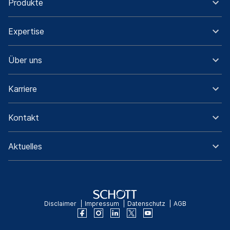
Produkte
Expertise
Über uns
Karriere
Kontakt
Aktuelles
Disclaimer
Impressum
Datenschutz
AGB