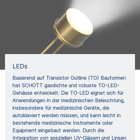
LEDs
Basierend auf Transistor Outline (TO) Bauformen
hat SCHOTT gasdichte und robuste TO-LED-
Gehäuse entwickelt. Die TO-LED eignet sich für
Anwendungen in der medizinischen Beleuchtung,
insbesondere für medizinische Geräte, die
autoklaviert werden müssen, und kann leicht in
bestehende medizinische Instrumente oder
Equipment eingebaut werden. Durch die
Integration von speziellen UV-Gläsern und Linsen