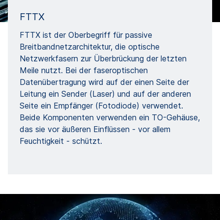
FTTX
FTTX ist der Oberbegriff für passive
Breitbandnetzarchitektur, die optische
Netzwerkfasern zur Überbrückung der letzten
Meile nutzt. Bei der faseroptischen
Datenübertragung wird auf der einen Seite der
Leitung ein Sender (Laser) und auf der anderen
Seite ein Empfänger (Fotodiode) verwendet.
Beide Komponenten verwenden ein TO-Gehäuse,
das sie vor äußeren Einflüssen - vor allem
Feuchtigkeit - schützt.