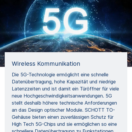
Wireless Kommunikation
Die 5G-Technologie ermöglicht eine schnelle
Datenübertragung, hohe Kapazität und niedrige
Latenzzeiten und ist damit ein Türöffner für viele
neue Hochgeschwindigkeitsanwendungen. 5G
stellt deshalb höhere technische Anforderungen
an das Design optischer Module. SCHOTT TO-
Gehäuse bieten einen zuverlässigen Schutz für
High Tech 5G-Chips und sie ermöglichen so eine
schnellere Datenübertragung zu Funkstationen