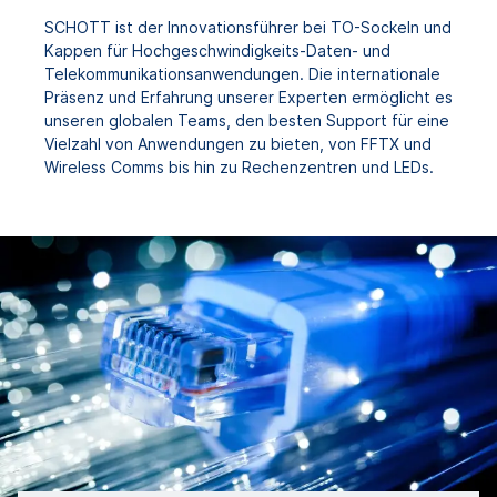
SCHOTT ist der Innovationsführer bei TO-Sockeln und
Kappen für Hochgeschwindigkeits-Daten- und
Telekommunikationsanwendungen. Die internationale
Präsenz und Erfahrung unserer Experten ermöglicht es
unseren globalen Teams, den besten Support für eine
Vielzahl von Anwendungen zu bieten, von FFTX und
Wireless Comms bis hin zu Rechenzentren und LEDs.