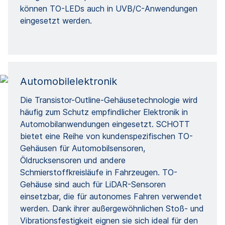
können TO-LEDs auch in UVB/C-Anwendungen
eingesetzt werden.
Automobilelektronik
Die Transistor-Outline-Gehäusetechnologie wird
häufig zum Schutz empfindlicher Elektronik in
Automobilanwendungen eingesetzt. SCHOTT
bietet eine Reihe von kundenspezifischen TO-
Gehäusen für Automobilsensoren,
Öldrucksensoren und andere
Schmierstoffkreisläufe in Fahrzeugen. TO-
Gehäuse sind auch für LiDAR-Sensoren
einsetzbar, die für autonomes Fahren verwendet
werden. Dank ihrer außergewöhnlichen Stoß- und
Vibrationsfestigkeit eignen sie sich ideal für den