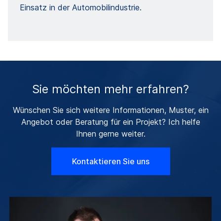
Einsatz in der Automobilindustrie.
Sie möchten mehr erfahren?
Wünschen Sie sich weitere Informationen, Muster, ein
Angebot oder Beratung für ein Projekt? Ich helfe
Ihnen gerne weiter.
Kontaktieren Sie uns