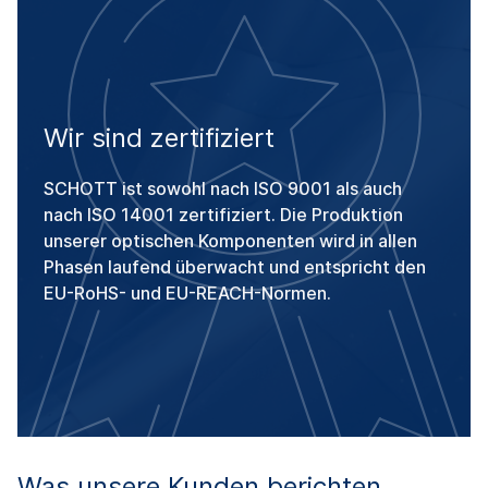
Wir sind zertifiziert
SCHOTT ist sowohl nach ISO 9001 als auch
nach ISO 14001 zertifiziert. Die Produktion
unserer optischen Komponenten wird in allen
Phasen laufend überwacht und entspricht den
EU-RoHS- und EU-REACH-Normen.
Was unsere Kunden berichten