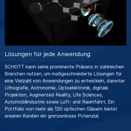
Lösungen für jede Anwendung
SCHOTT kann seine prominente Präsenz in zahlreichen
Branchen nutzen, um maßgeschneiderte Lösungen für
eine Vielzahl von Anwendungen zu entwickeln, darunter
Lithografie, Astronomie, Optoelektronik, digitale
Projektion, Augmented Reality, Life Sciences,
Automobilindustrie sowie Luft- und Raumfahrt. Ein
Portfolio von mehr als 120 optischen Gläsern bietet
unseren Kunden ein grenzenloses Potenzial.