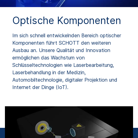
Optische Komponenten
Im sich schnell entwickelnden Bereich optischer
Komponenten führt SCHOTT den weiteren
Ausbau an. Unsere Qualität und Innovation
ermöglichen das Wachstum von
Schlüsseltechnologien wie Laserbearbeitung,
Laserbehandlung in der Medizin,
Automobiltechnologie, digitaler Projektion und
Internet der Dinge (IoT).