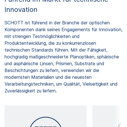
Innovation
SCHOTT ist führend in der Branche der optischen
Komponenten dank seines Engagements für Innovation,
mit strengen Testmöglichkeiten und
Produktentwicklung, die zu konkurrenzlosen
technischen Standards führen. Mit der Fähigkeit,
hochgradig maßgeschneiderte Planoptiken, sphärische
und asphärische Linsen, Prismen, Substrate und
Beschichtungen zu liefern, verwenden wir die
modernsten Materialien und die neuesten
Verarbeitungstechniken, um Qualität, Vielseitigkeit und
Zuverlässigkeit zu liefern.