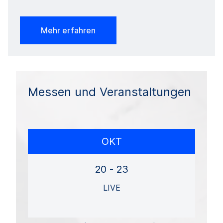
Mehr erfahren
Messen und Veranstaltungen
OKT
20 - 23
LIVE