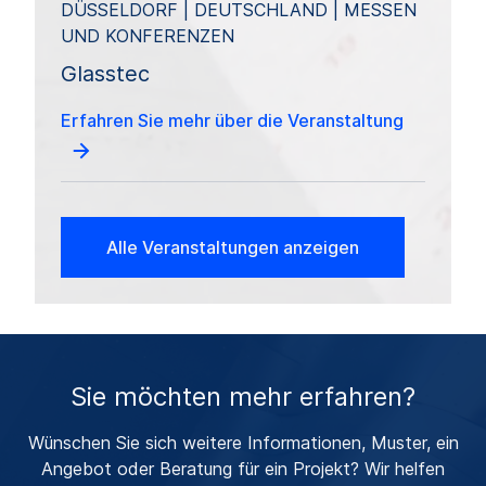
DÜSSELDORF | DEUTSCHLAND | MESSEN
UND KONFERENZEN
Glasstec
Erfahren Sie mehr über die Veranstaltung
Alle Veranstaltungen anzeigen
Sie möchten mehr erfahren?
Wünschen Sie sich weitere Informationen, Muster, ein
Angebot oder Beratung für ein Projekt? Wir helfen