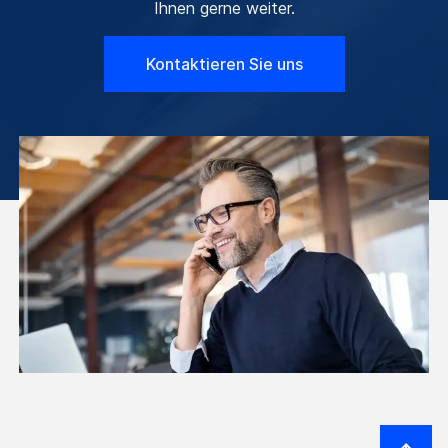
Ihnen gerne weiter.
Kontaktieren Sie uns