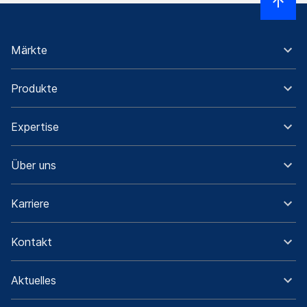
Märkte
Produkte
Expertise
Über uns
Karriere
Kontakt
Aktuelles