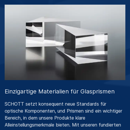
Einzigartige Materialien für Glasprismen
SCHOTT setzt konsequent neue Standards für
optische Komponenten, und Prismen sind ein wichtiger
Bereich, in dem unsere Produkte klare
Alleinstellungsmerkmale bieten. Mit unseren fundierten