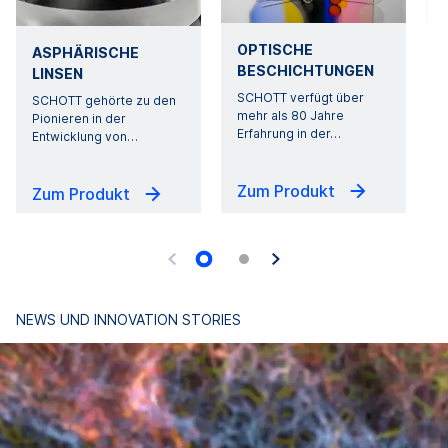
OPTISCHE
ASPHÄRISCHE
BESCHICHTUNGEN
LINSEN
SCHOTT verfügt über
SCHOTT gehörte zu den
a
mehr als 80 Jahre
Pionieren in der
Erfahrung in der
…
Entwicklung von
…
Zum Produkt
Zum Produkt
NEWS UND INNOVATION STORIES