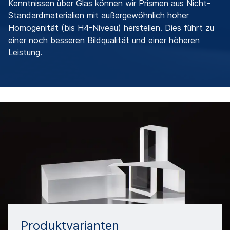
Kenntnissen über Glas können wir Prismen aus Nicht-
Standardmaterialien mit außergewöhnlich hoher
Homogenität (bis H4-Niveau) herstellen. Dies führt zu
einer noch besseren Bildqualität und einer höheren
Leistung.
Produktvarianten