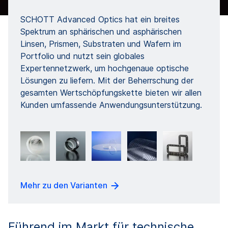
SCHOTT Advanced Optics hat ein breites
Spektrum an sphärischen und asphärischen
Linsen, Prismen, Substraten und Wafern im
Portfolio und nutzt sein globales
Expertennetzwerk, um hochgenaue optische
Lösungen zu liefern. Mit der Beherrschung der
gesamten Wertschöpfungskette bieten wir allen
Kunden umfassende Anwendungsunterstützung.
Mehr zu den Varianten
Führend im Markt für technische