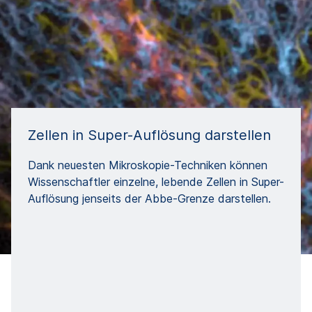
Zellen in Super-Auflösung darstellen
Dank neuesten Mikroskopie-Techniken können
Wissenschaftler einzelne, lebende Zellen in Super-
Auflösung jenseits der Abbe-Grenze darstellen.