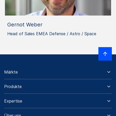
Gernot Weber
Head of Sales EMEA Defense / Astro / Space
Märkte
Produkte
Expertise
Über uns