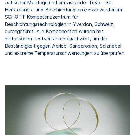
optischer Montage und umfassender Tests. Die
Herstellungs- und Beschichtungsprozesse wurden im
SCHOTT-Kompetenzzentrum für
Beschichtungstechnologien in Yverdon, Schweiz,
durchgeführt. Alle Komponenten wurden mit
militärischen Testverfahren qualifiziert, um die
Beständigkeit gegen Abrieb, Sanderosion, Salznebel
und extreme Temperaturschwankungen zu überprüfen.