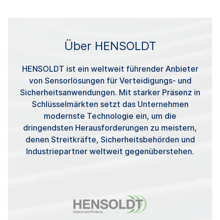
Über HENSOLDT
HENSOLDT ist ein weltweit führender Anbieter
von Sensorlösungen für Verteidigungs- und
Sicherheitsanwendungen. Mit starker Präsenz in
Schlüsselmärkten setzt das Unternehmen
modernste Technologie ein, um die
dringendsten Herausforderungen zu meistern,
denen Streitkräfte, Sicherheitsbehörden und
Industriepartner weltweit gegenüberstehen.