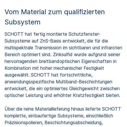
Vom Material zum qualifizierten
Subsystem
SCHOTT hat fertig montierte Schutzfenster-
Subsysteme auf ZnS-Basis entwickelt, die für die
multispektrale Transmission im sichtbaren und infraroten
Bereich optimiert sind. Zinksulfid wurde aufgrund seiner
hervorragenden breitbandoptischen Eigenschaften in
Kombination mit hoher mechanischer Festigkeit
ausgewählt. SCHOTT hat fortschrittliche,
anwendungsspezifische Multiband-Beschichtungen
entwickelt, die ein optimiertes Gleichgewicht zwischen
optischer Leistung und erhöhter Kratzfestigkeit bieten.
Über die reine Materiallieferung hinaus lieferte SCHOTT
komplette, einbaufertige Subsysteme, einschließlich
Präzisionspolieren, Beschichtungsabscheidung,