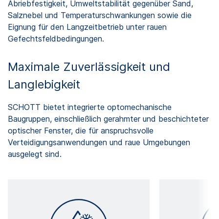
Abriebfestigkeit, Umweltstabilität gegenüber Sand,
Salznebel und Temperaturschwankungen sowie die
Eignung für den Langzeitbetrieb unter rauen
Gefechtsfeldbedingungen.
Maximale Zuverlässigkeit und
Langlebigkeit
SCHOTT bietet integrierte optomechanische
Baugruppen, einschließlich gerahmter und beschichteter
optischer Fenster, die für anspruchsvolle
Verteidigungsanwendungen und raue Umgebungen
ausgelegt sind.