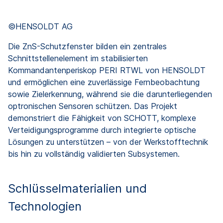
©HENSOLDT AG
Die ZnS-Schutzfenster bilden ein zentrales
Schnittstellenelement im stabilisierten
Kommandantenperiskop PERI RTWL von HENSOLDT
und ermöglichen eine zuverlässige Fernbeobachtung
sowie Zielerkennung, während sie die darunterliegenden
optronischen Sensoren schützen. Das Projekt
demonstriert die Fähigkeit von SCHOTT, komplexe
Verteidigungsprogramme durch integrierte optische
Lösungen zu unterstützen – von der Werkstofftechnik
bis hin zu vollständig validierten Subsystemen.
Schlüsselmaterialien und
Technologien