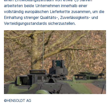
arbeiteten beide Unternehmen innerhalb einer
vollständig europäischen Lieferkette zusammen, um die
Einhaltung strenger Qualitäts-, Zuverlässigkeits- und
Verteidigungsstandards sicherzustellen.
©HENSOLDT AG