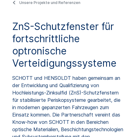
Unsere Projekte und Referenzen
ZnS-Schutzfenster für
fortschrittliche
optronische
Verteidigungssysteme
SCHOTT und HENSOLDT haben gemeinsam an
der Entwicklung und Qualifizierung von
Hochleistungs-Zinksulfid (ZnS)-Schutzfenstern
für stabilisierte Periskopsysteme gearbeitet, die
in modernen gepanzerten Fahrzeugen zum
Einsatz kommen. Die Partnerschaft vereint das
Know-how von SCHOTT in den Bereichen
optische Materialien, Beschichtungstechnologien
und Subsystemherstellung mit den