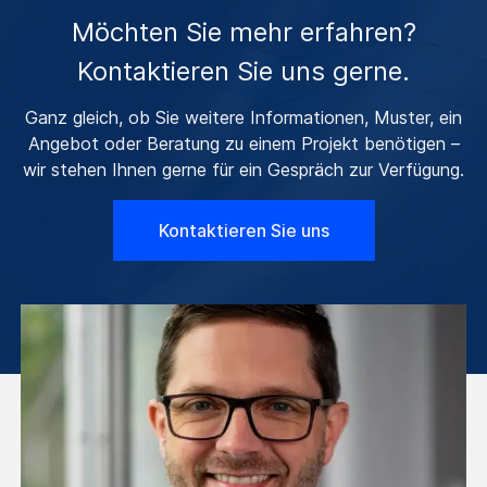
Möchten Sie mehr erfahren?
Kontaktieren Sie uns gerne.
Ganz gleich, ob Sie weitere Informationen, Muster, ein
Angebot oder Beratung zu einem Projekt benötigen –
wir stehen Ihnen gerne für ein Gespräch zur Verfügung.
Kontaktieren Sie uns