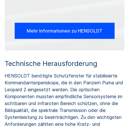
Mehr Informationen zu HENSOLDT
Technische Herausforderung
HENSOLDT benötigte Schutzfenster für stabilisierte
Kommandantenperiskope,
die in den Panzern Puma und
Leopard 2 eingesetzt werden
. Die optischen
Komponenten mussten empfindliche Sensorsysteme im
sichtbaren und infraroten Bereich schützen, ohne die
Bildqualität, die spektrale Transmission oder die
Systemleistung zu beeinträchtigen. Zu den wichtigsten
Anforderungen zählten eine hohe Kratz- und