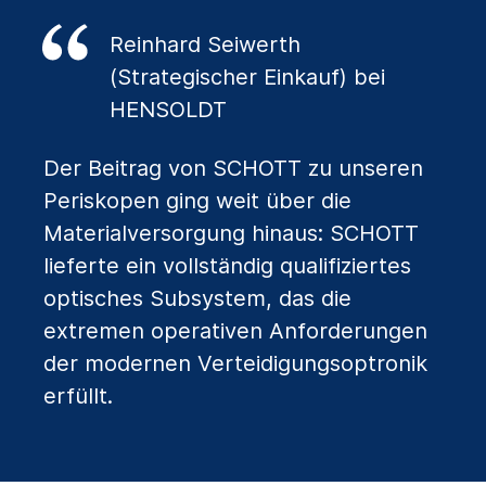
Reinhard Seiwerth
(Strategischer Einkauf) bei
HENSOLDT
Der Beitrag von SCHOTT zu unseren
Periskopen ging weit über die
Materialversorgung hinaus: SCHOTT
lieferte ein vollständig qualifiziertes
optisches Subsystem, das die
extremen operativen Anforderungen
der modernen Verteidigungsoptronik
erfüllt.