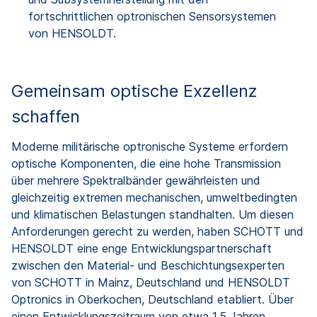
fortschrittlichen optronischen Sensorsystemen
von HENSOLDT.
Gemeinsam optische Exzellenz
schaffen
Moderne militärische optronische Systeme erfordern
optische Komponenten, die eine hohe Transmission
über mehrere Spektralbänder gewährleisten und
gleichzeitig extremen mechanischen, umweltbedingten
und klimatischen Belastungen standhalten. Um diesen
Anforderungen gerecht zu werden, haben SCHOTT und
HENSOLDT eine enge Entwicklungspartnerschaft
zwischen den Material- und Beschichtungsexperten
von SCHOTT in Mainz, Deutschland und HENSOLDT
Optronics in Oberkochen, Deutschland etabliert. Über
einen Entwicklungszeitraum von etwa 1,5 Jahren