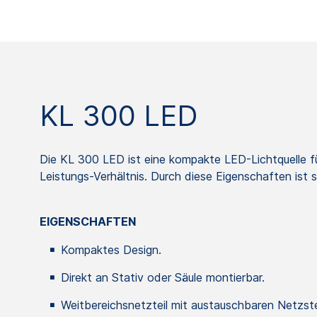
KL 300 LED
Die KL 300 LED ist eine kompakte LED-Lichtquelle für
Leistungs-Verhältnis. Durch diese Eigenschaften ist s
EIGENSCHAFTEN
Kompaktes Design.
Direkt an Stativ oder Säule montierbar.
Weitbereichsnetzteil mit austauschbaren Netzst