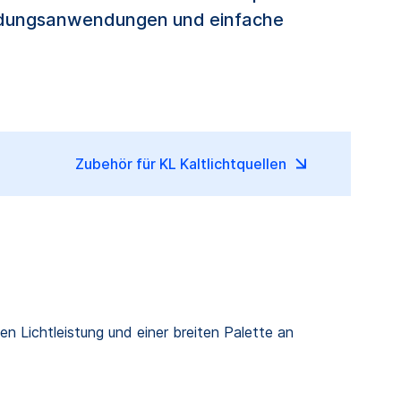
bildungsanwendungen und einfache
Zubehör für KL Kaltlichtquellen
n Lichtleistung und einer breiten Palette an