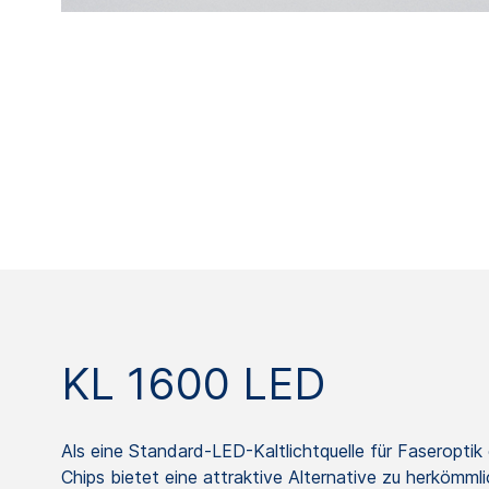
KL 1600 LED
Als eine Standard-LED-Kaltlichtquelle für Faseropti
Chips bietet eine attraktive Alternative zu herkömmli