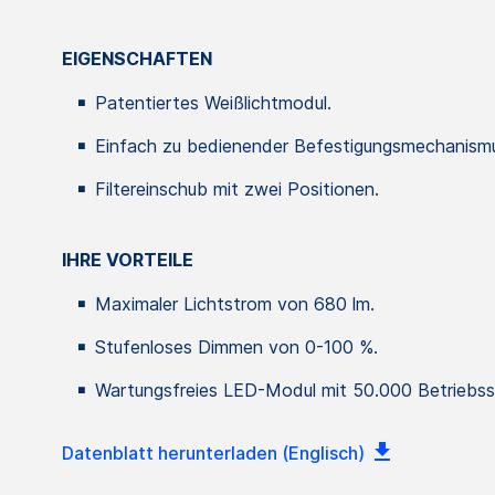
EIGENSCHAFTEN
Patentiertes Weißlichtmodul.
Einfach zu bedienender Befestigungsmechanism
Filtereinschub mit zwei Positionen.
IHRE VORTEILE
Maximaler Lichtstrom von 680 lm.
Stufenloses Dimmen von 0-100 %.
Wartungsfreies LED-Modul mit 50.000 Betriebss
Datenblatt herunterladen (Englisch)