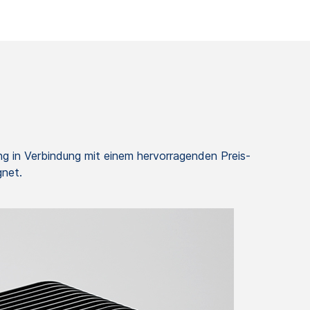
ung in Verbindung mit einem hervorragenden Preis-
gnet.