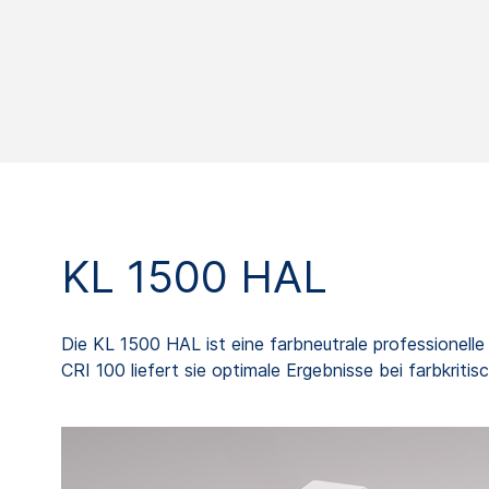
KL 1500 HAL
Die KL 1500 HAL ist eine farbneutrale professionell
CRI 100 liefert sie optimale Ergebnisse bei farbkrit