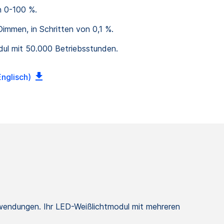
 0-100 %.
Dimmen, in Schritten von 0,1 %.
ul mit 50.000 Betriebsstunden.
nglisch)
Anwendungen. Ihr LED-Weißlichtmodul mit mehreren