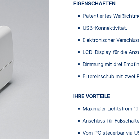
EIGENSCHAFTEN
Patentiertes Weißlichtm
USB-Konnektivität.
Elektronischer Verschlus
LCD-Display für die Anz
Dimmung mit drei Empfin
Filtereinschub mit zwei 
IHRE VORTEILE
Maximaler Lichtstrom 1.1
Anschluss für Fußschalte
Vom PC steuerbar via U