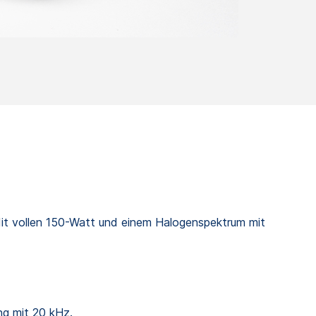
 Mit vollen 150-Watt und einem Halogenspektrum mit
g mit 20 kHz.