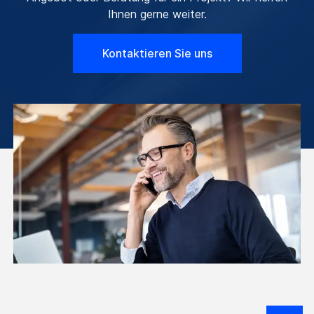
Ihnen gerne weiter.
Kontaktieren Sie uns