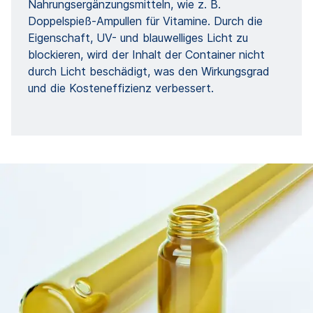
Nahrungsergänzungsmitteln, wie z. B.
Doppelspieß-Ampullen für Vitamine. Durch die
Eigenschaft, UV- und blauwelliges Licht zu
blockieren, wird der Inhalt der Container nicht
durch Licht beschädigt, was den Wirkungsgrad
und die Kosteneffizienz verbessert.