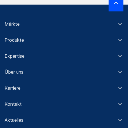
Märkte
Produkte
Expertise
Über uns
Karriere
Kontakt
Aktuelles