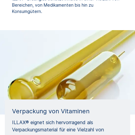
Bereichen, von Medikamenten bis hin zu
Konsumgütern.
Verpackung von Vitaminen
ILLAX® eignet sich hervorragend als
Verpackungsmaterial für eine Vielzahl von