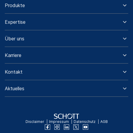
Produkte
Expertise
Über uns
Karriere
Kontakt
Aktuelles
Disclaimer
Impressum
Datenschutz
AGB