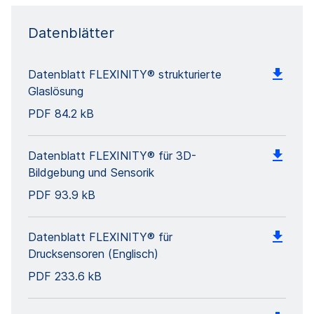
Datenblätter
Datenblatt FLEXINITY® strukturierte
Glaslösung
PDF
84.2 kB
Datenblatt FLEXINITY® für 3D-
Bildgebung und Sensorik
PDF
93.9 kB
Datenblatt FLEXINITY® für
Drucksensoren (Englisch)
PDF
233.6 kB