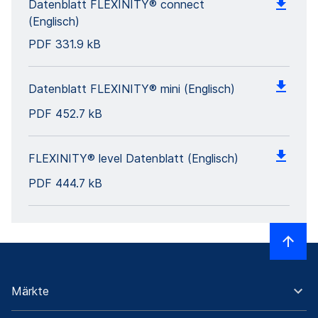
Datenblatt FLEXINITY® connect
(Englisch)
PDF
331.9 kB
Datenblatt FLEXINITY® mini (Englisch)
PDF
452.7 kB
FLEXINITY® level Datenblatt (Englisch)
PDF
444.7 kB
Märkte