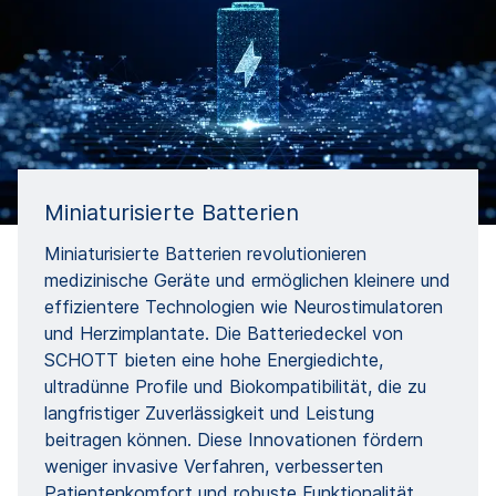
Miniaturisierte Batterien
Miniaturisierte Batterien revolutionieren
medizinische Geräte und ermöglichen kleinere und
effizientere Technologien wie Neurostimulatoren
und Herzimplantate. Die Batteriedeckel von
SCHOTT bieten eine hohe Energiedichte,
ultradünne Profile und Biokompatibilität, die zu
langfristiger Zuverlässigkeit und Leistung
beitragen können. Diese Innovationen fördern
weniger invasive Verfahren, verbesserten
Patientenkomfort und robuste Funktionalität.