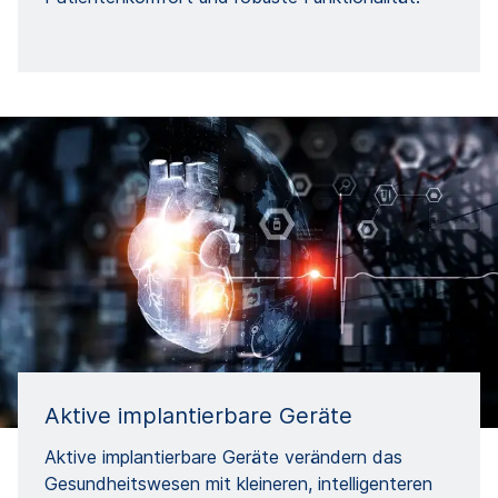
Aktive implantierbare Geräte
Aktive implantierbare Geräte verändern das
Gesundheitswesen mit kleineren, intelligenteren