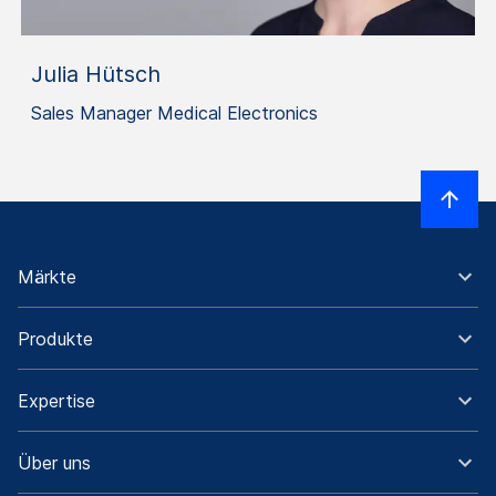
Julia Hütsch
Sales Manager Medical Electronics
Märkte
Produkte
Expertise
Über uns