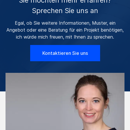
Sie möchten mehr erfahren?
Sprechen Sie uns an
Egal, ob Sie weitere Informationen, Muster, ein
Angebot oder eine Beratung für ein Projekt benötigen,
ich würde mich freuen, mit Ihnen zu sprechen.
Kontaktieren Sie uns