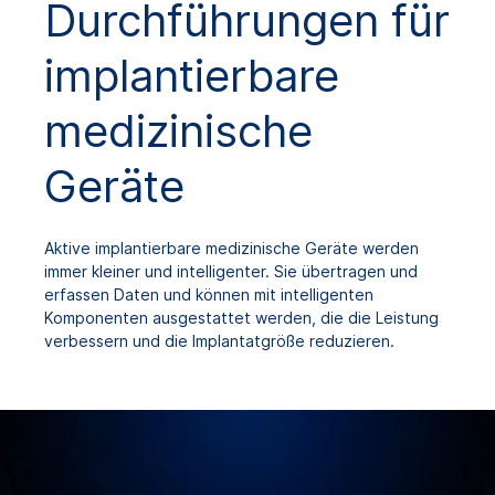
Durchführungen für
implantierbare
medizinische
Geräte
Aktive implantierbare medizinische Geräte werden
immer kleiner und intelligenter. Sie übertragen und
erfassen Daten und können mit intelligenten
Komponenten ausgestattet werden, die die Leistung
verbessern und die Implantatgröße reduzieren.