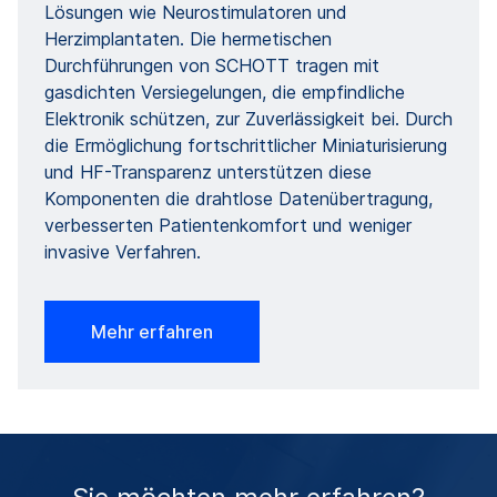
Lösungen wie Neurostimulatoren und
Herzimplantaten. Die hermetischen
Durchführungen von SCHOTT tragen mit
gasdichten Versiegelungen, die empfindliche
Elektronik schützen, zur Zuverlässigkeit bei. Durch
die Ermöglichung fortschrittlicher Miniaturisierung
und HF-Transparenz unterstützen diese
Komponenten die drahtlose Datenübertragung,
verbesserten Patientenkomfort und weniger
invasive Verfahren.
Mehr erfahren