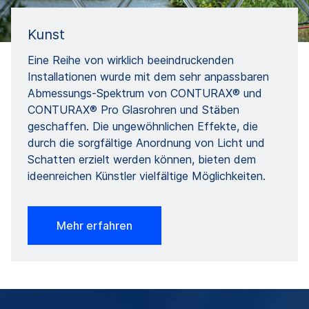
Kunst
Eine Reihe von wirklich beeindruckenden
Installationen wurde mit dem sehr anpassbaren
Abmessungs-Spektrum von CONTURAX® und
CONTURAX® Pro Glasrohren und Stäben
geschaffen. Die ungewöhnlichen Effekte, die
durch die sorgfältige Anordnung von Licht und
Schatten erzielt werden können, bieten dem
ideenreichen Künstler vielfältige Möglichkeiten.
Mehr erfahren