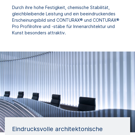
Durch ihre hohe Festigkeit, chemische Stabilität,
gleichbleibende Leistung und ein beeindruckendes
Erscheinungsbild sind CONTURAX® und CONTURAX®
Pro Profilrohre und -stäbe für Innenarchitektur und
Kunst besonders attraktiv.
Eindrucksvolle architektonische