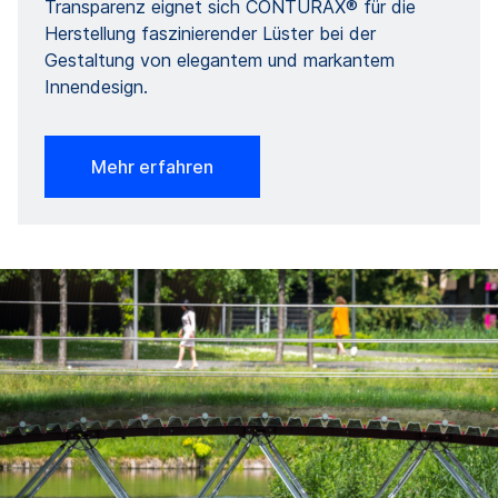
Transparenz eignet sich CONTURAX® für die
Herstellung faszinierender Lüster bei der
Gestaltung von elegantem und markantem
Innendesign.
Mehr erfahren