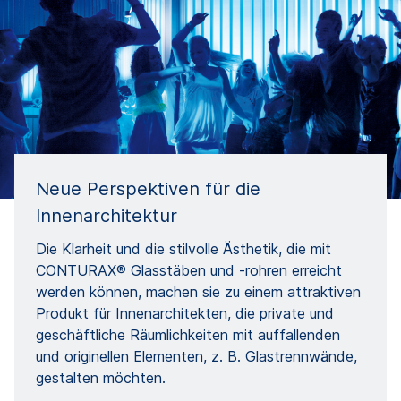
Neue Perspektiven für die
Innenarchitektur
Die Klarheit und die stilvolle Ästhetik, die mit
CONTURAX® Glasstäben und -rohren erreicht
werden können, machen sie zu einem attraktiven
Produkt für Innenarchitekten, die private und
geschäftliche Räumlichkeiten mit auffallenden
und originellen Elementen, z. B. Glastrennwände,
gestalten möchten.