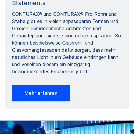
Statements
CONTURAX® und CONTURAX® Pro Rohre und
Stäbe gibt es in vielen anpassbaren Formen und
Größen. Für ideenreiche Architekten und
Gebäudeplaner sind sie eine echte Inspiration. So
können beispielsweise Glasrrohr- und
Glasvorhangfassaden dafür sorgen, dass mehr
natürliches Licht in ein Gebäude eindringen kann,
und verleihen diesem ein einzigartig
beeindruckendes Erscheinungsbild.
Mehr erfahren