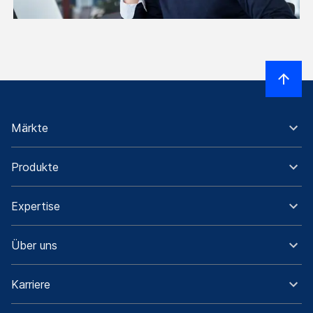
Märkte
Produkte
Expertise
Über uns
Karriere