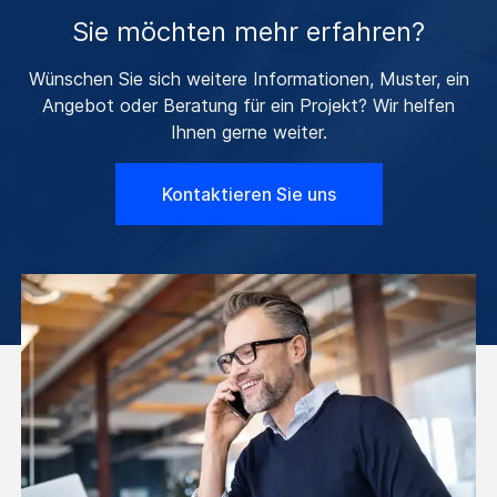
Sie möchten mehr erfahren?
Wünschen Sie sich weitere Informationen, Muster, ein
Angebot oder Beratung für ein Projekt? Wir helfen
Ihnen gerne weiter.
Kontaktieren Sie uns