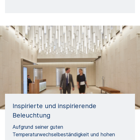
Inspirierte und inspirierende
Beleuchtung
Aufgrund seiner guten
Temperaturwechselbeständigkeit und hohen