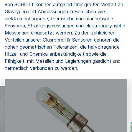
von SCHOTT können aufgrund ihrer großen Vielfalt an
Glastypen und Abmessungen in Bereichen wie
elektromechanische, thermische und magnetische
Sensoren, Strahlungsmessungen und elektroanalytische
Messungen eingesetzt werden. Zu den zahlreichen
Vorteilen unserer Glasrohre für Sensoren gehören die
hohen geometrischen Toleranzen, die hervorragende
Hitze- und Chemikalienbeständigkeit sowie die
Fähigkeit, mit Metallen und Legierungen gasdicht und
hermetisch verbunden zu werden.