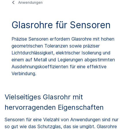
Anwendungen
Glasrohre für Sensoren
Präzise Sensoren erfordern Glasrohre mit hohen
geometrischen Toleranzen sowie präziser
Lichtdurchlässigkeit, elektrischer Isolierung und
einem auf Metall und Legierungen abgestimmten
Ausdehnungskoeffizienten für eine effektive
Verbindung.
Vielseitiges Glasrohr mit
hervorragenden Eigenschaften
Sensoren für eine Vielzahl von Anwendungen sind nur
so gut wie das Schutzglas, das sie umgibt. Glasrohre