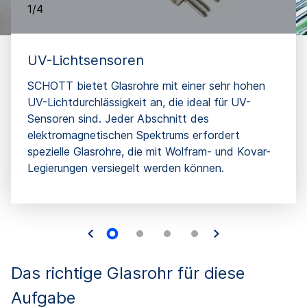
1/4
UV-Lichtsensoren
SCHOTT bietet Glasrohre mit einer sehr hohen
UV-Lichtdurchlässigkeit an, die ideal für UV-
Sensoren sind. Jeder Abschnitt des
elektromagnetischen Spektrums erfordert
spezielle Glasrohre, die mit Wolfram- und Kovar-
Legierungen versiegelt werden können.
Das richtige Glasrohr für diese
Aufgabe