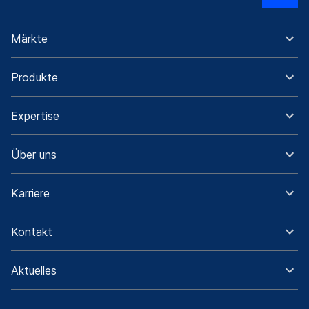
Märkte
Produkte
Expertise
Über uns
Karriere
Kontakt
Aktuelles