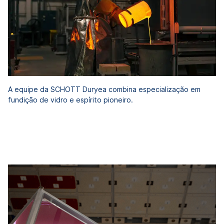
A equipe da SCHOTT Duryea combina especialização em
fundição de vidro e espírito pioneiro.