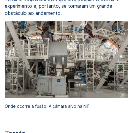
experimento e, portanto, se tornaram um grande
obstáculo ao andamento.
Onde ocorre a fusão: A câmara alvo na NIF