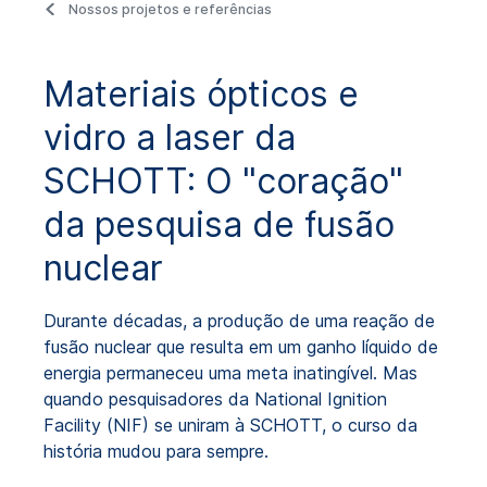
Nossos projetos e referências
Materiais ópticos e
vidro a laser da
SCHOTT: O "coração"
da pesquisa de fusão
nuclear
Durante décadas, a produção de uma reação de
fusão nuclear que resulta em um ganho líquido de
energia permaneceu uma meta inatingível. Mas
quando pesquisadores da National Ignition
Facility (NIF) se uniram à SCHOTT, o curso da
história mudou para sempre.