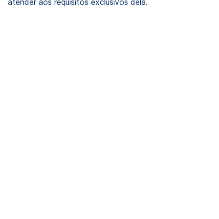
atender aos requisitos exclusivos dela.