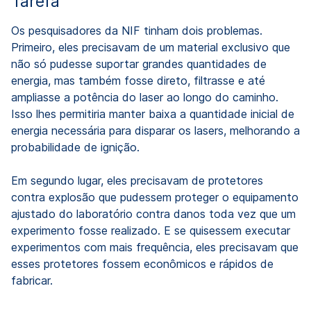
Tarefa
Os pesquisadores da NIF tinham dois problemas.
Primeiro, eles precisavam de um material exclusivo que
não só pudesse suportar grandes quantidades de
energia, mas também fosse direto, filtrasse e até
ampliasse a potência do laser ao longo do caminho.
Isso lhes permitiria manter baixa a quantidade inicial de
energia necessária para disparar os lasers, melhorando a
probabilidade de ignição.
Em segundo lugar, eles precisavam de protetores
contra explosão que pudessem proteger o equipamento
ajustado do laboratório contra danos toda vez que um
experimento fosse realizado. E se quisessem executar
experimentos com mais frequência, eles precisavam que
esses protetores fossem econômicos e rápidos de
fabricar.