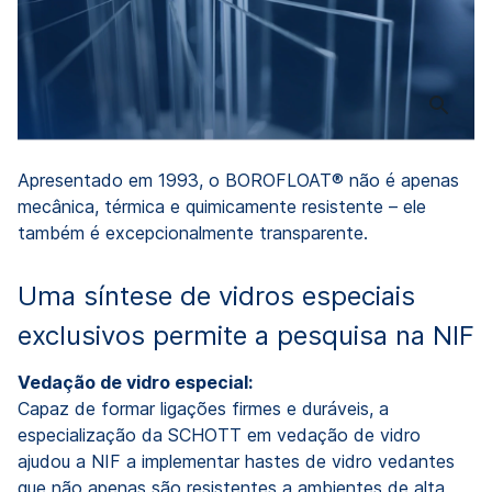
Apresentado em 1993, o BOROFLOAT® não é apenas
mecânica, térmica e quimicamente resistente – ele
também é excepcionalmente transparente.
Uma síntese de vidros especiais
exclusivos permite a pesquisa na NIF
Vedação de vidro especial:
Capaz de formar ligações firmes e duráveis, a
especialização da SCHOTT em vedação de vidro
ajudou a NIF a implementar hastes de vidro vedantes
que não apenas são resistentes a ambientes de alta