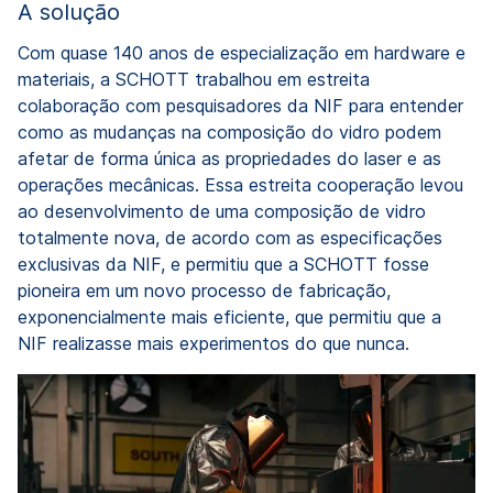
A solução
Com quase 140 anos de especialização em hardware e
materiais, a SCHOTT trabalhou em estreita
colaboração com pesquisadores da NIF para entender
como as mudanças na composição do vidro podem
afetar de forma única as propriedades do laser e as
operações mecânicas. Essa estreita cooperação levou
ao desenvolvimento de uma composição de vidro
totalmente nova, de acordo com as especificações
exclusivas da NIF, e permitiu que a SCHOTT fosse
pioneira em um novo processo de fabricação,
exponencialmente mais eficiente, que permitiu que a
NIF realizasse mais experimentos do que nunca.