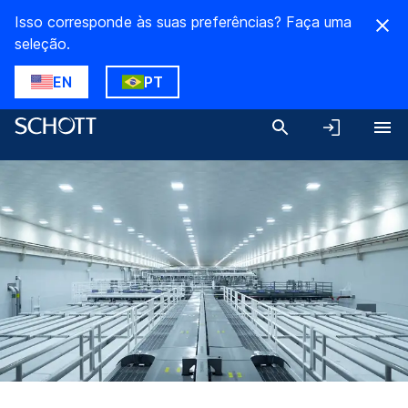
Isso corresponde às suas preferências? Faça uma
seleção.
EN
PT