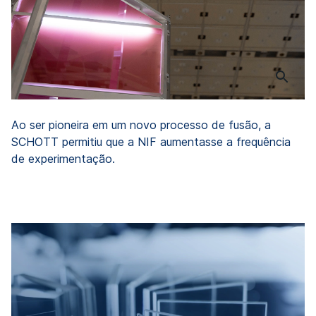
Ao ser pioneira em um novo processo de fusão, a
SCHOTT permitiu que a NIF aumentasse a frequência
de experimentação.