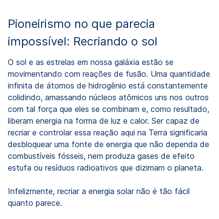
Pioneirismo no que parecia
impossível: Recriando o sol
O sol e as estrelas em nossa galáxia estão se
movimentando com reações de fusão. Uma quantidade
infinita de átomos de hidrogênio está constantemente
colidindo, amassando núcleos atômicos uns nos outros
com tal força que eles se combinam e, como resultado,
liberam energia na forma de luz e calor. Ser capaz de
recriar e controlar essa reação aqui na Terra significaria
desbloquear uma fonte de energia que não dependa de
combustíveis fósseis, nem produza gases de efeito
estufa ou resíduos radioativos que dizimam o planeta.
Infelizmente, recriar a energia solar não é tão fácil
quanto parece.