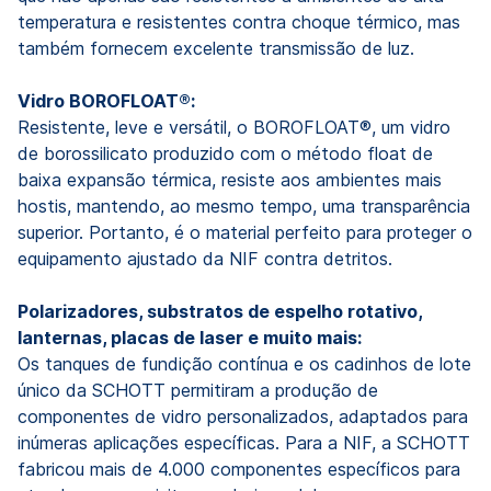
temperatura e resistentes contra choque térmico, mas
também fornecem excelente transmissão de luz.
Vidro BOROFLOAT®:
Resistente, leve e versátil, o BOROFLOAT®, um vidro
de borossilicato produzido com o método float de
baixa expansão térmica, resiste aos ambientes mais
hostis, mantendo, ao mesmo tempo, uma transparência
superior. Portanto, é o material perfeito para proteger o
equipamento ajustado da NIF contra detritos.
Polarizadores, substratos de espelho rotativo,
lanternas, placas de laser e muito mais:
Os tanques de fundição contínua e os cadinhos de lote
único da SCHOTT permitiram a produção de
componentes de vidro personalizados, adaptados para
inúmeras aplicações específicas. Para a NIF, a SCHOTT
fabricou mais de 4.000 componentes específicos para