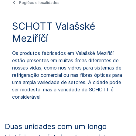
Regiões e localidades
SCHOTT Valašské
Meziříčí
Os produtos fabricados em Valašské Meziříčí
estão presentes em muitas áreas diferentes de
nossas vidas, como nos vidros para sistemas de
refrigeração comercial ou nas fibras ópticas para
uma ampla variedade de setores. A cidade pode
ser modesta, mas a variedade da SCHOTT é
considerável.
Duas unidades com um longo