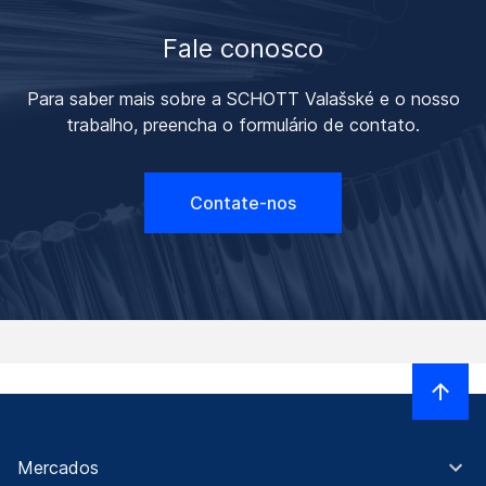
Fale conosco
Para saber mais sobre a SCHOTT Valašské e o nosso
trabalho, preencha o formulário de contato.
Contate-nos
Mercados