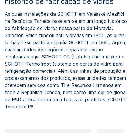
histórico de fabricação de vidros
As duas instalações da SCHOTT em Valašské Meziříčí
na República Tcheca baseiam-se em um longo histórico
de fabricação de vidros nessa parte da Moravia.
Salomon Reich fundou aqui vidrarias em 1855, as quais
tornaram-se parte da família SCHOTT em 1996. Agora,
duas unidades de negócios separadas estão
localizadas aqui: SCHOTT CR (Lighting and Imaging) e
SCHOTT Termofrost (sistema de porta de vidro para
refrigeração comercial). Além das linhas de produção e
processamento dos produtos, essas unidades também
oferecem serviços como TI e Recursos Humanos em
toda a República Tcheca, bem como uma equipe global
de P&D concentrada para todos os produtos SCHOTT
Termofrost®.