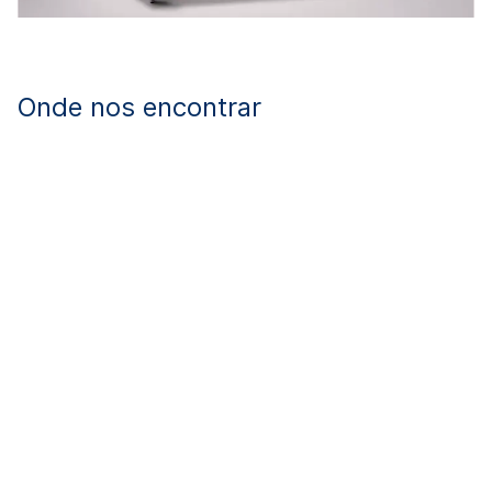
Onde nos encontrar