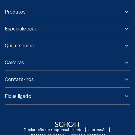
Produtos
Especialização
Quem somos
Carreiras
Contate-nos
Fique ligado
Declaração de responsabilidade
Impressão