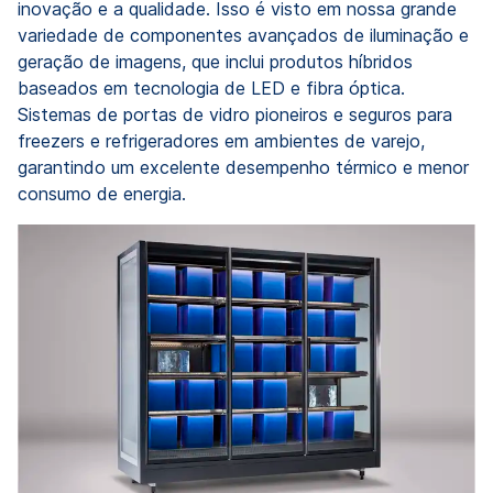
inovação e a qualidade. Isso é visto em nossa grande
variedade de componentes avançados de iluminação e
geração de imagens, que inclui produtos híbridos
baseados em tecnologia de LED e fibra óptica.
Sistemas de portas de vidro pioneiros e seguros para
freezers e refrigeradores em ambientes de varejo,
garantindo um excelente desempenho térmico e menor
consumo de energia.