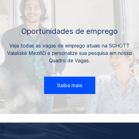
Oportunidades de emprego
Veja todas as vagas de emprego atuais na SCHOTT
Valašské Meziříčí e personalize sua pesquisa em nosso
Quadro de Vagas.
Saiba mais