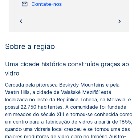
Contate-nos
Sobre a região
Uma cidade histórica construída graças ao
vidro
Cercada pela pitoresca Beskydy Mountains e pela
Vsetín Hills, a cidade de Valašské Meziříčí está
localizada no leste da República Tcheca, na Moravia, e
possui 22.750 habitantes. A comunidade foi fundada
em meados do século XIII e tornou-se conhecida como
um centro para a fabricação de vidros a partir de 1855,
quando uma vidraria local cresceu e se tornou uma das
maiores produtoras de vidro claro no Império Austro-