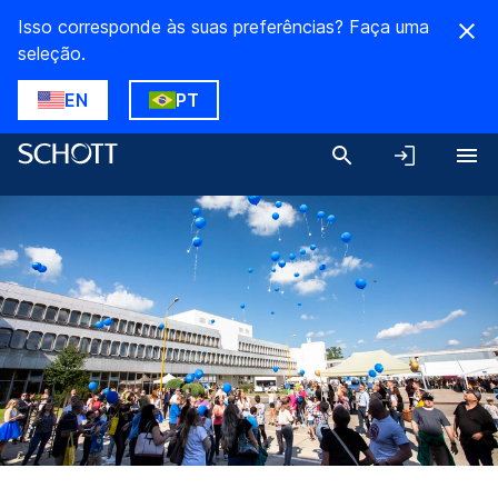
Isso corresponde às suas preferências? Faça uma
seleção.
EN
PT