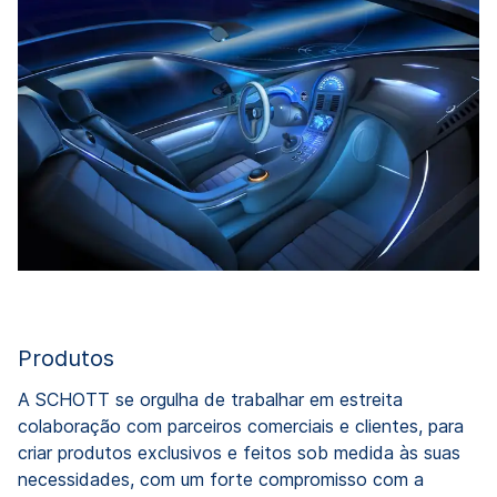
Produtos
A SCHOTT se orgulha de trabalhar em estreita
colaboração com parceiros comerciais e clientes, para
criar produtos exclusivos e feitos sob medida às suas
necessidades, com um forte compromisso com a