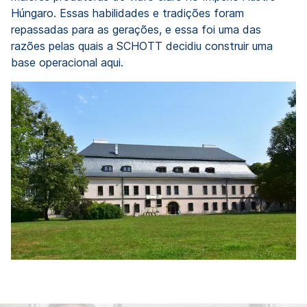
Húngaro. Essas habilidades e tradições foram
repassadas para as gerações, e essa foi uma das
razões pelas quais a SCHOTT decidiu construir uma
base operacional aqui.