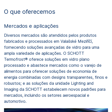
O que oferecemos
Mercados e aplicações
Diversos mercados são atendidos pelos produtos
fabricados e processados em Valašské Meziříčí,
fornecendo soluções avançadas de vidro para uma
ampla variedade de aplicações. O SCHOTT
Termofrost® oferece soluções em vidro plano
processado e abastece mercados como o varejo de
alimentos para oferecer soluções de economia de
energia combinadas com designs transparentes, finos e
robustos; e as soluções da unidade Lighting and
Imaging da SCHOTT estabelecem novos padrões para
mercados, incluindo os setores aeroespacial e
automotivo.