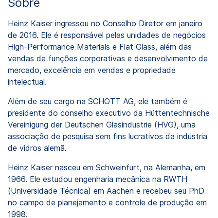
Sobre
Heinz Kaiser ingressou no Conselho Diretor em janeiro
de 2016. Ele é responsável pelas unidades de negócios
High-Performance Materials e Flat Glass, além das
vendas de funções corporativas e desenvolvimento de
mercado, excelência em vendas e propriedade
intelectual.
Além de seu cargo na SCHOTT AG, ele também é
presidente do conselho executivo da Hüttentechnische
Vereinigung der Deutschen Glasindustrie (HVG), uma
associação de pesquisa sem fins lucrativos da indústria
de vidros alemã.
Heinz Kaiser nasceu em Schweinfurt, na Alemanha, em
1966. Ele estudou engenharia mecânica na RWTH
(Universidade Técnica) em Aachen e recebeu seu PhD
no campo de planejamento e controle de produção em
1998.