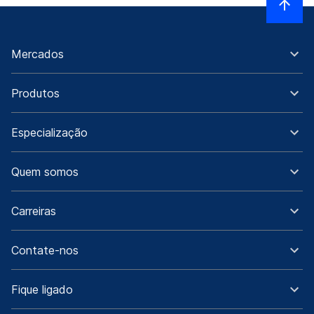
Mercados
Produtos
Especialização
Quem somos
Carreiras
Contate-nos
Fique ligado