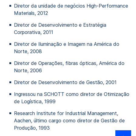
Diretor da unidade de negócios High-Performance
Materials, 2012
Diretor de Desenvolvimento e Estratégia
Corporativa, 2011
Diretor de Iluminação e Imagem na América do
Norte, 2008
Diretor de Operações, fibras ópticas, América do
Norte, 2006
Diretor de Desenvolvimento de Gestão, 2001
Ingressou na SCHOTT como diretor de Otimização
de Logística, 1999
Research Institute for Industrial Management,
Aachen, último cargo como diretor de Gestão de
Produção, 1993