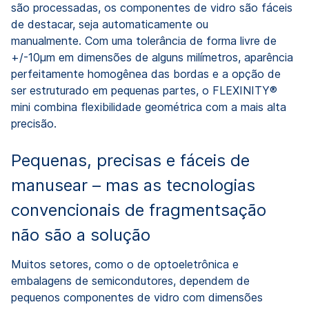
são processadas, os componentes de vidro são fáceis
de destacar, seja automaticamente ou
manualmente. Com uma tolerância de forma livre de
+/-10µm em dimensões de alguns milímetros, aparência
perfeitamente homogênea das bordas e a opção de
ser estruturado em pequenas partes, o FLEXINITY®
mini combina flexibilidade geométrica com a mais alta
precisão.
Pequenas, precisas e fáceis de
manusear – mas as tecnologias
convencionais de fragmentsação
não são a solução
Muitos setores, como o de optoeletrônica e
embalagens de semicondutores, dependem de
pequenos componentes de vidro com dimensões