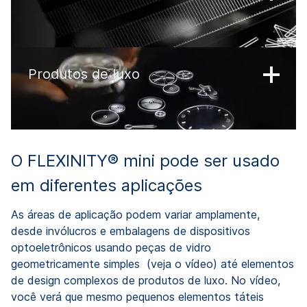
Produtos de luxo
O FLEXINITY® mini pode ser usado
em diferentes aplicações
As áreas de aplicação podem variar amplamente,
desde invólucros e embalagens de dispositivos
optoeletrônicos usando peças de vidro
geometricamente simples (veja o vídeo) até elementos
de design complexos de produtos de luxo. No vídeo,
você verá que mesmo pequenos elementos táteis