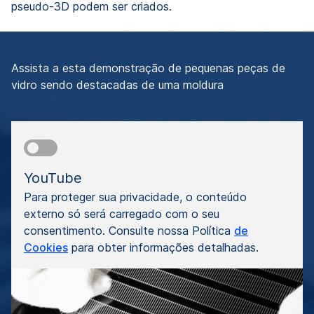
pseudo-3D podem ser criados.
Assista a esta demonstração de pequenas peças de
vidro sendo destacadas de uma moldura
YouTube
Para proteger sua privacidade, o conteúdo
externo só será carregado com o seu
consentimento. Consulte nossa Política
de
Cookies
para obter informações detalhadas.