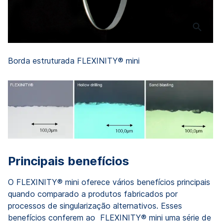
Borda estruturada FLEXINITY® mini
Principais benefícios
O FLEXINITY® mini oferece vários benefícios principais
quando comparado a produtos fabricados por
processos de singularização alternativos. Esses
benefícios conferem ao FLEXINITY® mini uma série de