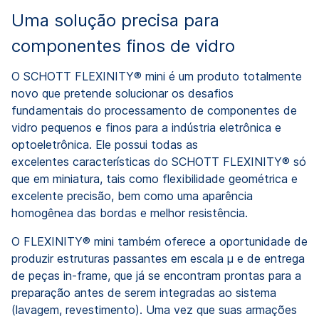
Uma solução precisa para
componentes finos de vidro
O SCHOTT FLEXINITY® mini é um produto totalmente
novo que pretende solucionar os desafios
fundamentais do processamento de componentes de
vidro pequenos e finos para a indústria eletrônica e
optoeletrônica. Ele possui todas as
excelentes características do SCHOTT FLEXINITY® só
que em miniatura, tais como flexibilidade geométrica e
excelente precisão, bem como uma aparência
homogênea das bordas e melhor resistência.
O FLEXINITY® mini também oferece a oportunidade de
produzir estruturas passantes em escala µ e de entrega
de peças in-frame, que já se encontram prontas para a
preparação antes de serem integradas ao sistema
(lavagem, revestimento). Uma vez que suas armações