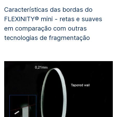
Características das bordas do
FLEXINITY® mini - retas e suaves
em comparação com outras
tecnologias de fragmentação