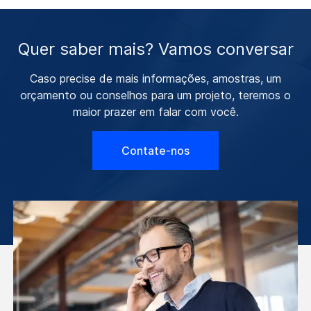
Quer saber mais? Vamos conversar
Caso precise de mais informações, amostras, um
orçamento ou conselhos para um projeto, teremos o
maior prazer em falar com você.
Contate-nos