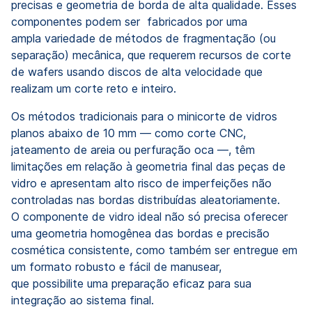
precisas e geometria de borda de alta qualidade. Esses
componentes podem ser fabricados por uma
ampla variedade de métodos de fragmentação (ou
separação) mecânica, que requerem recursos de corte
de wafers usando discos de alta velocidade que
realizam um corte reto e inteiro.
Os métodos tradicionais para o minicorte de vidros
planos abaixo de 10 mm — como corte CNC,
jateamento de areia ou perfuração oca —, têm
limitações em relação à geometria final das peças de
vidro e apresentam alto risco de imperfeições não
controladas nas bordas distribuídas aleatoriamente.
O componente de vidro ideal não só precisa oferecer
uma geometria homogênea das bordas e precisão
cosmética consistente, como também ser entregue em
um formato robusto e fácil de manusear,
que possibilite uma preparação eficaz para sua
integração ao sistema final.