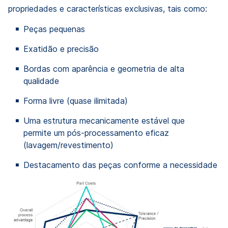
propriedades e características exclusivas, tais como:
Peças pequenas
Exatidão e precisão
Bordas com aparência e geometria de alta
qualidade
Forma livre (quase ilimitada)
Uma estrutura mecanicamente estável que
permite um pós-processamento eficaz
(lavagem/revestimento)
Destacamento das peças conforme a necessidade