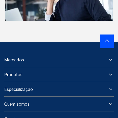
Mercados
Produtos
Especialização
Quem somos