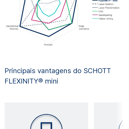
Principais vantagens do SCHOTT
FLEXINITY® mini