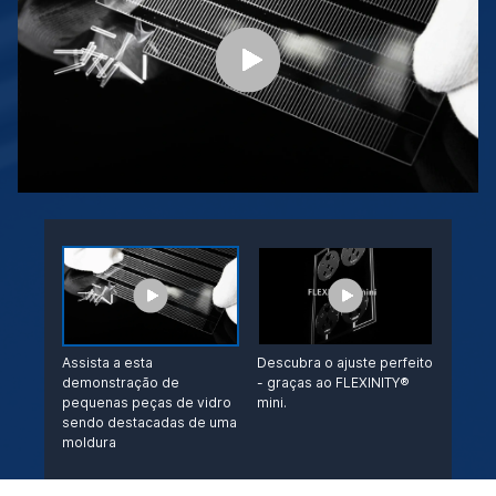
Assista a esta
Descubra o ajuste perfeito
demonstração de
- graças ao FLEXINITY®
pequenas peças de vidro
mini.
sendo destacadas de uma
moldura