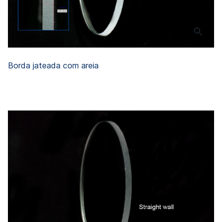
Borda jateada com areia