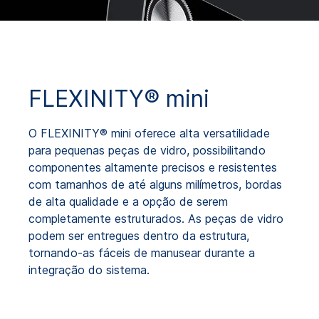
FLEXINITY® mini
O FLEXINITY® mini oferece alta versatilidade
para pequenas peças de vidro, possibilitando
componentes altamente precisos e resistentes
com tamanhos de até alguns milímetros, bordas
de alta qualidade e a opção de serem
completamente estruturados. As peças de vidro
podem ser entregues dentro da estrutura,
tornando-as fáceis de manusear durante a
integração do sistema.