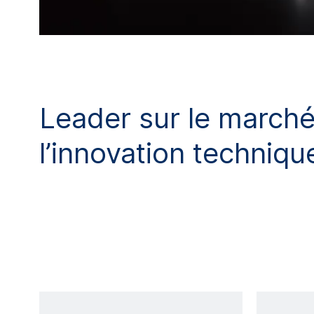
Leader sur le march
l’innovation techniqu