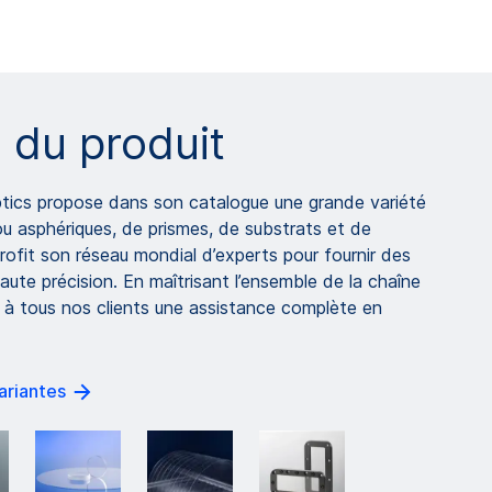
 du produit
cs propose dans son catalogue une grande variété
 ou asphériques, de prismes, de substrats et de
rofit son réseau mondial d’experts pour fournir des
aute précision. En maîtrisant l’ensemble de la chaîne
s à tous nos clients une assistance complète en
variantes