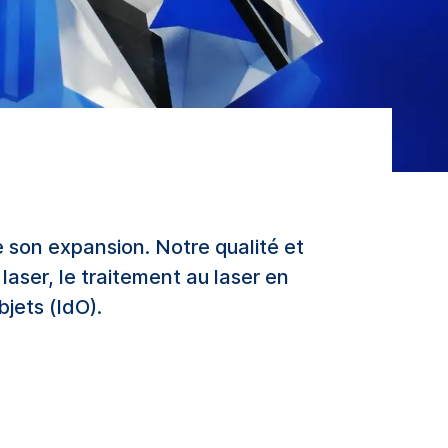
 son expansion. Notre qualité et
laser, le traitement au laser en
jets (IdO).