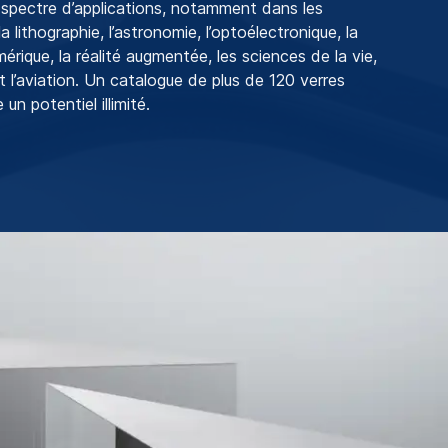
 spectre d’applications, notamment dans les
 lithographie, l’astronomie, l’optoélectronique, la
érique, la réalité augmentée, les sciences de la vie,
t l’aviation. Un catalogue de plus de 120 verres
 un potentiel illimité.