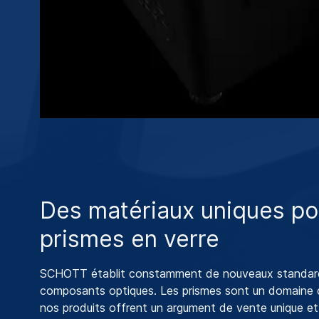
Des matériaux uniques po
prismes en verre
SCHOTT établit constamment de nouveaux standard
composants optiques. Les prismes sont un domaine c
nos produits offrent un argument de vente unique et