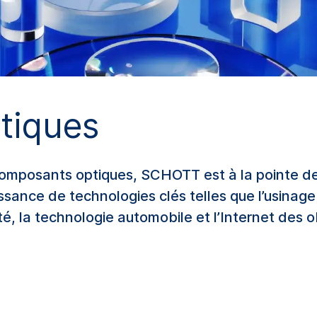
tiques
omposants optiques, SCHOTT est à la pointe de
ssance de technologies clés telles que l’usinage 
é, la technologie automobile et l’Internet des ob