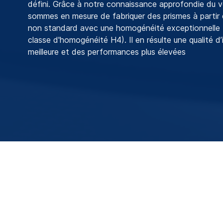
défini. Grâce à notre connaissance approfondie du v
sommes en mesure de fabriquer des prismes à partir
non standard avec une homogénéité exceptionnelle (j
classe d'homogénéité H4). Il en résulte une qualité 
meilleure et des performances plus élevées