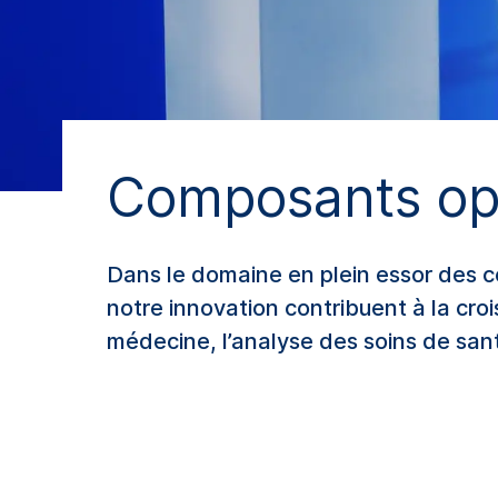
Composants op
Dans le domaine en plein essor des c
notre innovation contribuent à la croi
médecine, l’analyse des soins de sant