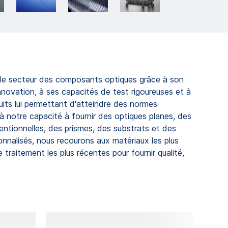
le secteur des composants optiques grâce à son
novation, à ses capacités de test rigoureuses et à
ts lui permettant d'atteindre des normes
à notre capacité à fournir des optiques planes, des
ventionnelles, des prismes, des substrats et des
nnalisés, nous recourons aux matériaux les plus
traitement les plus récentes pour fournir qualité,