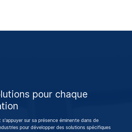
lutions pour chaque
ation
s'appuyer sur sa présence éminente dans de
dustries pour développer des solutions spécifiques