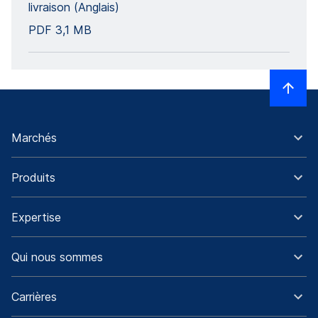
livraison (Anglais)
PDF
3,1 MB
Marchés
Produits
Expertise
Qui nous sommes
Carrières