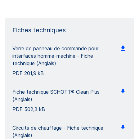
Fiches techniques
Verre de panneau de commande pour
interfaces homme-machine - Fiche
technique (Anglais)
PDF
201,9 kB
Fiche technique SCHOTT® Clean Plus
(Anglais)
PDF
502,3 kB
Circuits de chauffage - Fiche technique
(Anglais)