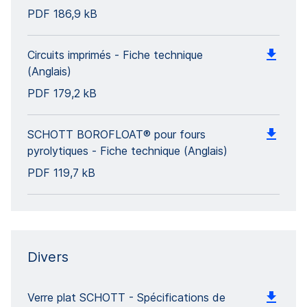
PDF
186,9 kB
Circuits imprimés - Fiche technique
(Anglais)
PDF
179,2 kB
SCHOTT BOROFLOAT® pour fours
pyrolytiques - Fiche technique (Anglais)
PDF
119,7 kB
Divers
Verre plat SCHOTT - Spécifications de