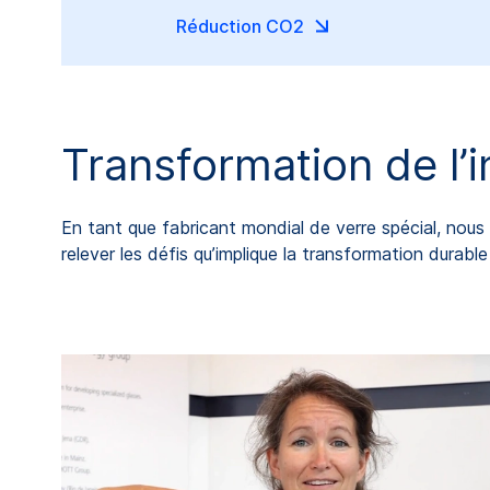
Réduction CO2
Transformation de l’i
En tant que fabricant mondial de verre spécial, nous
relever les défis qu’implique la transformation durab
té