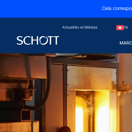
Cela correspo
Actualités et Médias
FR
MARC