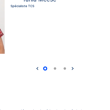
Spécialiste TCS