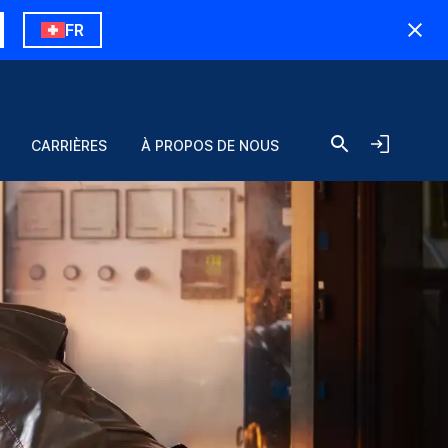
FR
CARRIÈRES
À PROPOS DE NOUS