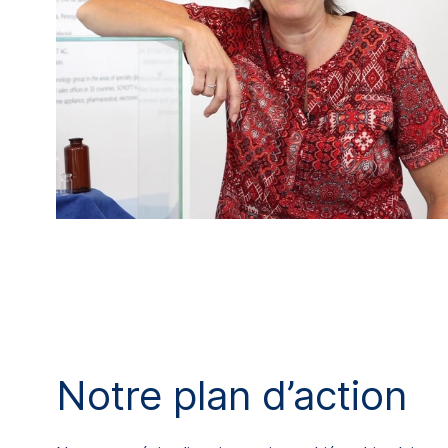
Notre plan d’action