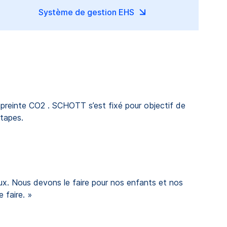
Système de gestion EHS
mpreinte CO2 . SCHOTT s’est fixé pour objectif de
étapes.
. Nous devons le faire pour nos enfants et nos
 faire. »