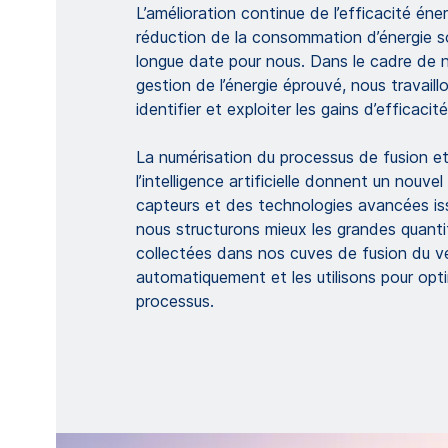
L’amélioration continue de l’efficacité éner
réduction de la consommation d’énergie so
longue date pour nous. Dans le cadre de
gestion de l’énergie éprouvé, nous travai
identifier et exploiter les gains d’efficacit
La numérisation du processus de fusion et l
l’intelligence artificielle donnent un nouve
capteurs et des technologies avancées is
nous structurons mieux les grandes quant
collectées dans nos cuves de fusion du ve
automatiquement et les utilisons pour opt
processus.