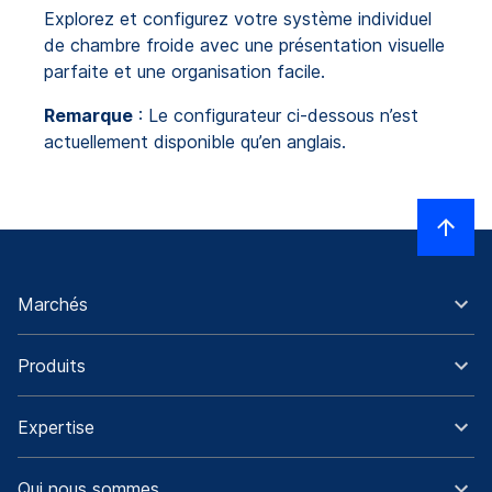
Explorez et configurez votre système individuel
de chambre froide avec une présentation visuelle
parfaite et une organisation facile.
Remarque
: Le configurateur ci-dessous n’est
actuellement disponible qu’en anglais.
Marchés
Produits
Expertise
Qui nous sommes