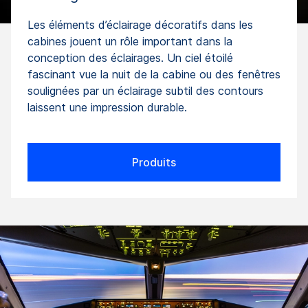
Les éléments d’éclairage décoratifs dans les
cabines jouent un rôle important dans la
conception des éclairages. Un ciel étoilé
fascinant vue la nuit de la cabine ou des fenêtres
soulignées par un éclairage subtil des contours
laissent une impression durable.
Produits