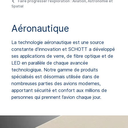
Faire progresser l'exploration : Aviation, Astronomie et
Spatial
Aéronautique
La technologie aéronautique est une source
constante d’innovation et SCHOTT a développé
ses applications de verre, de fibre optique et de
LED en parallèle de chaque avancée
technologique. Notre gamme de produits
spécialisés est désormais utilisée dans de
nombreuses parties des avions modernes,
apportant sécurité et confort aux millions de
personnes qui prennent l’avion chaque jour.