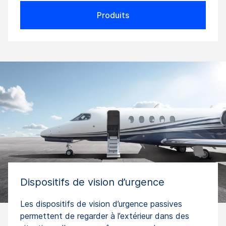
Produits
Dispositifs de vision d’urgence
Les dispositifs de vision d’urgence passives
permettent de regarder à l’extérieur dans des