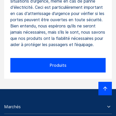
situations d’urgence, même en cas de panne
d'électricité. Ceci est particulièrement important
en cas d'atterrissage d’urgence pour vérifier si les
portes peuvent être ouvertes en toute sécurité.
Bien entendu, nous espérons qu’ils ne seront
jamais nécessaires, mais s’ils le sont, nous savons
que nos produits ont la fiabilité nécessaires pour
aider à protéger les passagers et l’équipage.
Produits
Marchés