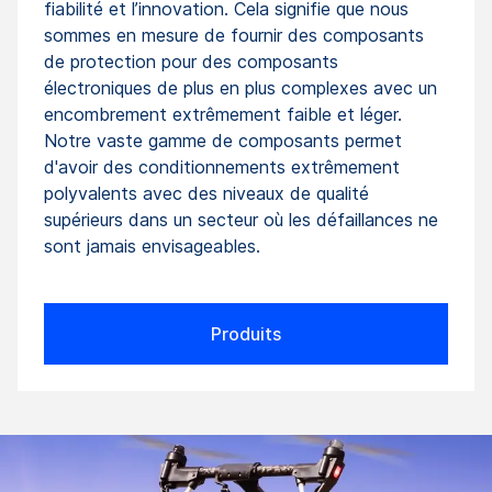
fiabilité et l’innovation. Cela signifie que nous
sommes en mesure de fournir des composants
de protection pour des composants
électroniques de plus en plus complexes avec un
encombrement extrêmement faible et léger.
Notre vaste gamme de composants permet
d'avoir des conditionnements extrêmement
polyvalents avec des niveaux de qualité
supérieurs dans un secteur où les défaillances ne
sont jamais envisageables.
Produits