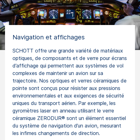
Navigation et affichages
SCHOTT offre une grande variété de matériaux
optiques, de composants et de verre pour écrans
d’affichage qui permettent aux systèmes de vol
complexes de maintenir un avion sur sa
trajectoire. Nos optiques et verres céramiques de
pointe sont conçus pour résister aux pressions
environnementales et aux exigences de sécurité
uniques du transport aérien. Par exemple, les
gyromètres laser en anneau utilisant le verre
céramique ZERODUR® sont un élément essentiel
du système de navigation d’un avion, mesurant
les infimes changements de direction.