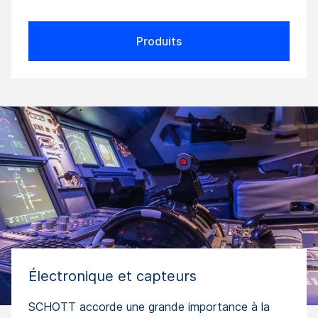
Produits
Électronique et capteurs
SCHOTT accorde une grande importance à la