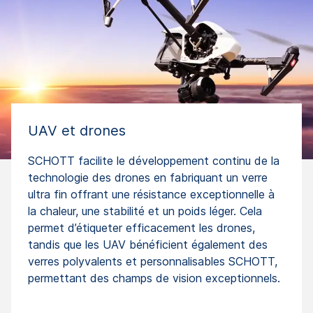
UAV et drones
SCHOTT facilite le développement continu de la
technologie des drones en fabriquant un verre
ultra fin offrant une résistance exceptionnelle à
la chaleur, une stabilité et un poids léger. Cela
permet d’étiqueter efficacement les drones,
tandis que les UAV bénéficient également des
verres polyvalents et personnalisables SCHOTT,
permettant des champs de vision exceptionnels.