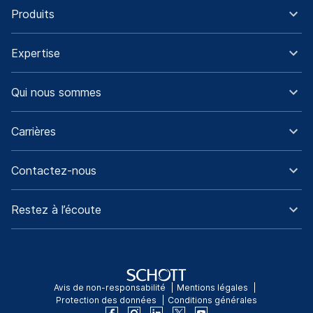
Produits
Expertise
Qui nous sommes
Carrières
Contactez-nous
Restez à l’écoute
Avis de non-responsabilité
Mentions légales
Protection des données
Conditions générales