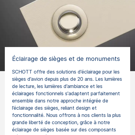
Éclairage de sièges et de monuments
SCHOTT offre des solutions d’éclairage pour les
sièges d’avion depuis plus de 20 ans. Les lumières
de lecture, les lumières d’ambiance et les
éclairages fonctionnels s'adaptent parfaitement
ensemble dans notre approche intégrée de
l’éclairage des sièges, reliant design et
fonctionnalité. Nous offrons à nos clients la plus
grande liberté de conception, grâce à notre
éclairage de sièges basée sur des composants