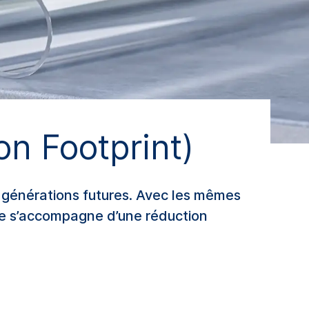
n Footprint)
 générations futures. Avec les mêmes
le s’accompagne d’une réduction