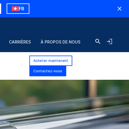
FR
CARRIÈRES
À PROPOS DE NOUS
Acheter maintenant
Contactez-nous