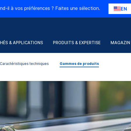
nd-il à vos préférences ? Faites une sélection.
EN
HÉS & APPLICATIONS
PRODUITS & EXPERTISE
MAGAZIN
Caractéristiques techniques
Gammes de produits