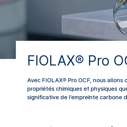
FIOLAX® Pro OC
Avec FIOLAX® Pro OCF, nous allons c
propriétés chimiques et physiques q
significative de l’empreinte carbone d