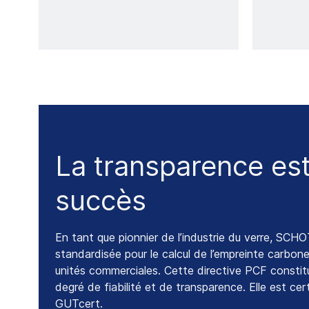
La transparence est
succès
En tant que pionnier de l’industrie du verre, SC
standardisée pour le calcul de l’empreinte carbon
unités commerciales. Cette directive PCF constitu
degré de fiabilité et de transparence. Elle est cert
GUTcert.