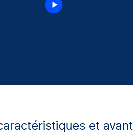
aractéristiques et avan