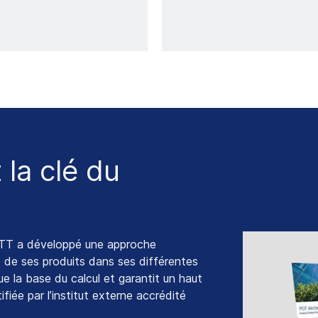
 la clé du
HOTT a développé une approche
e de ses produits dans ses différentes
e la base du calcul et garantit un haut
ifiée par l’institut externe accrédité