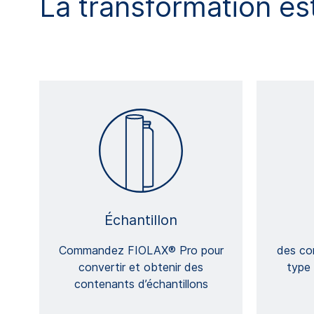
La transformation es
Échantillon
Commandez FIOLAX® Pro pour
des co
convertir et obtenir des
type
contenants d’échantillons