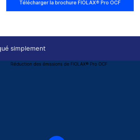
Télécharger la brochure FIOLAX® Pro OCF
iqué simplement