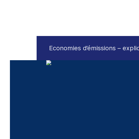
Economies d’émissions – expl