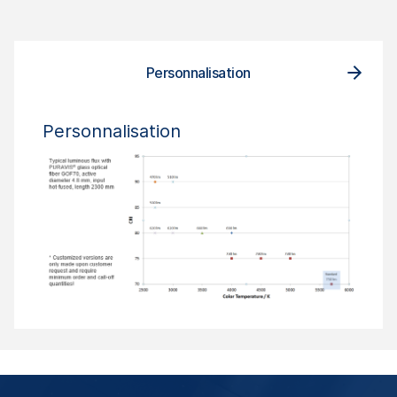
Personnalisation
Personnalisation