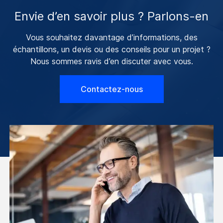
Envie d’en savoir plus ? Parlons-en
Vous souhaitez davantage d’informations, des
échantillons, un devis ou des conseils pour un projet ?
Nous sommes ravis d’en discuter avec vous.
Contactez-nous