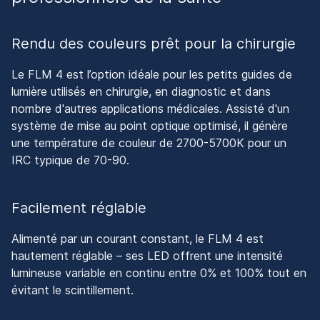
Rendu des couleurs prêt pour la chirurgie
Le FLM 4 est l’option idéale pour les petits guides de
lumière utilisés en chirurgie, en diagnostic et dans
nombre d'autres applications médicales. Assisté d'un
système de mise au point optique optimisé, il génère
une température de couleur de 2700-5700K pour un
IRC typique de 70-90.
Facilement réglable
Alimenté par un courant constant, le FLM 4 est
hautement réglable – ses LED offrent une intensité
lumineuse variable en continu entre 0% et 100% tout en
évitant le scintillement.