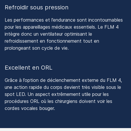
Refroidir sous pression
Les performances et l’endurance sont incontournables
pour les appareillages médicaux essentiels. Le FLM 4
intègre donc un ventilateur optimisant le
refroidissement en fonctionnement tout en
prolongeant son cycle de vie.
Excellent en ORL
Grâce à l’option de déclenchement externe du FLM 4,
une action rapide du corps devient très visible sous le
spot LED. Un aspect extrêmement utile pour les
procédures ORL où les chirurgiens doivent voir les
cordes vocales bouger.