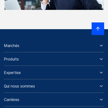
Marchés
Produits
Expertise
Qui nous sommes
Carrières