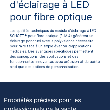
d'éclairage à LED
pour fibre optique
Les qualités techniques du module d'éclairage à LED
SCHOTT® pour fibre optique (FLM 4) génèrent un
éclairage ponctuel avec la polyvalence nécessaire
pour faire face à un ample éventail d’applications
médicales. Des avantages spécifiques permettent
des conceptions, des applications et des
fonctionnalités innovantes avec précision et durabilité
ainsi que des options de personnalisation.
Propriétés précises pour les
professionnels de la santé