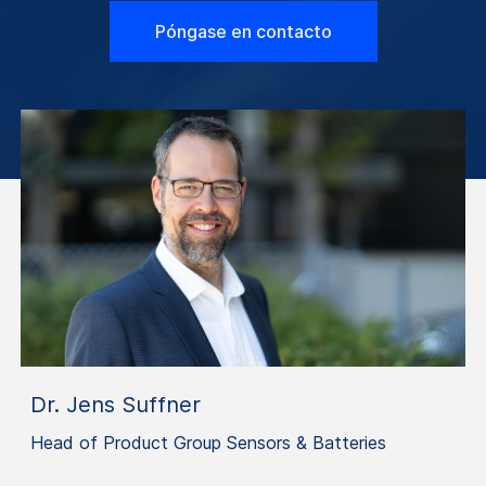
Póngase en contacto
Dr. Jens Suffner
Head of Product Group Sensors & Batteries