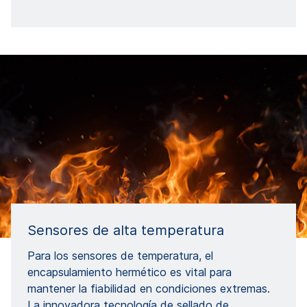
Sensores de alta temperatura
Para los sensores de temperatura, el
encapsulamiento hermético es vital para
mantener la fiabilidad en condiciones extremas.
La innovadora tecnología de sellado de