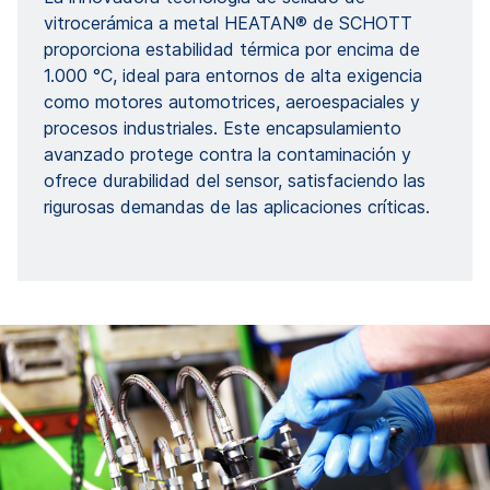
vitrocerámica a metal HEATAN® de SCHOTT
proporciona estabilidad térmica por encima de
1.000 °C, ideal para entornos de alta exigencia
como motores automotrices, aeroespaciales y
procesos industriales. Este encapsulamiento
avanzado protege contra la contaminación y
ofrece durabilidad del sensor, satisfaciendo las
rigurosas demandas de las aplicaciones críticas.