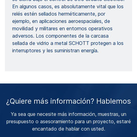
En algunos casos, es absolutamente vital que los
relés estén sellados herméticamente, por
ejemplo, en aplicaciones aeroespaciales, de
movilidad y militares en entornos operativos
adversos. Los componentes de la carcasa
sellada de vidrio a metal SCHOTT protegen a los
interruptores y les suministran energía.
¿Quiere más información? Hablemos
Ya sea que necesite más información, muestras, un
presupuesto o asesoramiento para un proyecto, estaré
encantado de hablar con usted.