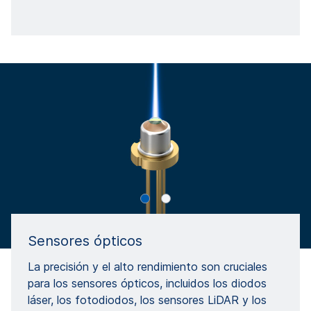
Sensores ópticos
La precisión y el alto rendimiento son cruciales
para los sensores ópticos, incluidos los diodos
láser, los fotodiodos, los sensores LiDAR y los