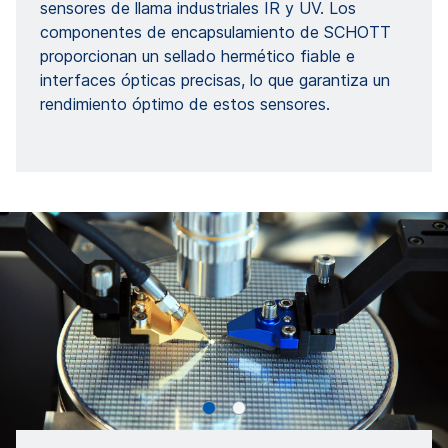
sensores de llama industriales IR y UV. Los
componentes de encapsulamiento de SCHOTT
proporcionan un sellado hermético fiable e
interfaces ópticas precisas, lo que garantiza un
rendimiento óptimo de estos sensores.