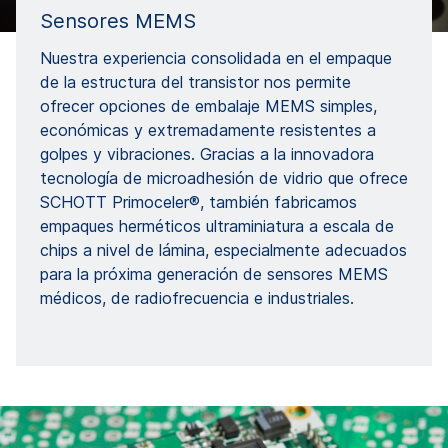
Sensores MEMS
Nuestra experiencia consolidada en el empaque
de la estructura del transistor nos permite
ofrecer opciones de embalaje MEMS simples,
económicas y extremadamente resistentes a
golpes y vibraciones. Gracias a la innovadora
tecnología de microadhesión de vidrio que ofrece
SCHOTT Primoceler®, también fabricamos
empaques herméticos ultraminiatura a escala de
chips a nivel de lámina, especialmente adecuados
para la próxima generación de sensores MEMS
médicos, de radiofrecuencia e industriales.