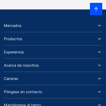
Mercados
Productos
Experiencia
Acerca de nosotros
Carreras
Póngase en contacto
Manténgase al tanto