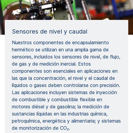
Sensores de nivel y caudal
Nuestros componentes de encapsulamiento
hermético se utilizan en una amplia gama de
sensores, incluidos los sensores de nivel, de flujo,
de gas y de medición inercial. Estos
componentes son esenciales en aplicaciones en
las que la concentración, el nivel y el caudal de
líquidos o gases deben controlarse con precisión.
Las aplicaciones incluyen sistemas de inyección
de combustible y combustible flexible en
motores diésel y de gasolina; la medición de
sustancias líquidas en las industrias química,
petroquímica, energética y alimentaria; y sistemas
de monitorización de CO₂.