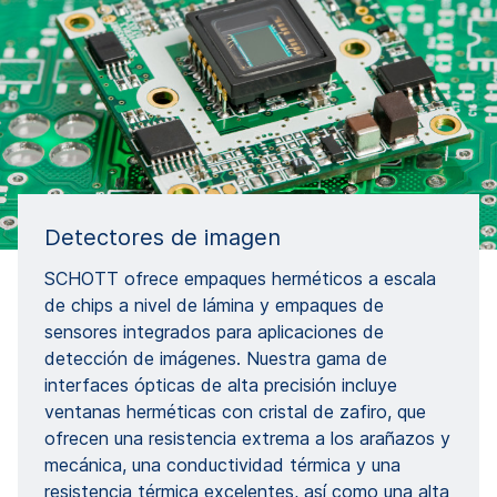
Detectores de imagen
SCHOTT ofrece empaques herméticos a escala
de chips a nivel de lámina y empaques de
sensores integrados para aplicaciones de
detección de imágenes. Nuestra gama de
interfaces ópticas de alta precisión incluye
ventanas herméticas con cristal de zafiro, que
ofrecen una resistencia extrema a los arañazos y
mecánica, una conductividad térmica y una
resistencia térmica excelentes, así como una alta