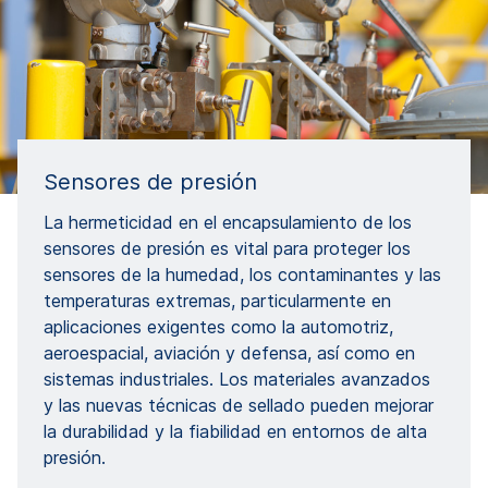
Sensores de presión
La hermeticidad en el encapsulamiento de los
sensores de presión es vital para proteger los
sensores de la humedad, los contaminantes y las
temperaturas extremas, particularmente en
aplicaciones exigentes como la automotriz,
aeroespacial, aviación y defensa, así como en
sistemas industriales. Los materiales avanzados
y las nuevas técnicas de sellado pueden mejorar
la durabilidad y la fiabilidad en entornos de alta
presión.