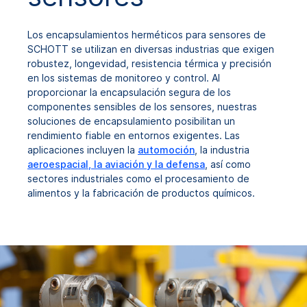
Los encapsulamientos herméticos para sensores de
SCHOTT se utilizan en diversas industrias que exigen
robustez, longevidad, resistencia térmica y precisión
en los sistemas de monitoreo y control. Al
proporcionar la encapsulación segura de los
componentes sensibles de los sensores, nuestras
soluciones de encapsulamiento posibilitan un
rendimiento fiable en entornos exigentes. Las
aplicaciones incluyen la
automoción
, la industria
aeroespacial, la aviación y la defensa
, así como
sectores industriales como el procesamiento de
alimentos y la fabricación de productos químicos.