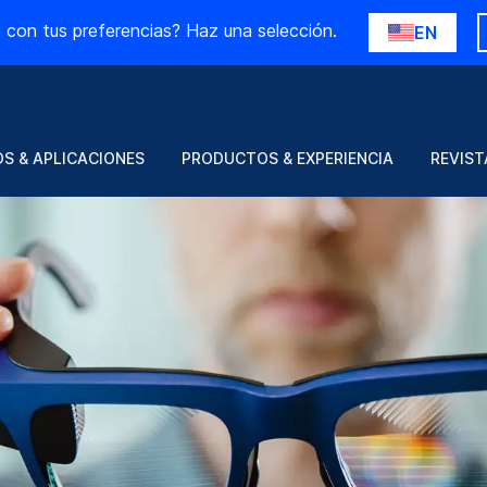
 con tus preferencias? Haz una selección.
EN
S & APLICACIONES
PRODUCTOS & EXPERIENCIA
REVIST