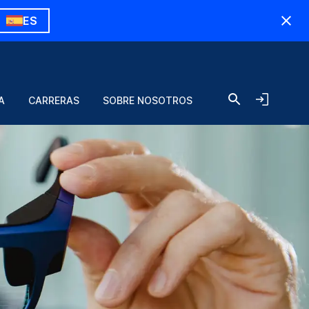
ES
A
CARRERAS
SOBRE NOSOTROS