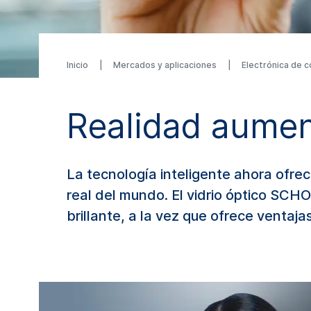
Inicio
Mercados y aplicaciones
Electrónica de
Realidad aume
La tecnología inteligente ahora ofrec
real del mundo. El vidrio óptico SCH
brillante, a la vez que ofrece ventaja