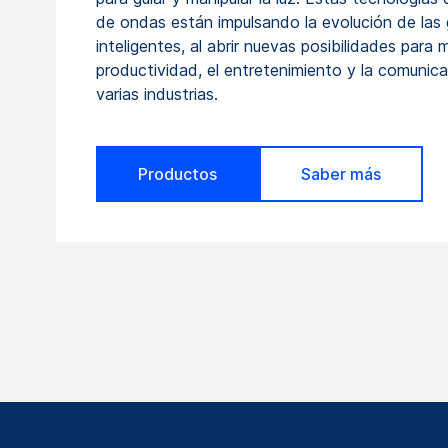
de ondas están impulsando la evolución de las
inteligentes, al abrir nuevas posibilidades para m
productividad, el entretenimiento y la comunic
varias industrias.
Productos
Saber más