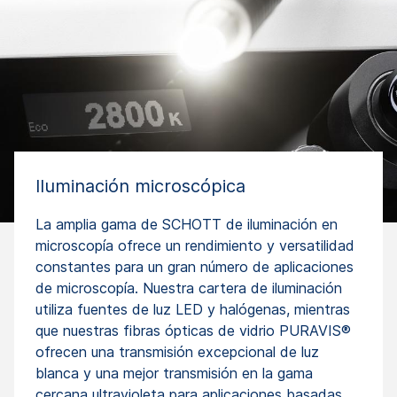
Iluminación microscópica
La amplia gama de SCHOTT de iluminación en
microscopía ofrece un rendimiento y versatilidad
constantes para un gran número de aplicaciones
de microscopía. Nuestra cartera de iluminación
utiliza fuentes de luz LED y halógenas, mientras
que nuestras fibras ópticas de vidrio PURAVIS®
ofrecen una transmisión excepcional de luz
blanca y una mejor transmisión en la gama
cercana ultravioleta para aplicaciones basadas