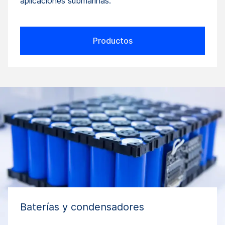
aplicaciones submarinas.
Productos
Baterías y condensadores