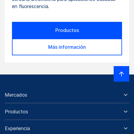
en fluorescencia.
Productos
Más información
Mercados
Productos
Experiencia