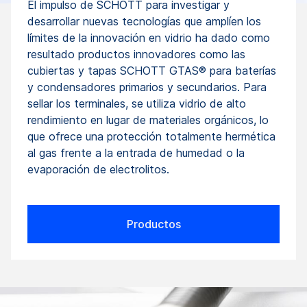
El impulso de SCHOTT para investigar y
desarrollar nuevas tecnologías que amplíen los
límites de la innovación en vidrio ha dado como
resultado productos innovadores como las
cubiertas y tapas SCHOTT GTAS® para baterías
y condensadores primarios y secundarios. Para
sellar los terminales, se utiliza vidrio de alto
rendimiento en lugar de materiales orgánicos, lo
que ofrece una protección totalmente hermética
al gas frente a la entrada de humedad o la
evaporación de electrolitos.
Productos