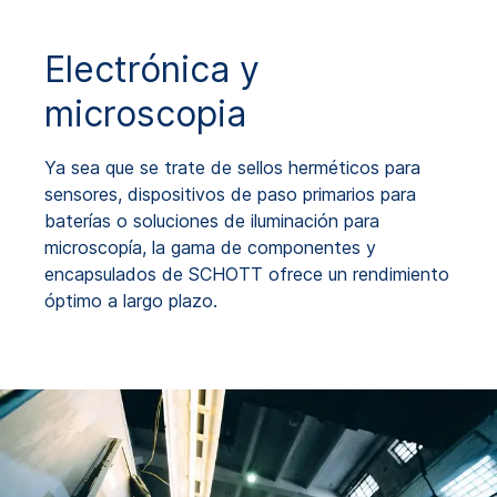
Electrónica y
microscopia
Ya sea que se trate de sellos herméticos para
sensores, dispositivos de paso primarios para
baterías o soluciones de iluminación para
microscopía, la gama de componentes y
encapsulados de SCHOTT ofrece un rendimiento
óptimo a largo plazo.