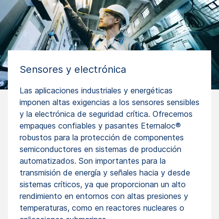
Sensores y electrónica
Las aplicaciones industriales y energéticas
imponen altas exigencias a los sensores sensibles
y la electrónica de seguridad crítica. Ofrecemos
empaques confiables y pasantes Eternaloc®
robustos para la protección de componentes
semiconductores en sistemas de producción
automatizados. Son importantes para la
transmisión de energía y señales hacia y desde
sistemas críticos, ya que proporcionan un alto
rendimiento en entornos con altas presiones y
temperaturas, como en reactores nucleares o