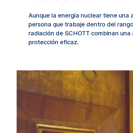
Aunque la energía nuclear tiene una a
persona que trabaje dentro del rango 
radiación de SCHOTT combinan una alt
protección eficaz.