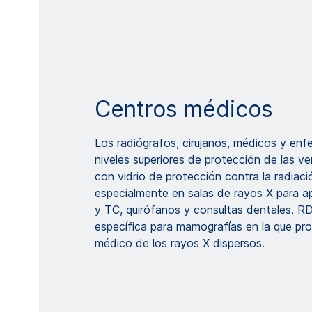
Centros médicos
Los radiógrafos, cirujanos, médicos y enf
niveles superiores de protección de las v
con vidrio de protección contra la radiac
especialmente en salas de rayos X para a
y TC, quirófanos y consultas dentales. RD
específica para mamografías en la que pro
médico de los rayos X dispersos.