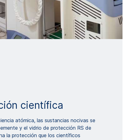
ción científica
iencia atómica, las sustancias nocivas se
emente y el vidrio de protección RS de
 la protección que los científicos