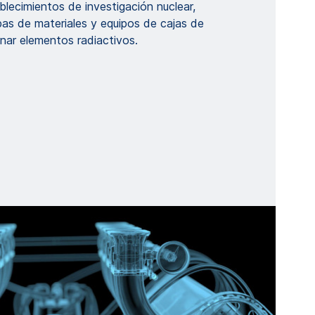
lecimientos de investigación nuclear,
bas de materiales y equipos de cajas de
nar elementos radiactivos.