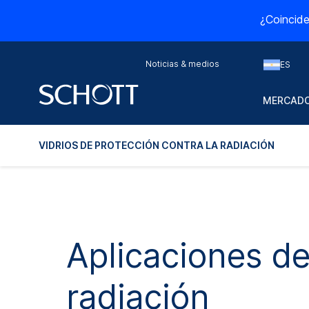
¿Coincide
Noticias & medios
ES
MERCADO
VIDRIOS DE PROTECCIÓN CONTRA LA RADIACIÓN
Aplicaciones de
radiación