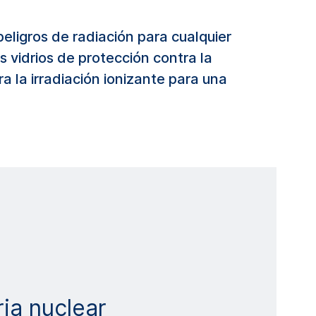
eligros de radiación para cualquier
 vidrios de protección contra la
 la irradiación ionizante para una
ria nuclear