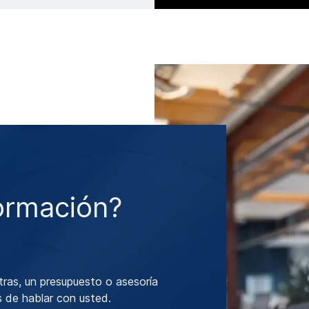
ormación?
tras, un presupuesto o asesoría
 de hablar con usted.