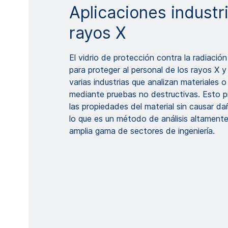
Aplicaciones industr
rayos X
El vidrio de protección contra la radiació
para proteger al personal de los rayos X
varias industrias que analizan materiales 
mediante pruebas no destructivas. Esto 
las propiedades del material sin causar d
lo que es un método de análisis altamente
amplia gama de sectores de ingeniería.