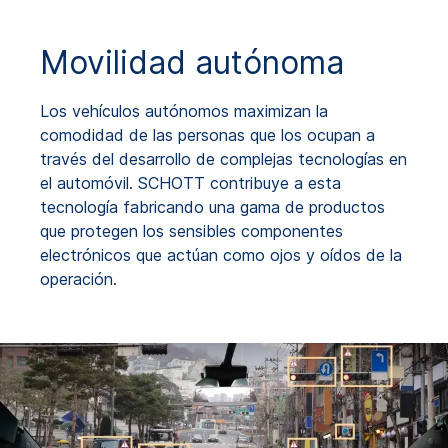
Movilidad autónoma
Los vehículos autónomos maximizan la
comodidad de las personas que los ocupan a
través del desarrollo de complejas tecnologías en
el automóvil. SCHOTT contribuye a esta
tecnología fabricando una gama de productos
que protegen los sensibles componentes
electrónicos que actúan como ojos y oídos de la
operación.