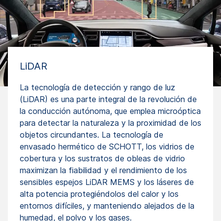
LiDAR
La tecnología de detección y rango de luz
(LiDAR) es una parte integral de la revolución de
la conducción autónoma, que emplea microóptica
para detectar la naturaleza y la proximidad de los
objetos circundantes. La tecnología de
envasado hermético de SCHOTT, los vidrios de
cobertura y los sustratos de obleas de vidrio
maximizan la fiabilidad y el rendimiento de los
sensibles espejos LiDAR MEMS y los láseres de
alta potencia protegiéndolos del calor y los
entornos difíciles, y manteniendo alejados de la
humedad, el polvo y los gases.