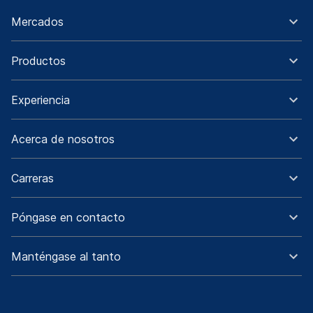
Mercados
Productos
Experiencia
Acerca de nosotros
Carreras
Póngase en contacto
Manténgase al tanto