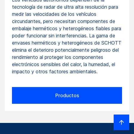
tecnología de radar de ultra alta resolución para
medir las velocidades de los vehículos
circundantes, pero necesitan componentes de
embalaje herméticos y heterogéneos fiables para
poder funcionar sin interferencias. La gama de
envases herméticos y heterogéneos de SCHOTT
elimina el deterioro potencialmente peligroso del
rendimiento al proteger los componentes
electrónicos sensibles del calor, la humedad, el
impacto y otros factores ambientales.
Productos