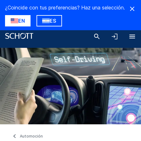
¿Coincide con tus preferencias? Haz una selección.
EN
ES
Automoción