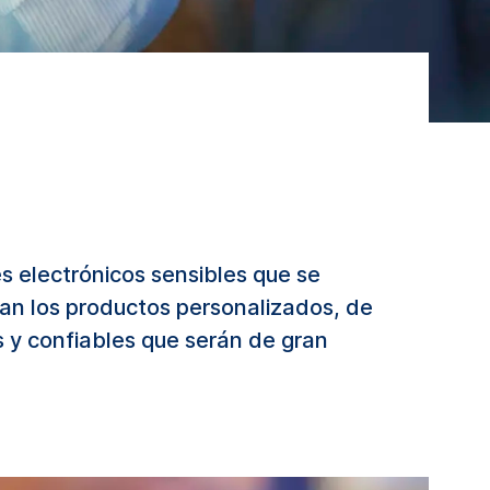
s electrónicos sensibles que se
izan los productos personalizados, de
y confiables que serán de gran