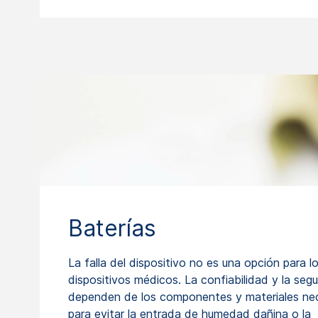
Baterías
La falla del dispositivo no es una opción para l
dispositivos médicos. La confiabilidad y la seg
dependen de los componentes y materiales ne
para evitar la entrada de humedad dañina o la