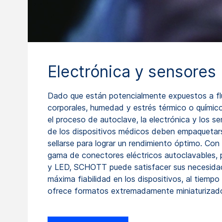
Electrónica y sensores
Dado que están potencialmente expuestos a fl
corporales, humedad y estrés térmico o químic
el proceso de autoclave, la electrónica y los s
de los dispositivos médicos deben empaquetar
sellarse para lograr un rendimiento óptimo. Con
gama de conectores eléctricos autoclavables,
y LED, SCHOTT puede satisfacer sus necesida
máxima fiabilidad en los dispositivos, al tiempo
ofrece formatos extremadamente miniaturizad