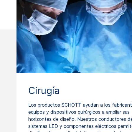
Cirugía
Los productos SCHOTT ayudan a los fabrican
equipos y dispositivos quirúrgicos a ampliar sus
horizontes de diseño. Nuestros conductores de
sistemas LED y componentes eléctricos permit