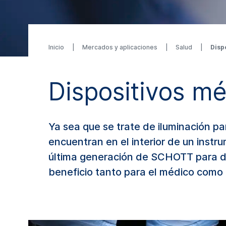
Inicio
Mercados y aplicaciones
Salud
Disp
Dispositivos m
Ya sea que se trate de iluminación pa
encuentran en el interior de un instr
última generación de SCHOTT para di
beneficio tanto para el médico como 