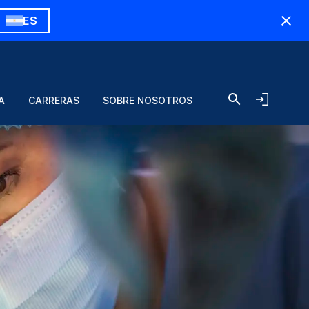
ES
A
CARRERAS
SOBRE NOSOTROS