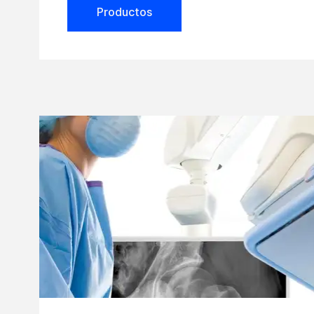
Productos