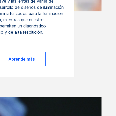
ave y las lentes de varilla de
rrollo de diseños de iluminación
miniaturizados para la iluminación
o, mientras que nuestros
permiten un diagnóstico
 y de alta resolución.
Aprende más