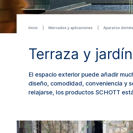
Inicio
Mercados y aplicaciones
Aparatos domés
Terraza y jardín
El espacio exterior puede añadir muc
diseño, comodidad, conveniencia y seg
relajarse, los productos SCHOTT está