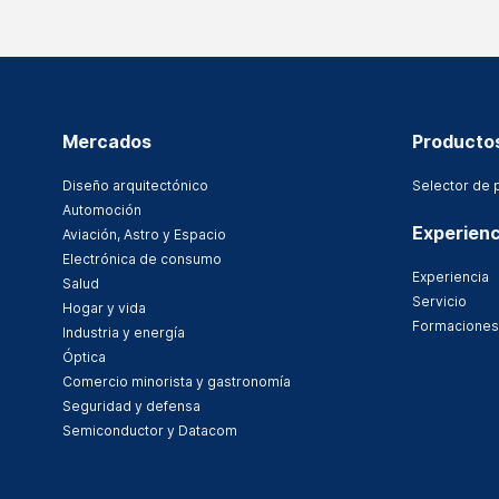
Mercados
Producto
Diseño arquitectónico
Selector de 
Automoción
Experienc
Aviación, Astro y Espacio
Electrónica de consumo
Experiencia
Salud
Servicio
Hogar y vida
Formaciones
Industria y energía
Óptica
Comercio minorista y gastronomía
Seguridad y defensa
Semiconductor y Datacom