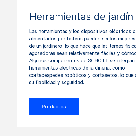
Herramientas de jardín
Las herramientas y los dispositivos eléctricos o
alimentados por batería pueden ser los mejore
de un jardinero, lo que hace que las tareas físi
agotadoras sean relativamente fáciles y cómo
Algunos componentes de SCHOTT se integran
herramientas eléctricas de jardinería, como
cortacéspedes robóticos y cortasetos, lo que
su fiabilidad y seguridad.
Productos