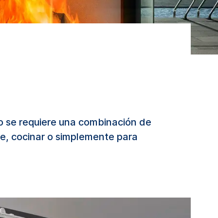
o se requiere una combinación de
rse, cocinar o simplemente para