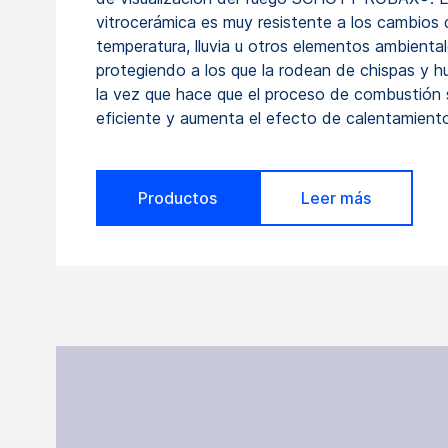
vitrocerámica es muy resistente a los cambios 
temperatura, lluvia u otros elementos ambiental
protegiendo a los que la rodean de chispas y h
la vez que hace que el proceso de combustión
eficiente y aumenta el efecto de calentamient
Productos
Leer más