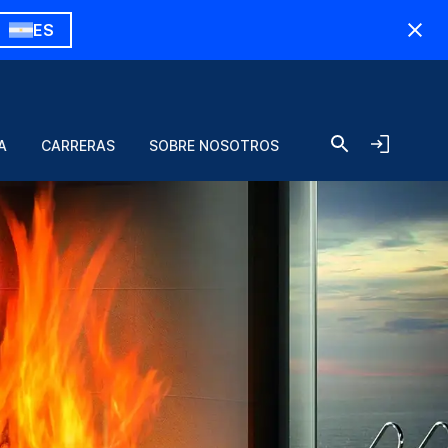
ES
A
CARRERAS
SOBRE NOSOTROS