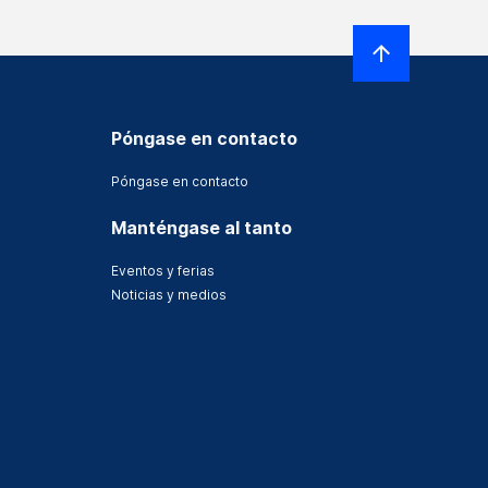
Póngase en contacto
Póngase en contacto
Manténgase al tanto
Eventos y ferias
Noticias y medios