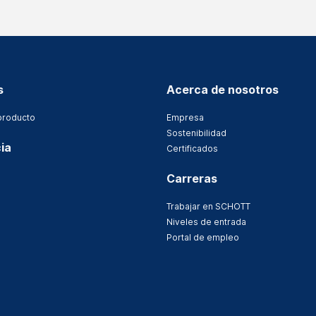
s
Acerca de nosotros
producto
Empresa
Sostenibilidad
ia
Certificados
Carreras
Trabajar en SCHOTT
Niveles de entrada
Portal de empleo