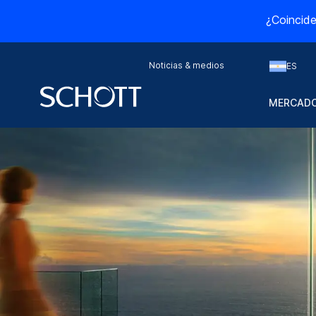
¿Coincide
Noticias & medios
ES
MERCADO