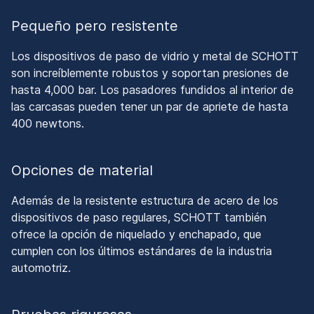
Pequeño pero resistente
Los dispositivos de paso de vidrio y metal de SCHOTT
son increíblemente robustos y soportan presiones de
hasta 4,000 bar. Los pasadores fundidos al interior de
las carcasas pueden tener un par de apriete de hasta
400 newtons.
Opciones de material
Además de la resistente estructura de acero de los
dispositivos de paso regulares, SCHOTT también
ofrece la opción de niquelado y enchapado, que
cumplen con los últimos estándares de la industria
automotriz.