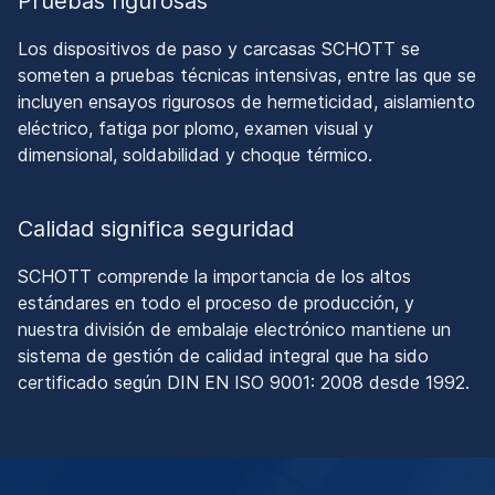
Pruebas rigurosas
Los dispositivos de paso y carcasas SCHOTT se
someten a pruebas técnicas intensivas, entre las que se
incluyen ensayos rigurosos de hermeticidad, aislamiento
eléctrico, fatiga por plomo, examen visual y
dimensional, soldabilidad y choque térmico.
Calidad significa seguridad
SCHOTT comprende la importancia de los altos
estándares en todo el proceso de producción, y
nuestra división de embalaje electrónico mantiene un
sistema de gestión de calidad integral que ha sido
certificado según DIN EN ISO 9001: 2008 desde 1992.