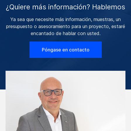
¿Quiere más información? Hablemos
Ya sea que necesite más información, muestras, un
presupuesto o asesoramiento para un proyecto, estaré
encantado de hablar con usted.
Póngase en contacto