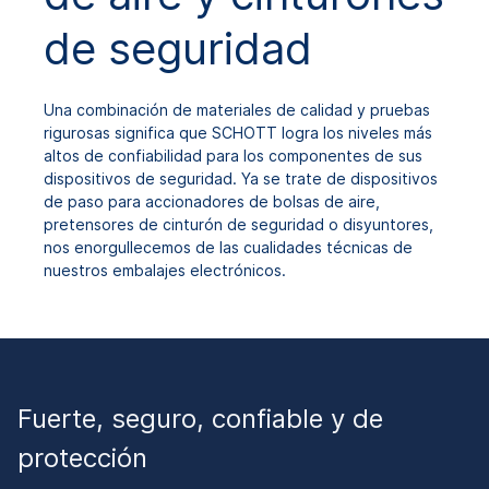
de seguridad
Una combinación de materiales de calidad y pruebas
rigurosas significa que SCHOTT logra los niveles más
altos de confiabilidad para los componentes de sus
dispositivos de seguridad. Ya se trate de dispositivos
de paso para accionadores de bolsas de aire,
pretensores de cinturón de seguridad o disyuntores,
nos enorgullecemos de las cualidades técnicas de
nuestros embalajes electrónicos.
Fuerte, seguro, confiable y de
protección