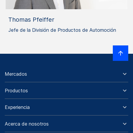
Thomas Pfeiffer
Jefe de la División de Productos de Automoción
Mercados
Productos
Experiencia
Acerca de nosotros