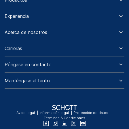
Productos
Experiencia
Acerca de nosotros
Carreras
Póngase en contacto
Manténgase al tanto
Aviso legal
Información legal
Protección de datos
Términos & Condiciones