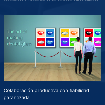
Colaboración productiva con fiabilidad
garantizada