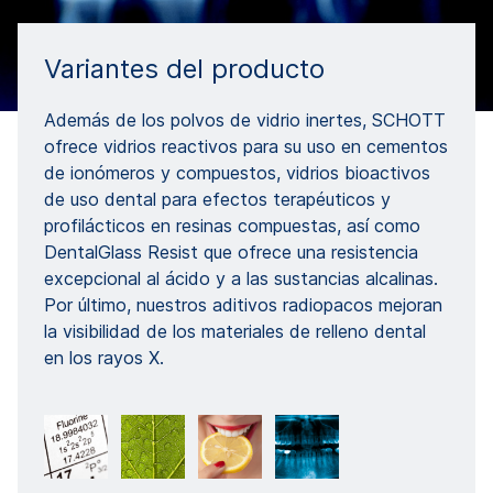
Variantes del producto
Además de los polvos de vidrio inertes, SCHOTT
ofrece vidrios reactivos para su uso en cementos
de ionómeros y compuestos, vidrios bioactivos
de uso dental para efectos terapéuticos y
profilácticos en resinas compuestas, así como
DentalGlass Resist que ofrece una resistencia
excepcional al ácido y a las sustancias alcalinas.
Por último, nuestros aditivos radiopacos mejoran
la visibilidad de los materiales de relleno dental
en los rayos X.