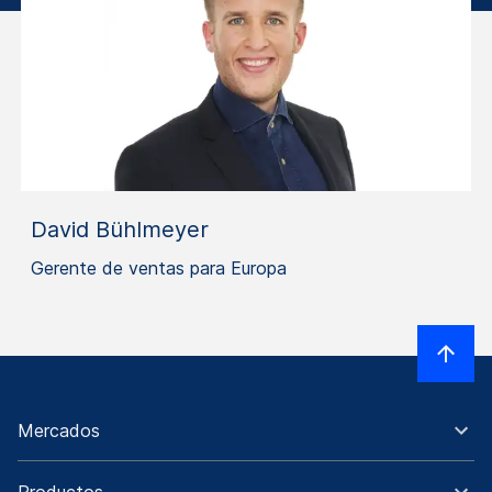
David Bühlmeyer
Gerente de ventas para Europa
Mercados