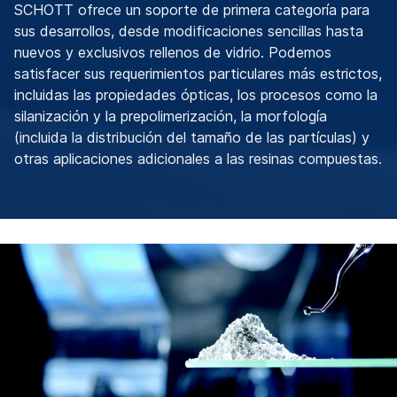
SCHOTT ofrece un soporte de primera categoría para
sus desarrollos, desde modificaciones sencillas hasta
nuevos y exclusivos rellenos de vidrio. Podemos
satisfacer sus requerimientos particulares más estrictos,
incluidas las propiedades ópticas, los procesos como la
silanización y la prepolimerización, la morfología
(incluida la distribución del tamaño de las partículas) y
otras aplicaciones adicionales a las resinas compuestas.