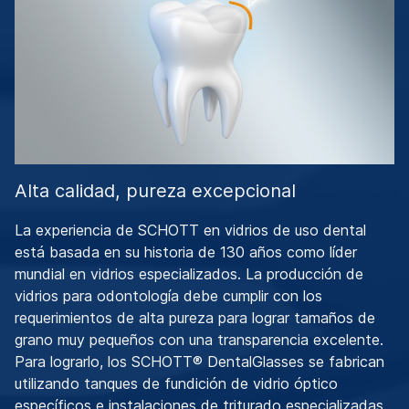
Alta calidad, pureza excepcional
La experiencia de SCHOTT en vidrios de uso dental
está basada en su historia de 130 años como líder
mundial en vidrios especializados. La producción de
vidrios para odontología debe cumplir con los
requerimientos de alta pureza para lograr tamaños de
grano muy pequeños con una transparencia excelente.
Para lograrlo, los SCHOTT® DentalGlasses se fabrican
utilizando tanques de fundición de vidrio óptico
específicos e instalaciones de triturado especializadas.