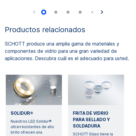
Productos relacionados
SCHOTT produce una amplia gama de materiales y
componentes de vidrio para una gran variedad de
aplicaciones. Descubra cuál es el adecuado para usted.
SOLIDUR®
FRITA DE VIDRIO
PARA SELLADO Y
Nuestros LED Solidur®
SOLDADURA
ultrarresistentes de alto
brillo ofrecen una
SCHOTT Glass tiene la