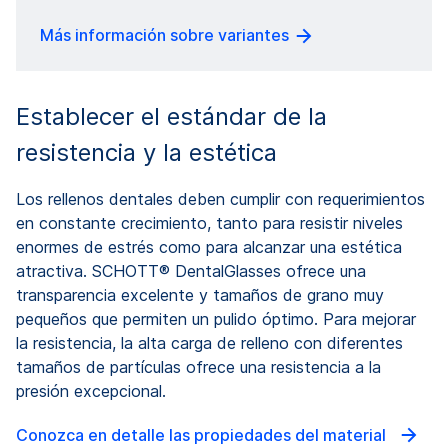
Más información sobre variantes
Establecer el estándar de la
resistencia y la estética
Los rellenos dentales deben cumplir con requerimientos
en constante crecimiento, tanto para resistir niveles
enormes de estrés como para alcanzar una estética
atractiva. SCHOTT® DentalGlasses ofrece una
transparencia excelente y tamaños de grano muy
pequeños que permiten un pulido óptimo. Para mejorar
la resistencia, la alta carga de relleno con diferentes
tamaños de partículas ofrece una resistencia a la
presión excepcional.
Conozca en detalle las propiedades del material