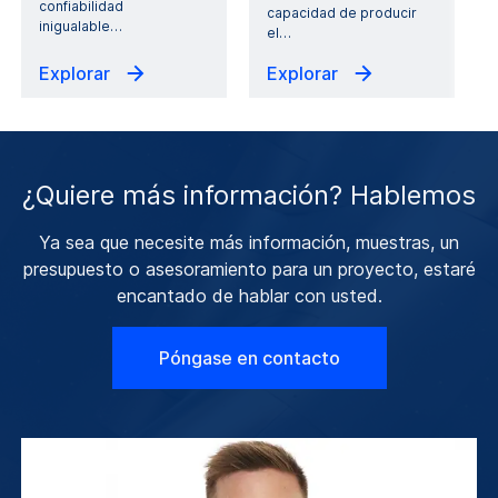
confiabilidad
capacidad de producir
inigualable
…
el
…
Explorar
Explorar
¿Quiere más información? Hablemos
Ya sea que necesite más información, muestras, un
presupuesto o asesoramiento para un proyecto, estaré
encantado de hablar con usted.
Póngase en contacto