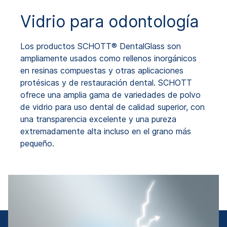
Vidrio para odontología
Los productos SCHOTT® DentalGlass son
ampliamente usados como rellenos inorgánicos
en resinas compuestas y otras aplicaciones
protésicas y de restauración dental. SCHOTT
ofrece una amplia gama de variedades de polvo
de vidrio para uso dental de calidad superior, con
una transparencia excelente y una pureza
extremadamente alta incluso en el grano más
pequeño.