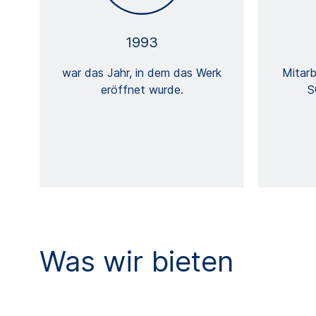
1993
war das Jahr, in dem das Werk
Mitarb
eröffnet wurde.
S
Was wir bieten