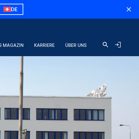
DE
S MAGAZIN
KARRIERE
ÜBER UNS