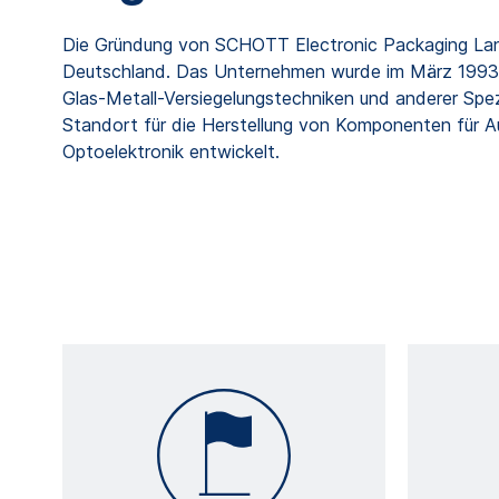
Die Gründung von SCHOTT Electronic Packaging Lanš
Deutschland. Das Unternehmen wurde im März 1993 
Glas-Metall-Versiegelungstechniken und anderer Spe
Standort für die Herstellung von Komponenten für Aut
Optoelektronik entwickelt.