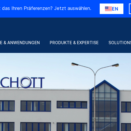
t das Ihren Präferenzen? Jetzt auswählen.
EN
E & ANWENDUNGEN
PRODUKTE & EXPERTISE
SOLUTION