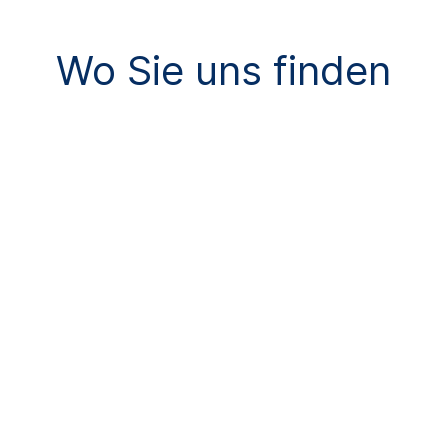
Wo Sie uns finden