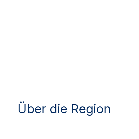
Über die Region