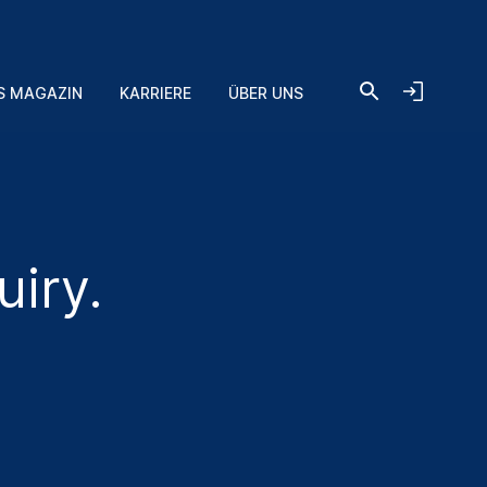
S MAGAZIN
KARRIERE
ÜBER UNS
uiry.