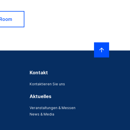
 Room
Kontakt
Kontaktieren Sie uns
Aktuelles
Veranstaltungen & Messen
News & Media