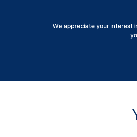
We appreciate your interest i
yo