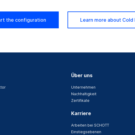
rt the configuration
Learn more about Cold
Über uns
tor
Unternehmen
Nachhaltigkeit
Zertifikate
Karriere
Arbeiten bei SCHOTT
Einstiegsebenen