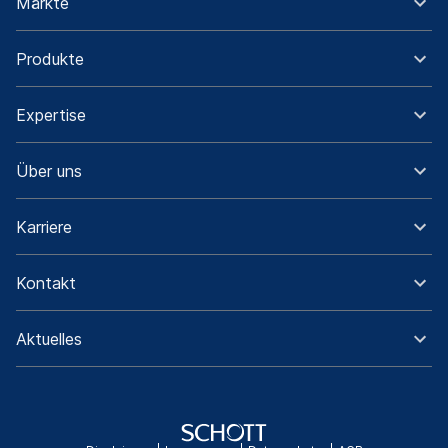
Märkte
Produkte
Expertise
Über uns
Karriere
Kontakt
Aktuelles