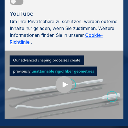
YouTube
Um Ihre Privatsphäre zu schützen, werden externe
Inhalte nur geladen, wenn Sie zustimmen. Weitere
Informationen finden Sie in unserer
Cookie-
Richtlinie
.