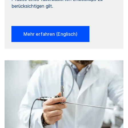
berücksichtigen gilt.
Mehr erfahren (Englisch)