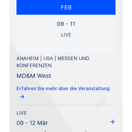
FEB
09 - 11
LIVE
ANAHEIM | USA | MESSEN UND
KONFERENZEN
MD&M West
Erfahren Sie mehr über die Veranstaltung
LIVE
09 - 12 Mär