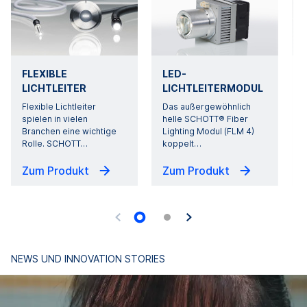
FLEXIBLE
LED-
LICHTLEITER
LICHTLEITERMODUL
Flexible Lichtleiter
Das außergewöhnlich
spielen in vielen
helle SCHOTT® Fiber
Branchen eine wichtige
Lighting Modul (FLM 4)
Rolle. SCHOTT
…
koppelt
…
Zum Produkt
Zum Produkt
NEWS UND INNOVATION STORIES