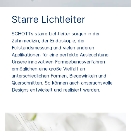
Starre Lichtleiter
SCHOTTs starre Lichtleiter sorgen in der
Zahnmedizin, der Endoskopie, der
Füllstandsmessung und vielen anderen
Applikationen für eine perfekte Ausleuchtung.
Unsere innovativen Formgebungsverfahren
ermöglichen eine große Vielfalt an
unterschiedlichen Formen, Biegewinkeln und
Querschnitten. So können auch anspruchsvolle
Designs entwickelt und realisiert werden.