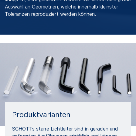
Auswahl an Geometrien, welche innerhalb kleinster
Toleranzen reproduziert werden können.
Produktvarianten
SCHOTTs starre Lichtleiter sind in geraden und
geformten Ausführungen erhältlich und können