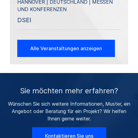
HANNOVER | DEUTSCHLAND | MESSEN
UND KONFERENZEN
DSEI
Alle Veranstaltungen anzeigen
Sie möchten mehr erfahren?
Wünschen Sie sich weitere Informationen, Muster, ein
Angebot oder Beratung für ein Projekt? Wir helfen
Ihnen gerne weiter.
Kontaktieren Sie uns