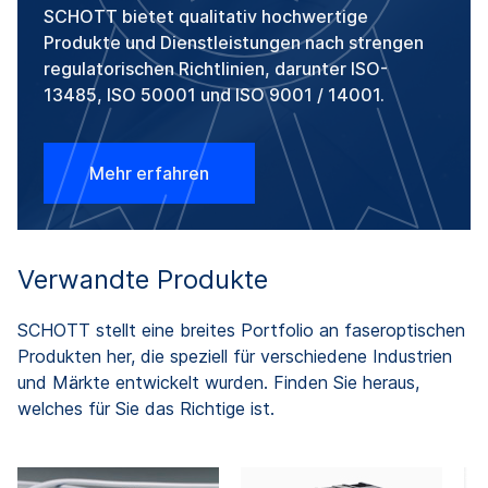
SCHOTT bietet qualitativ hochwertige
Produkte und Dienstleistungen nach strengen
regulatorischen Richtlinien, darunter ISO-
13485, ISO 50001 und ISO 9001 / 14001.
Mehr erfahren
Verwandte Produkte
SCHOTT stellt eine breites Portfolio an faseroptischen
Produkten her, die speziell für verschiedene Industrien
und Märkte entwickelt wurden. Finden Sie heraus,
welches für Sie das Richtige ist.