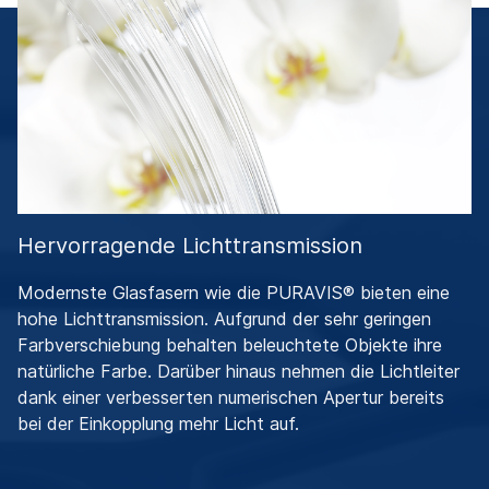
Hervorragende Lichttransmission
Modernste Glasfasern wie die PURAVIS® bieten eine
hohe Lichttransmission. Aufgrund der sehr geringen
Farbverschiebung behalten beleuchtete Objekte ihre
natürliche Farbe. Darüber hinaus nehmen die Lichtleiter
dank einer verbesserten numerischen Apertur bereits
bei der Einkopplung mehr Licht auf.