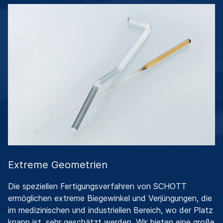
Extreme Geometrien
Die speziellen Fertigungsverfahren von SCHOTT
ermöglichen extreme Biegewinkel und Verjüngungen, die
im medizinischen und industriellen Bereich, wo der Platz
knapp ist, sehr geschätzt werden. Wir bieten eine große