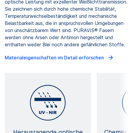
optische Leistung mit exzellenter Weißlichttransmission.
Sie zeichnen sich durch hohe chemische Stabilität,
Temperaturwechselbeständigkeit und mechanische
Belastbarkeit aus, die in anspruchsvollen Umgebungen
von unschätzbarem Wert sind. PURAVIS® Fasern
werden ohne Arsen oder Antimon hergestellt und
enthalten weder Blei noch andere gefährlichen Stoffe.
Materialeigenschaften im Detail erforschen
Herausragende optische
Chemische