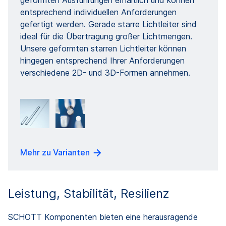
entsprechend individuellen Anforderungen
gefertigt werden. Gerade starre Lichtleiter sind
ideal für die Übertragung großer Lichtmengen.
Unsere geformten starren Lichtleiter können
hingegen entsprechend Ihrer Anforderungen
verschiedene 2D- und 3D-Formen annehmen.
Mehr zu Varianten
Leistung, Stabilität, Resilienz
SCHOTT Komponenten bieten eine herausragende