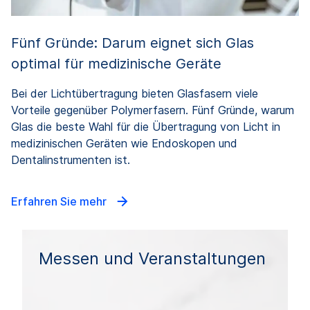
Fünf Gründe: Darum eignet sich Glas
optimal für medizinische Geräte
Bei der Lichtübertragung bieten Glasfasern viele
Vorteile gegenüber Polymerfasern. Fünf Gründe, warum
Glas die beste Wahl für die Übertragung von Licht in
medizinischen Geräten wie Endoskopen und
Dentalinstrumenten ist.
Erfahren Sie mehr
Messen und Veranstaltungen