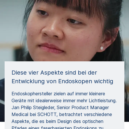
Diese vier Aspekte sind bei der
Entwicklung von Endoskopen wichtig
Endoskophersteller zielen auf immer kleinere
Geräte mit idealerweise immer mehr Lichtleistung.
Jan Philip Steigleder, Senior Product Manager
Medical bei SCHOTT, betrachtet verschiedene
Aspekte, die es beim Design des optischen
Pfades eines faserbasierten Endoskops zu