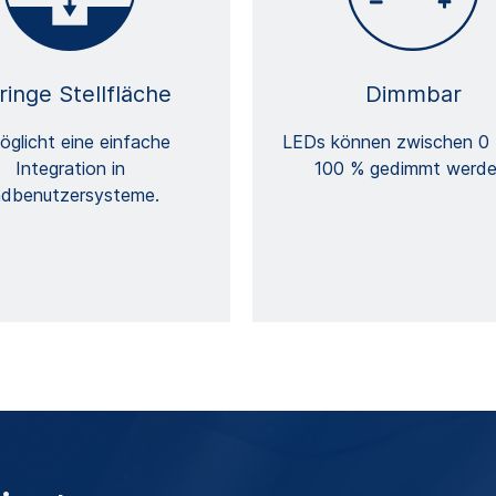
ringe Stellfläche
Dimmbar
öglicht eine einfache
LEDs können zwischen 0
Integration in
100 % gedimmt werde
dbenutzersysteme.