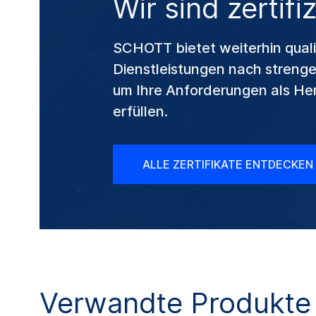
Wir sind zertifiz
SCHOTT bietet weiterhin qual
Dienstleistungen nach strengen
um Ihre Anforderungen als Her
erfüllen.
ALLE ZERTIFIKATE ENTDECKEN
Verwandte Produkte