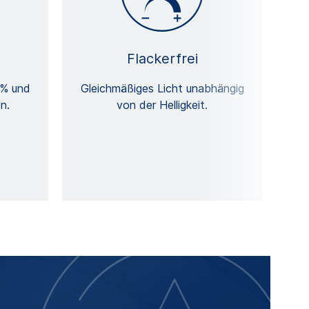
Flackerfrei
 % und
Gleichmäßiges Licht unabhängig
n.
von der Helligkeit.