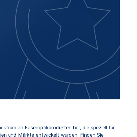
ektrum an Faseroptikprodukten her, die speziell für
rien und Märkte entwickelt wurden. Finden Sie