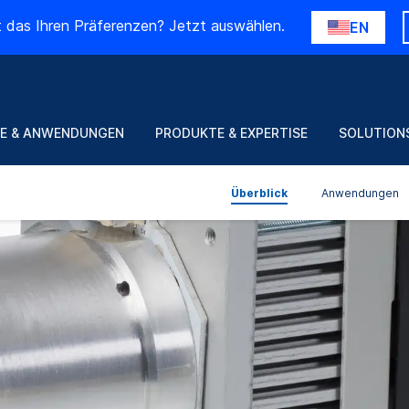
t das Ihren Präferenzen? Jetzt auswählen.
EN
E & ANWENDUNGEN
PRODUKTE & EXPERTISE
SOLUTION
Überblick
Anwendungen