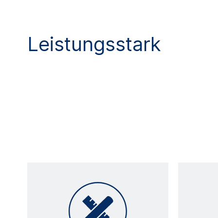
Leistungsstark