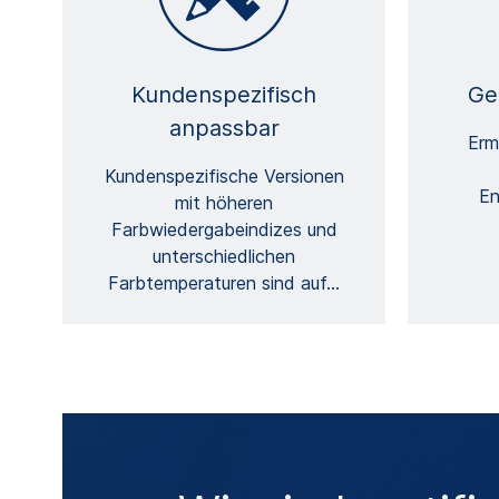
Kundenspezifisch
Ge
anpassbar
Erm
Kundenspezifische Versionen
En
mit höheren
Farbwiedergabeindizes und
unterschiedlichen
Farbtemperaturen sind auf
…