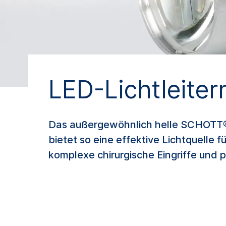
LED-Lichtleite
Das außergewöhnlich helle SCHOTT® F
bietet so eine effektive Lichtquelle
komplexe chirurgische Eingriffe und 