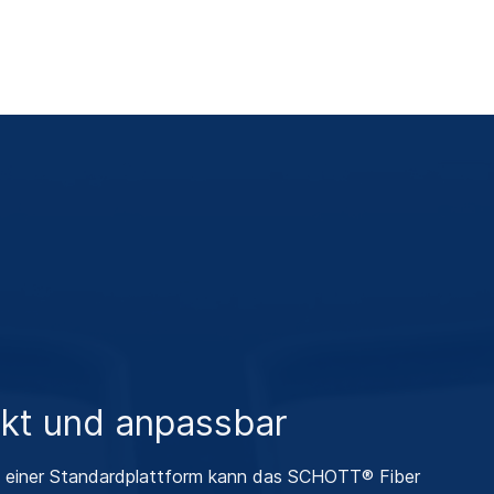
kt und anpassbar
f einer Standardplattform kann das SCHOTT® Fiber