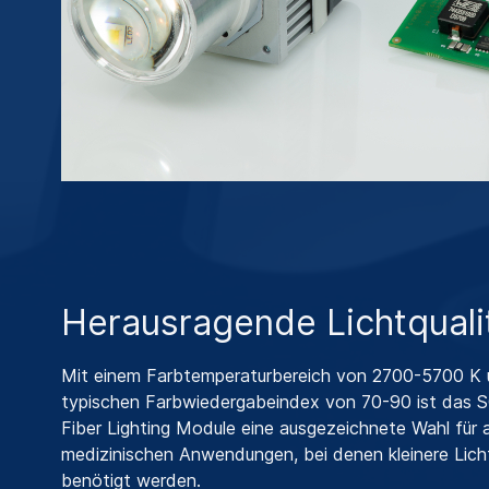
Herausragende Lichtquali
Mit einem Farbtemperaturbereich von 2700-5700 K 
typischen Farbwiedergabeindex von 70-90 ist da
Fiber Lighting Module eine ausgezeichnete Wahl für a
medizinischen Anwendungen, bei denen kleinere Licht
benötigt werden.