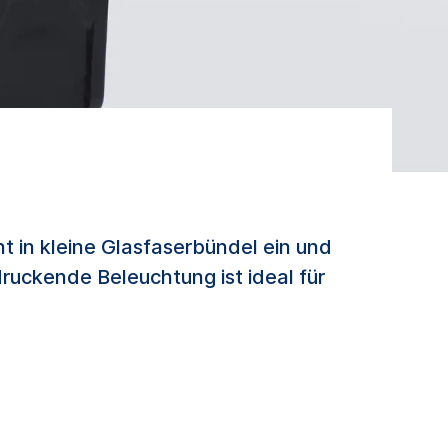
 in kleine Glasfaserbündel ein und
druckende Beleuchtung ist ideal für