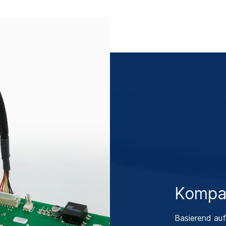
Kompa
Basierend au