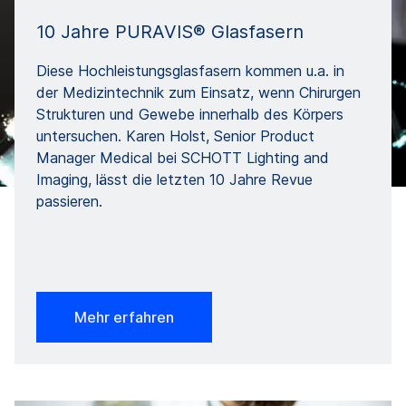
10 Jahre PURAVIS® Glasfasern
Diese Hochleistungsglasfasern kommen u.a. in
der Medizintechnik zum Einsatz, wenn Chirurgen
Strukturen und Gewebe innerhalb des Körpers
untersuchen. Karen Holst, Senior Product
Manager Medical bei SCHOTT Lighting and
Imaging, lässt die letzten 10 Jahre Revue
passieren.
Mehr erfahren