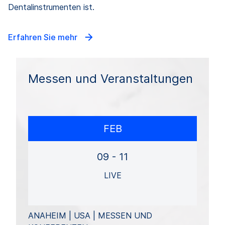
Dentalinstrumenten ist.
Erfahren Sie mehr
Messen und Veranstaltungen
FEB
09 - 11
LIVE
ANAHEIM | USA | MESSEN UND