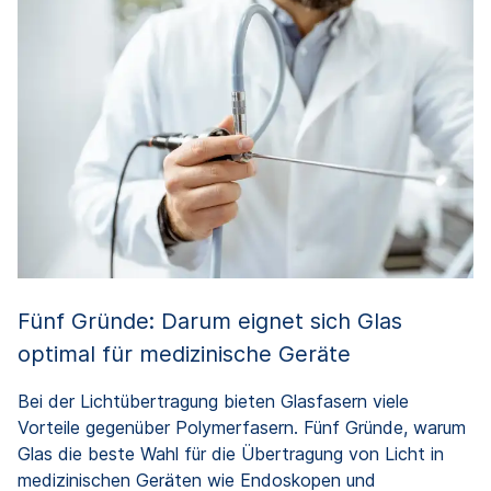
Fünf Gründe: Darum eignet sich Glas
optimal für medizinische Geräte
Bei der Lichtübertragung bieten Glasfasern viele
Vorteile gegenüber Polymerfasern. Fünf Gründe, warum
Glas die beste Wahl für die Übertragung von Licht in
medizinischen Geräten wie Endoskopen und