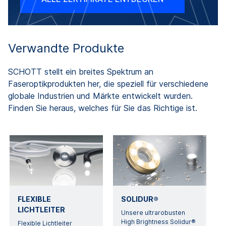
Verwandte Produkte
SCHOTT stellt ein breites Spektrum an
Faseroptikprodukten her, die speziell für verschiedene
globale Industrien und Märkte entwickelt wurden.
Finden Sie heraus, welches für Sie das Richtige ist.
FLEXIBLE
SOLIDUR®
LICHTLEITER
Unsere ultrarobusten
High Brightness Solidur®
Flexible Lichtleiter