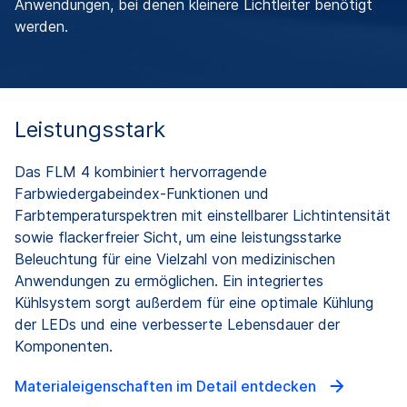
Anwendungen, bei denen kleinere Lichtleiter benötigt
werden.
Leistungsstark
Das FLM 4 kombiniert hervorragende
Farbwiedergabeindex-Funktionen und
Farbtemperaturspektren mit einstellbarer Lichtintensität
sowie flackerfreier Sicht, um eine leistungsstarke
Beleuchtung für eine Vielzahl von medizinischen
Anwendungen zu ermöglichen. Ein integriertes
Kühlsystem sorgt außerdem für eine optimale Kühlung
der LEDs und eine verbesserte Lebensdauer der
Komponenten.
Materialeigenschaften im Detail entdecken