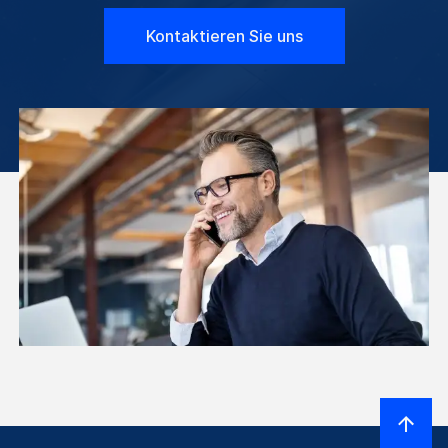
Kontaktieren Sie uns