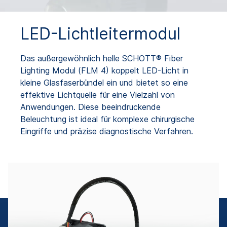
LED-Lichtleitermodul
Das außergewöhnlich helle SCHOTT® Fiber
Lighting Modul (FLM 4) koppelt LED-Licht in
kleine Glasfaserbündel ein und bietet so eine
effektive Lichtquelle für eine Vielzahl von
Anwendungen. Diese beeindruckende
Beleuchtung ist ideal für komplexe chirurgische
Eingriffe und präzise diagnostische Verfahren.