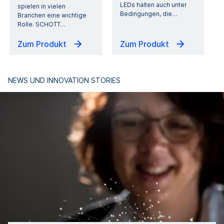
LEDs halten auch unter
spielen in vielen
Bedingungen, die
…
Branchen eine wichtige
Rolle. SCHOTT
…
Zum Produkt
Zum Produkt
NEWS UND INNOVATION STORIES