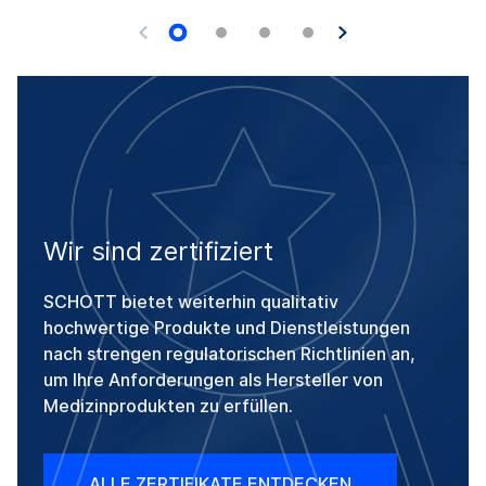
Wir sind zertifiziert
SCHOTT bietet weiterhin qualitativ
hochwertige Produkte und Dienstleistungen
nach strengen regulatorischen Richtlinien an,
um Ihre Anforderungen als Hersteller von
Medizinprodukten zu erfüllen.
ALLE ZERTIFIKATE ENTDECKEN