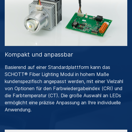
Kompakt und anpassbar
Basierend auf einer Standardplattform kann das
SCHOTT® Fiber Lighting Modul in hohem Maße
kundenspezifisch angepasst werden, mit einer Vielzahl
von Optionen für den Farbwiedergabeindex (CRI) und
die Farbtemperatur (CT). Die große Auswahl an LEDs
ermöglicht eine präzise Anpassung an Ihre individuelle
Anwendung.