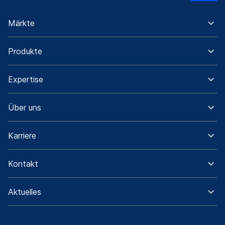
Märkte
Produkte
Expertise
Über uns
Karriere
Kontakt
Aktuelles