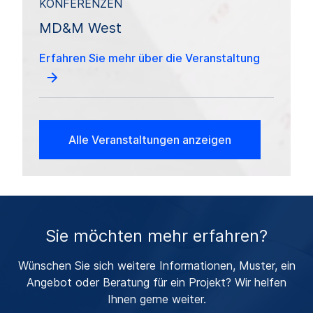
KONFERENZEN
MD&M West
Erfahren Sie mehr über die Veranstaltung
Alle Veranstaltungen anzeigen
Sie möchten mehr erfahren?
Wünschen Sie sich weitere Informationen, Muster, ein
Angebot oder Beratung für ein Projekt? Wir helfen
Ihnen gerne weiter.