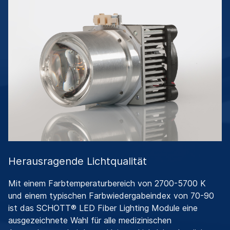
Herausragende Lichtqualität
Mit einem Farbtemperaturbereich von 2700-5700 K
und einem typischen Farbwiedergabeindex von 70-90
ist das SCHOTT® LED Fiber Lighting Module eine
ausgezeichnete Wahl für alle medizinischen