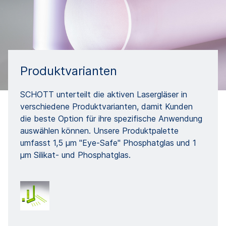
Produktvarianten
SCHOTT unterteilt die aktiven Lasergläser in
verschiedene Produktvarianten, damit Kunden
die beste Option für ihre spezifische Anwendung
auswählen können. Unsere Produktpalette
umfasst 1,5 µm "Eye-Safe" Phosphatglas und 1
µm Silikat- und Phosphatglas.