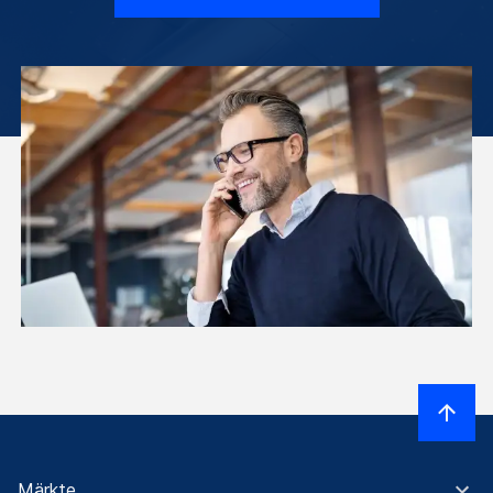
Märkte