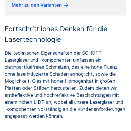
Mehr zu den Varianten
Fortschrittliches Denken für die
Lasertechnologie
Die technischen Eigenschaften der SCHOTT
Lasergläser und -komponenten umfassen ein
platinpartikelfreies Schmelzen, das eine hohe Fluenz
ohne laserinduzierte Schäden ermöglicht, sowie die
Möglichkeit, Glas mit hoher Homogenität in großen
Platten oder Stäben herzustellen. Zudem bieten wir
antireflektive und hochreflektive Beschichtungen mit
einem hohen LIDT an, wobei all unsere Lasergläser und
-komponenten vollständig an die Kundenanforderungen
angepasst werden können.