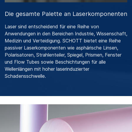
Die gesamte Palette an Laserkomponenten
Laser sind entscheidend für eine Reihe von
Anwendungen in den Bereichen Industrie, Wissenschaft,
Medizin und Verteidigung. SCHOTT bietet eine Reihe
passiver Laserkomponenten wie asphärische Linsen,
Polarisatoren, Strahlenteiler, Spiegel, Prismen, Fenster
und Flow Tubes sowie Beschichtungen für alle
Wellenlängen mit hoher laserinduzierter
Schadensschwelle.