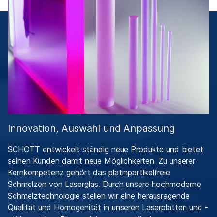
Innovation, Auswahl und Anpassung
SCHOTT entwickelt ständig neue Produkte und bietet
seinen Kunden damit neue Möglichkeiten. Zu unserer
Kernkompetenz gehört das platinpartikelfreie
Schmelzen von Laserglas. Durch unsere hochmoderne
Schmelztechnologie stellen wir eine herausragende
Qualität und Homogenität in unseren Laserplatten und -