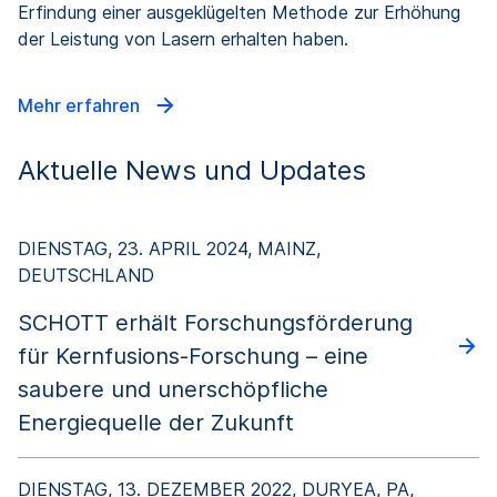
Erfindung einer ausgeklügelten Methode zur Erhöhung
der Leistung von Lasern erhalten haben.
Mehr erfahren
Aktuelle News und Updates
DIENSTAG, 23. APRIL 2024, MAINZ,
DEUTSCHLAND
SCHOTT erhält Forschungsförderung
für Kernfusions-Forschung – eine
saubere und unerschöpfliche
Energiequelle der Zukunft
DIENSTAG, 13. DEZEMBER 2022, DURYEA, PA,