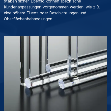
stäben sicher. Ebenso können spezifische
Kundenanpassungen vorgenommen werden, wie z.B.
eine höhere Fluenz oder Beschichtungen und
Oberflächenbehandlungen.