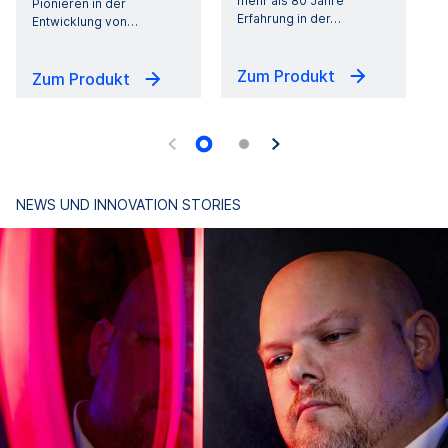
mehr als 80 Jahre
Pionieren in der
Erfahrung in der
…
Entwicklung von
…
Zum Produkt
Zum Produkt
NEWS UND INNOVATION STORIES