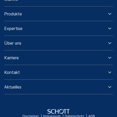
Produkte
Expertise
Über uns
Karriere
Kontakt
Aktuelles
Disclaimer
Impressum
Datenschutz
AGB