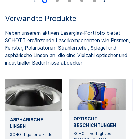
Verwandte Produkte
Neben unserem aktiven Laserglas-Portfolio bietet
SCHOTT ergänzende Laserkomponenten wie Prismen,
Fenster, Polarisatoren, Strahlenteiler, Spiegel und
asphärische Linsen an, die eine Vielzahl optischer und
industrieller Bedürfnisse abdecken.
OPTISCHE
ASPHÄRISCHE
BESCHICHTUNGEN
LINSEN
SCHOTT verfügt über
SCHOTT gehörte zu den
I