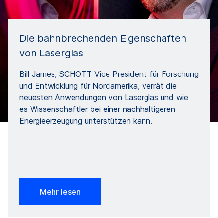
Die bahnbrechenden Eigenschaften
von Laserglas
Bill James, SCHOTT Vice President für Forschung
und Entwicklung für Nordamerika, verrät die
neuesten Anwendungen von Laserglas und wie
es Wissenschaftler bei einer nachhaltigeren
Energieerzeugung unterstützen kann.
Mehr lesen