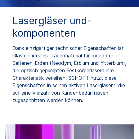
Lasergläser und-
komponenten
Dank einzigartiger technischer Eigenschaften ist
Glas ein ideales Trägermaterial für Ionen der
Seltenen-Erden (Neodym, Erbium und Ytterbium),
die optisch gepumpten Festkörperlasern ihre
Charakteristik verleihen. SCHOTT nutzt diese
Eigenschaften in seinen aktiven Lasergläsern, die
auf eine Vielzahl von Kundenbedürfnissen
zugeschnitten werden können.