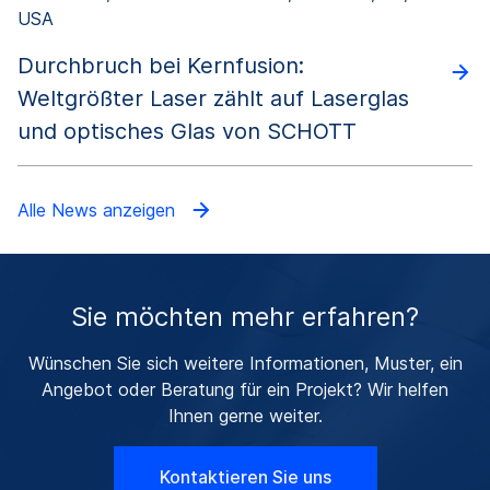
USA
Durchbruch bei Kernfusion:
Weltgrößter Laser zählt auf Laserglas
und optisches Glas von SCHOTT
Alle News anzeigen
Sie möchten mehr erfahren?
Wünschen Sie sich weitere Informationen, Muster, ein
Angebot oder Beratung für ein Projekt? Wir helfen
Ihnen gerne weiter.
Kontaktieren Sie uns