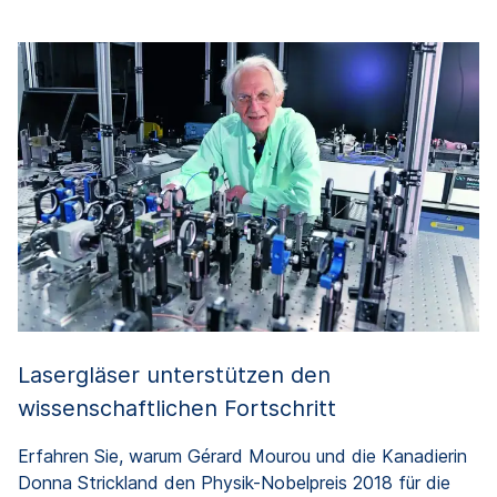
Lasergläser unterstützen den
wissenschaftlichen Fortschritt
Erfahren Sie, warum Gérard Mourou und die Kanadierin
Donna Strickland den Physik-Nobelpreis 2018 für die