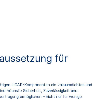
aussetzung für
nötigen LiDAR-Komponenten ein vakuumdichtes und
nd höchste Sicherheit, Zuverlässigkeit und
bertragung ermöglichen – nicht nur für wenige