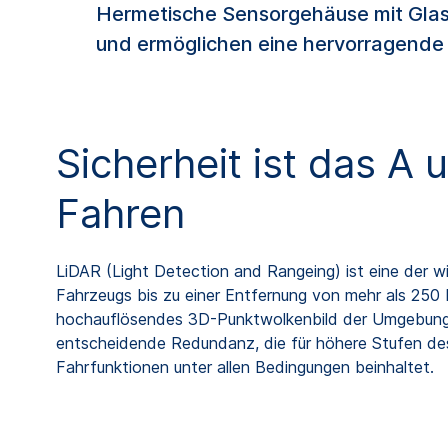
Hermetische Sensorgehäuse mit Glas
und ermöglichen eine hervorragende 
Sicherheit ist das A 
Fahren
LiDAR (Light Detection and Rangeing) ist eine der 
Fahrzeugs bis zu einer Entfernung von mehr als 250 
hochauflösendes 3D-Punktwolkenbild der Umgebung. 
entscheidende Redundanz, die für höhere Stufen des 
Fahrfunktionen unter allen Bedingungen beinhaltet.