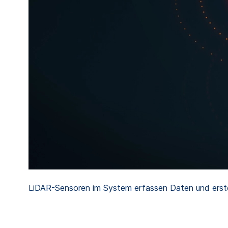
LiDAR-Sensoren im System erfassen Daten und erst