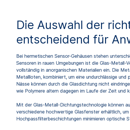
Die Auswahl der rich
entscheidend für A
Bei hermetischen Sensor-Gehäusen stehen unterschie
Sensoren in rauen Umgebungen ist die Glas-Metall
vollständig in anorganischen Materialien ein. Die 
Metallloten, kombiniert, um eine undurchlässige un
Nässe können durch die Glasdichtung nicht eindringe
wie Polymere altern dagegen im Laufe der Zeit und k
Mit der Glas-Metall-Dichtungstechnologie können au
verschiedene hochwertige Glasfenster erhältlich, um
Hochpassfilterbeschichtungen minimieren optische S