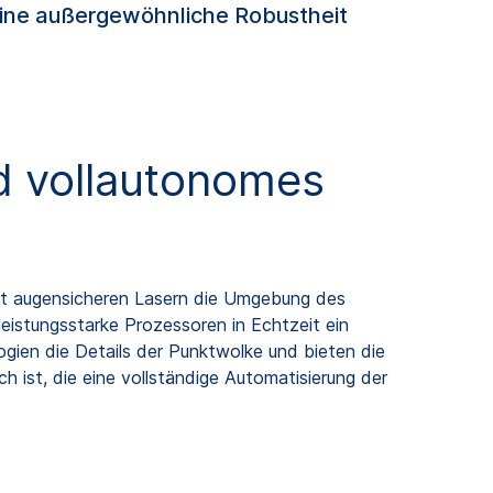
ine außergewöhnliche Robustheit
nd vollautonomes
mit augensicheren Lasern die Umgebung des
eistungsstarke Prozessoren in Echtzeit ein
ien die Details der Punktwolke und bieten die
 ist, die eine vollständige Automatisierung der