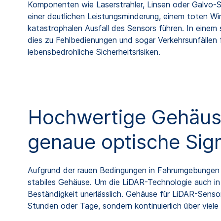
Komponenten wie Laserstrahler, Linsen oder Galvo-Spi
einer deutlichen Leistungsminderung, einem toten Wi
katastrophalen Ausfall des Sensors führen. In einem
dies zu Fehlbedienungen und sogar Verkehrsunfällen 
lebensbedrohliche Sicherheitsrisiken.
Hochwertige Gehäus
genaue optische Sig
Aufgrund der rauen Bedingungen in Fahrumgebungen
stabiles Gehäuse. Um die LiDAR-Technologie auch in 
Beständigkeit unerlässlich. Gehäuse für LiDAR-Sensor
Stunden oder Tage, sondern kontinuierlich über viele